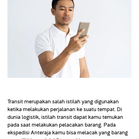
Transit merupakan salah istilah yang digunakan
ketika melakukan perjalanan ke suatu tempat. Di
dunia logistik, istilah transit dapat kamu temukan
pada saat melakukan pelacakan barang. Pada
ekspedisi Anteraja kamu bisa melacak yang barang