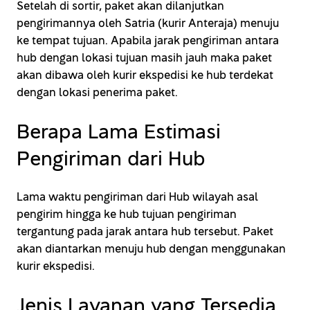
Setelah di sortir, paket akan dilanjutkan
pengirimannya oleh Satria (kurir Anteraja) menuju
ke tempat tujuan. Apabila jarak pengiriman antara
hub dengan lokasi tujuan masih jauh maka paket
akan dibawa oleh kurir ekspedisi ke hub terdekat
dengan lokasi penerima paket.
Berapa Lama Estimasi
Pengiriman dari Hub
Lama waktu pengiriman dari Hub wilayah asal
pengirim hingga ke hub tujuan pengiriman
tergantung pada jarak antara hub tersebut. Paket
akan diantarkan menuju hub dengan menggunakan
kurir ekspedisi.
Jenis Layanan yang Tersedia