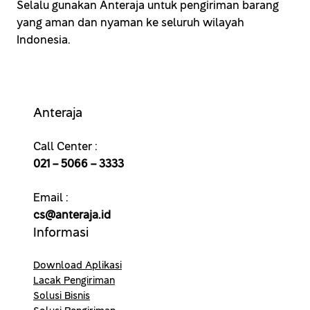
Selalu gunakan Anteraja untuk pengiriman barang
yang aman dan nyaman ke seluruh wilayah
Indonesia.
Anteraja
Call Center :
021 – 5066 – 3333
Email :
cs@anteraja.id
Informasi
Download Aplikasi
Lacak Pengiriman
Solusi Bisnis