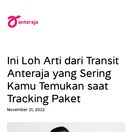
Lewati
ke
konten
Ini Loh Arti dari Transit
Anteraja yang Sering
Kamu Temukan saat
Tracking Paket
November 21, 2022