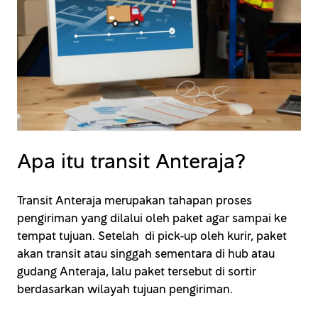
Apa itu transit Anteraja?
Transit Anteraja merupakan tahapan proses
pengiriman yang dilalui oleh paket agar sampai ke
tempat tujuan. Setelah di pick-up oleh kurir, paket
akan transit atau singgah sementara di hub atau
gudang Anteraja, lalu paket tersebut di sortir
berdasarkan wilayah tujuan pengiriman.