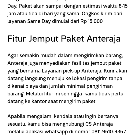
Day. Paket akan sampai dengan estimasi waktu 8-15
jam atau tiba di hari yang sama. Ongkos kirim dari
layanan Same Day dimulai dari Rp 15.000
Fitur Jemput Paket Anteraja
Agar semakin mudah dalam mengirimkan barang,
Anteraja juga menyediakan fasilitas jemput paket
yang bernama Layanan pick-up Anteraja. Kurir akan
datang langsung menuju ke lokasi pengirim tanpa
dikenai biaya dan jumlah minimal pengiriman
barang. Melalui fitur ini sehingga kamu tidak perlu
datang ke kantor saat mengirim paket.
Apabila mengalami kendala atau ingin bertanya
sesuatu, kamu bisa menghubungi CS Anteraja
melalui aplikasi whatsapp di nomor 0811-9610-9367.