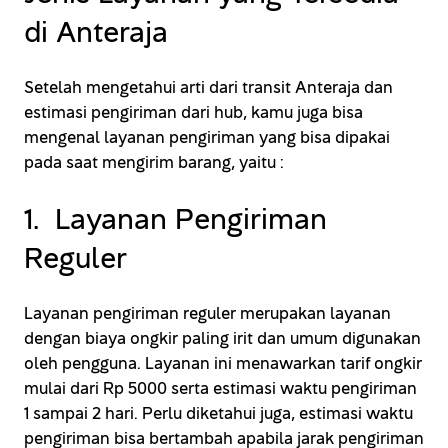
di Anteraja
Setelah mengetahui arti dari transit Anteraja dan
estimasi pengiriman dari hub, kamu juga bisa
mengenal layanan pengiriman yang bisa dipakai
pada saat mengirim barang, yaitu :
1. Layanan Pengiriman
Reguler
Layanan pengiriman reguler merupakan layanan
dengan biaya ongkir paling irit dan umum digunakan
oleh pengguna. Layanan ini menawarkan tarif ongkir
mulai dari Rp 5000 serta estimasi waktu pengiriman
1 sampai 2 hari. Perlu diketahui juga, estimasi waktu
pengiriman bisa bertambah apabila jarak pengiriman