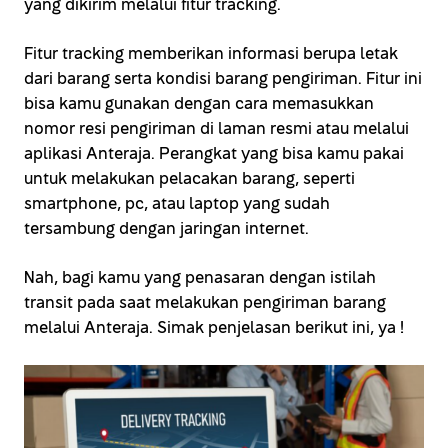
yang dikirim melalui fitur tracking.
Fitur tracking memberikan informasi berupa letak
dari barang serta kondisi barang pengiriman. Fitur ini
bisa kamu gunakan dengan cara memasukkan
nomor resi pengiriman di laman resmi atau melalui
aplikasi Anteraja. Perangkat yang bisa kamu pakai
untuk melakukan pelacakan barang, seperti
smartphone, pc, atau laptop yang sudah
tersambung dengan jaringan internet.
Nah, bagi kamu yang penasaran dengan istilah
transit pada saat melakukan pengiriman barang
melalui Anteraja. Simak penjelasan berikut ini, ya !