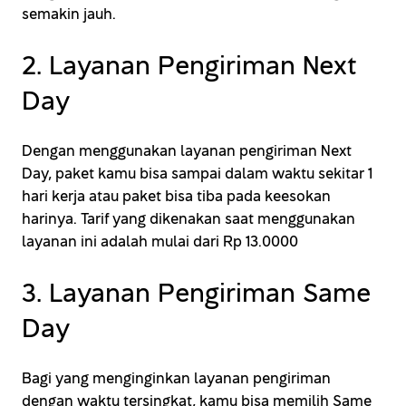
semakin jauh.
2. Layanan Pengiriman Next
Day
Dengan menggunakan layanan pengiriman Next
Day, paket kamu bisa sampai dalam waktu sekitar 1
hari kerja atau paket bisa tiba pada keesokan
harinya. Tarif yang dikenakan saat menggunakan
layanan ini adalah mulai dari Rp 13.0000
3. Layanan Pengiriman Same
Day
Bagi yang menginginkan layanan pengiriman
dengan waktu tersingkat, kamu bisa memilih Same