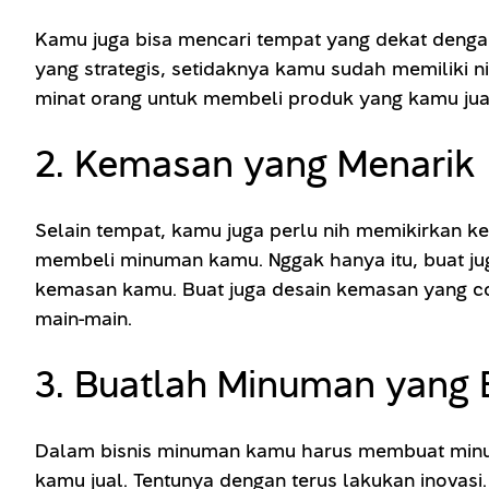
Kamu juga bisa mencari tempat yang dekat dengan 
yang strategis, setidaknya kamu sudah memiliki 
minat orang untuk membeli produk yang kamu jua
2. Kemasan yang Menarik
Selain tempat, kamu juga perlu nih memikirkan k
membeli minuman kamu. Nggak hanya itu, buat j
kemasan kamu. Buat juga desain kemasan yang coco
main-main.
3. Buatlah Minuman yang
Dalam bisnis minuman kamu harus membuat minuma
kamu jual. Tentunya dengan terus lakukan inovasi