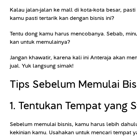
Kalau jalan-jalan ke mall di kota-kota besar, p
kamu pasti tertarik kan dengan bisnis ini?
Tentu dong kamu harus mencobanya. Sebab, minum
kan untuk memulainya?
Jangan khawatir, karena kali ini Anteraja akan 
jual. Yuk langsung simak!
Tips Sebelum Memulai Bis
1. Tentukan Tempat yang S
Sebelum memulai bisnis, kamu harus lebih dahulu
kekinian kamu. Usahakan untuk mencari tempat yang 