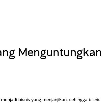
 Yang Menguntungkan
menjadi bisnis yang menjanjikan, sehingga bisnis