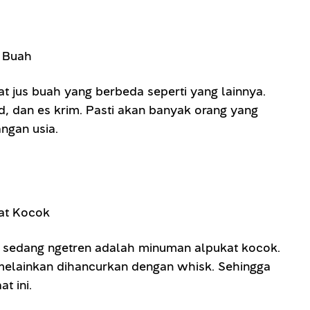
 jus buah yang berbeda seperti yang lainnya.
, dan es krim. Pasti akan banyak orang yang
ngan usia.
 sedang ngetren adalah minuman alpukat kocok.
 melainkan dihancurkan dengan whisk. Sehingga
t ini.