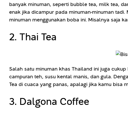
banyak minuman, seperti bubble tea, milk tea, 
enak jika dicampur pada minuman-minuman tadi. 
minuman menggunakan boba ini. Misalnya saja kamu
2. Thai Tea
Salah satu minuman khas Thailand ini juga cukup 
campuran teh, susu kental manis, dan gula. Deng
Tea di cuaca yang panas, apalagi jika kamu bisa 
3. Dalgona Coffee