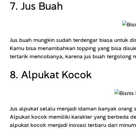
7. Jus Buah
Jus buah mungkin sudah terdengar biasa untuk di
Kamu bisa menambahkan topping yang bisa disukai
tertarik mencobanya, karena jus buah tergolong 
8. Alpukat Kocok
Jus alpukat selalu menjadi idaman banyak oran
Alpukat kocok memiliki karakter yang berbeda de
alpukat kocok menjadi inovasi terbaru dari minum