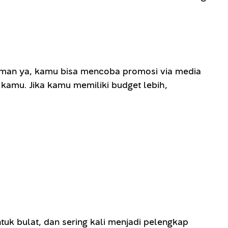
eman ya, kamu bisa mencoba promosi via media
kamu. Jika kamu memiliki budget lebih,
uk bulat, dan sering kali menjadi pelengkap