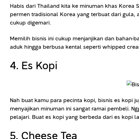
Habis dari Thailand kita ke minuman khas Korea 
permen tradisional Korea yang terbuat dari gula, 
cukup digemari.
Memilih bisnis ini cukup menjanjikan dan bahan-
aduk hingga berbusa kental seperti whipped cream
4. Es Kopi
Nah buat kamu para pecinta kopi, bisnis es kopi j
menyajikan minuman ini sangat ramai pembeli. Ng
pelajari. Buat es kopi yang berbeda dari es kopi 
5. Cheese Tea