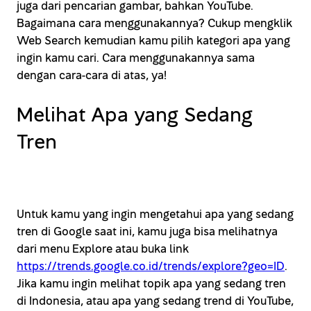
juga dari pencarian gambar, bahkan YouTube.
Bagaimana cara menggunakannya? Cukup mengklik
Web Search kemudian kamu pilih kategori apa yang
ingin kamu cari. Cara menggunakannya sama
dengan cara-cara di atas, ya!
Melihat Apa yang Sedang
Tren
Untuk kamu yang ingin mengetahui apa yang sedang
tren di Google saat ini, kamu juga bisa melihatnya
dari menu Explore atau buka link
https://trends.google.co.id/trends/explore?geo=ID
.
Jika kamu ingin melihat topik apa yang sedang tren
di Indonesia, atau apa yang sedang trend di YouTube,