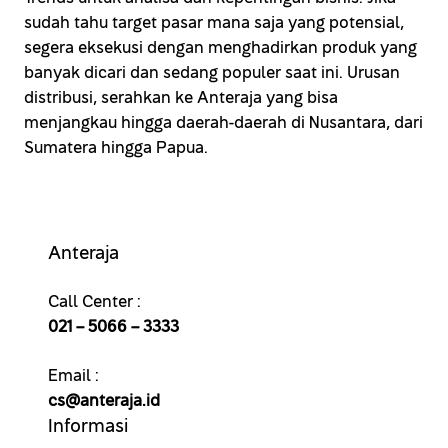
sudah tahu target pasar mana saja yang potensial,
segera eksekusi dengan menghadirkan produk yang
banyak dicari dan sedang populer saat ini. Urusan
distribusi, serahkan ke Anteraja yang bisa
menjangkau hingga daerah-daerah di Nusantara, dari
Sumatera hingga Papua.
Anteraja
Call Center :
021 – 5066 – 3333
Email :
cs@anteraja.id
Informasi