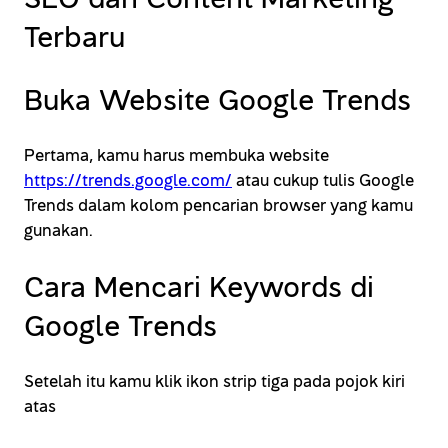
Terbaru
Buka Website Google Trends
Pertama, kamu harus membuka website
https://trends.google.com/
atau cukup tulis Google
Trends dalam kolom pencarian browser yang kamu
gunakan.
Cara Mencari Keywords di
Google Trends
Setelah itu kamu klik ikon strip tiga pada pojok kiri
atas