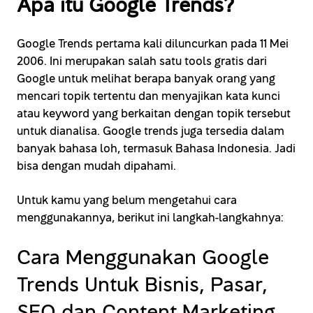
Apa itu Google Trends?
Google Trends pertama kali diluncurkan pada 11 Mei
2006. Ini merupakan salah satu tools gratis dari
Google untuk melihat berapa banyak orang yang
mencari topik tertentu dan menyajikan kata kunci
atau keyword yang berkaitan dengan topik tersebut
untuk dianalisa. Google trends juga tersedia dalam
banyak bahasa loh, termasuk Bahasa Indonesia. Jadi
bisa dengan mudah dipahami.
Untuk kamu yang belum mengetahui cara
menggunakannya, berikut ini langkah-langkahnya:
Cara Menggunakan Google
Trends Untuk Bisnis, Pasar,
SEO dan Content Marketing