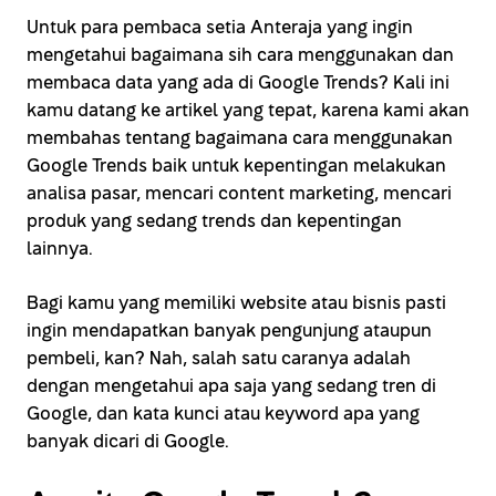
Untuk para pembaca setia Anteraja yang ingin
mengetahui bagaimana sih cara menggunakan dan
membaca data yang ada di Google Trends? Kali ini
kamu datang ke artikel yang tepat, karena kami akan
membahas tentang bagaimana cara menggunakan
Google Trends baik untuk kepentingan melakukan
analisa pasar, mencari content marketing, mencari
produk yang sedang trends dan kepentingan
lainnya.
Bagi kamu yang memiliki website atau bisnis pasti
ingin mendapatkan banyak pengunjung ataupun
pembeli, kan? Nah, salah satu caranya adalah
dengan mengetahui apa saja yang sedang tren di
Google, dan kata kunci atau keyword apa yang
banyak dicari di Google.