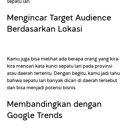
sepatu lari.
Mengincar Target Audience
Berdasarkan Lokasi
Kamu juga bisa melihat ada berapa orang yang kira-
kira mencari kata kunci sepatu lari pada provinsi
atau daerah tertentu. Dengan begitu, kamu jadi tahu
bahwa sepatu lari banyak dicari di daerah tersebut
dan bisa menjadi potensi bisnis.
Membandingkan dengan
Google Trends