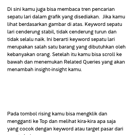
Di sini kamu juga bisa membaca tren pencarian
sepatu lari dalam grafik yang disediakan. Jika kamu
lihat berdasarkan gambar di atas. Keyword sepatu
lari cenderung stabil, tidak cenderung turun dan
tidak selalu naik. Ini berarti keyword sepatu lari
merupakan salah satu barang yang dibutuhkan oleh
kebanyakan orang. Setelah itu kamu bisa scroll ke
bawah dan menemukan Related Queries yang akan
menambah insight-insight kamu.
Pada tombol rising kamu bisa mengklik dan
mengganti ke Top dan melihat kira-kira apa saja
yang cocok dengan keyword atau target pasar dari