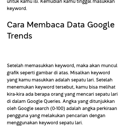
untuk kamu isi. Kemudian kamu tinggal masukkan
keyword.
Cara Membaca Data Google
Trends
Setelah memasukkan keyword, maka akan muncul
grafik seperti gambar di atas. Misalkan keyword
yang kamu masukkan adalah sepatu lari. Setelah
menemukan keyword tersebut, kamu bisa melihat
kira-kira ada berapa orang yang mencari sepatu lari
di dalam Google Queries. Angka yang ditunjukkan
oleh Google search (0-100) adalah angka perkiraan
pengguna yang melakukan pencarian dengan
menggunakan keyword sepatu lari.