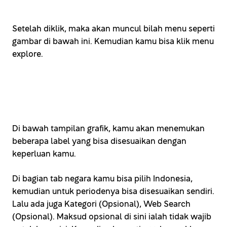
Setelah diklik, maka akan muncul bilah menu seperti
gambar di bawah ini. Kemudian kamu bisa klik menu
explore.
Di bawah tampilan grafik, kamu akan menemukan
beberapa label yang bisa disesuaikan dengan
keperluan kamu.
Di bagian tab negara kamu bisa pilih Indonesia,
kemudian untuk periodenya bisa disesuaikan sendiri.
Lalu ada juga Kategori (Opsional), Web Search
(Opsional). Maksud opsional di sini ialah tidak wajib