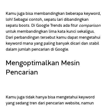
Kamu juga bisa membandingkan beberapa keyword,
loh! Sebagai contoh, sepatu lari dibandingkan
sepatu boots. Di Google Trends ada fitur
comparison
untuk membandingkan lima kata kunci sekaligus.
Dari perbandingan tersebut kamu dapat mengetahui
keyword mana yang paling banyak dicari dan stabil
dalam jumlah pencarian di Google.
Mengoptimalkan Mesin
Pencarian
Kamu juga tidak hanya bisa mengetahui keyword
yang sedang tren dari pencarian website, namun