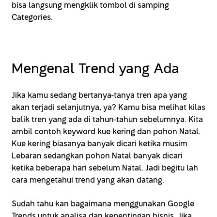
bisa langsung mengklik tombol di samping
Categories.
Mengenal Trend yang Ada
Jika kamu sedang bertanya-tanya tren apa yang
akan terjadi selanjutnya, ya? Kamu bisa melihat kilas
balik tren yang ada di tahun-tahun sebelumnya. Kita
ambil contoh keyword kue kering dan pohon Natal.
Kue kering biasanya banyak dicari ketika musim
Lebaran sedangkan pohon Natal banyak dicari
ketika beberapa hari sebelum Natal. Jadi begitu lah
cara mengetahui trend yang akan datang.
Sudah tahu kan bagaimana menggunakan Google
Trends untuk analisa dan kepentingan bisnis. Jika