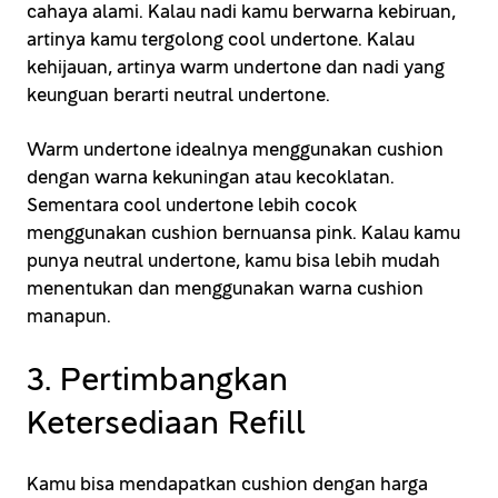
cahaya alami. Kalau nadi kamu berwarna kebiruan,
artinya kamu tergolong cool undertone. Kalau
kehijauan, artinya warm undertone dan nadi yang
keunguan berarti neutral undertone.
Warm undertone idealnya menggunakan cushion
dengan warna kekuningan atau kecoklatan.
Sementara cool undertone lebih cocok
menggunakan cushion bernuansa pink. Kalau kamu
punya neutral undertone, kamu bisa lebih mudah
menentukan dan menggunakan warna cushion
manapun.
3. Pertimbangkan
Ketersediaan Refill
Kamu bisa mendapatkan cushion dengan harga