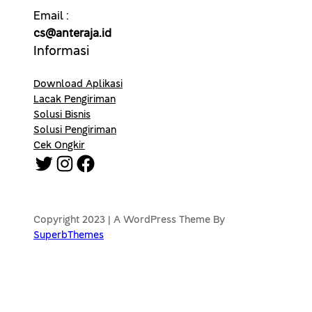
Email :
cs@anteraja.id
Informasi
Download Aplikasi
Lacak Pengiriman
Solusi Bisnis
Solusi Pengiriman
Cek Ongkir
Twitter
Instagram
Facebook
Copyright 2023 | A WordPress Theme By
SuperbThemes