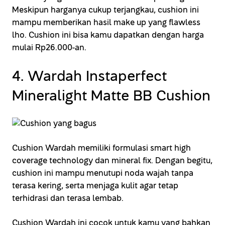
Meskipun harganya cukup terjangkau, cushion ini
mampu memberikan hasil make up yang flawless
lho. Cushion ini bisa kamu dapatkan dengan harga
mulai Rp26.000-an.
4. Wardah Instaperfect
Mineralight Matte BB Cushion
Cushion Wardah memiliki formulasi smart high
coverage technology dan mineral fix. Dengan begitu,
cushion ini mampu menutupi noda wajah tanpa
terasa kering, serta menjaga kulit agar tetap
terhidrasi dan terasa lembab.
Cushion Wardah ini cocok untuk kamu yang bahkan