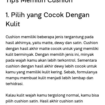
Tips Memilih Cushion
1. Pilih yang Cocok Dengan
Kulit
Cushion memiliki beberapa jenis tergantung pada
hasil akhirnya, yaitu matte, dewy dan satin. Cushion
dengan hasil akhir matte cocok untuk yang memiliki
kulit berminyak. Dengan memilih jenis ini, minyak
pada wajah kamu akan lebih terkontrol. Sementara
cushion dengan hasil akhir dewy lebih cocok untuk
kamu yang memiliki kulit kering. Sebab, formulanya
mampu membuat kulit menjadi lebih lembap dan
terhidrasi.
Kalau kulit wajah kamu tergolong normal, kamu bisa
pilih cushion satin. Hasil akhir cushion satin