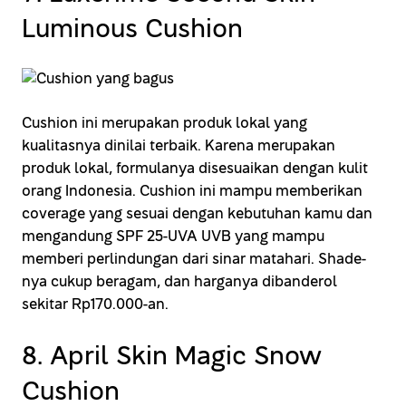
Luminous Cushion
Cushion ini merupakan produk lokal yang
kualitasnya dinilai terbaik. Karena merupakan
produk lokal, formulanya disesuaikan dengan kulit
orang Indonesia. Cushion ini mampu memberikan
coverage yang sesuai dengan kebutuhan kamu dan
mengandung SPF 25-UVA UVB yang mampu
memberi perlindungan dari sinar matahari. Shade-
nya cukup beragam, dan harganya dibanderol
sekitar Rp170.000-an.
8. April Skin Magic Snow
Cushion