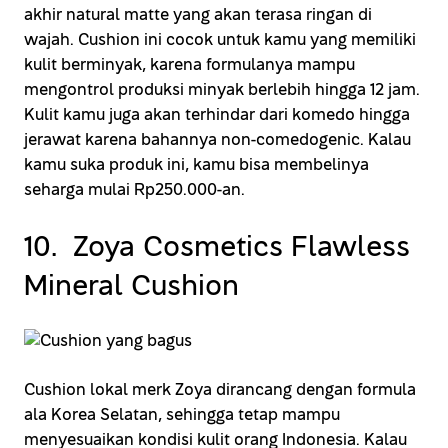
akhir natural matte yang akan terasa ringan di
wajah. Cushion ini cocok untuk kamu yang memiliki
kulit berminyak, karena formulanya mampu
mengontrol produksi minyak berlebih hingga 12 jam.
Kulit kamu juga akan terhindar dari komedo hingga
jerawat karena bahannya non-comedogenic. Kalau
kamu suka produk ini, kamu bisa membelinya
seharga mulai Rp250.000-an.
10. Zoya Cosmetics Flawless
Mineral Cushion
Cushion lokal merk Zoya dirancang dengan formula
ala Korea Selatan, sehingga tetap mampu
menyesuaikan kondisi kulit orang Indonesia. Kalau