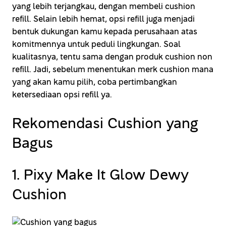
yang lebih terjangkau, dengan membeli cushion
refill. Selain lebih hemat, opsi refill juga menjadi
bentuk dukungan kamu kepada perusahaan atas
komitmennya untuk peduli lingkungan. Soal
kualitasnya, tentu sama dengan produk cushion non
refill. Jadi, sebelum menentukan merk cushion mana
yang akan kamu pilih, coba pertimbangkan
ketersediaan opsi refill ya.
Rekomendasi Cushion yang
Bagus
1. Pixy Make It Glow Dewy
Cushion