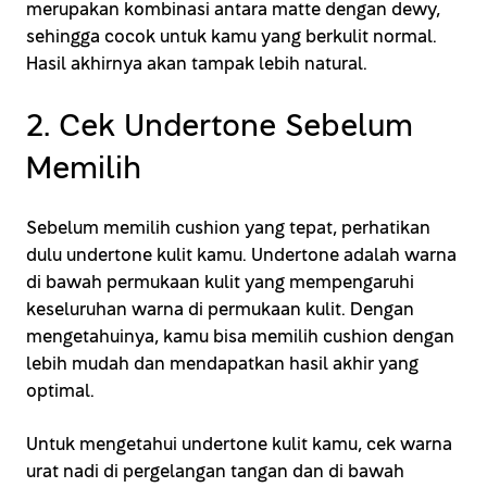
merupakan kombinasi antara matte dengan dewy,
sehingga cocok untuk kamu yang berkulit normal.
Hasil akhirnya akan tampak lebih natural.
2. Cek Undertone Sebelum
Memilih
Sebelum memilih cushion yang tepat, perhatikan
dulu undertone kulit kamu. Undertone adalah warna
di bawah permukaan kulit yang mempengaruhi
keseluruhan warna di permukaan kulit. Dengan
mengetahuinya, kamu bisa memilih cushion dengan
lebih mudah dan mendapatkan hasil akhir yang
optimal.
Untuk mengetahui undertone kulit kamu, cek warna
urat nadi di pergelangan tangan dan di bawah