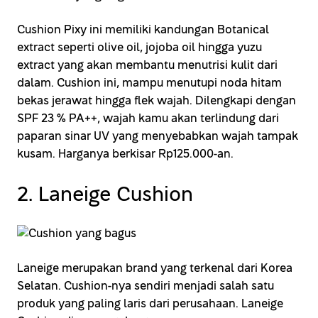
Cushion Pixy ini memiliki kandungan Botanical
extract seperti olive oil, jojoba oil hingga yuzu
extract yang akan membantu menutrisi kulit dari
dalam. Cushion ini, mampu menutupi noda hitam
bekas jerawat hingga flek wajah. Dilengkapi dengan
SPF 23 % PA++, wajah kamu akan terlindung dari
paparan sinar UV yang menyebabkan wajah tampak
kusam. Harganya berkisar Rp125.000-an.
2. Laneige Cushion
Laneige merupakan brand yang terkenal dari Korea
Selatan. Cushion-nya sendiri menjadi salah satu
produk yang paling laris dari perusahaan. Laneige