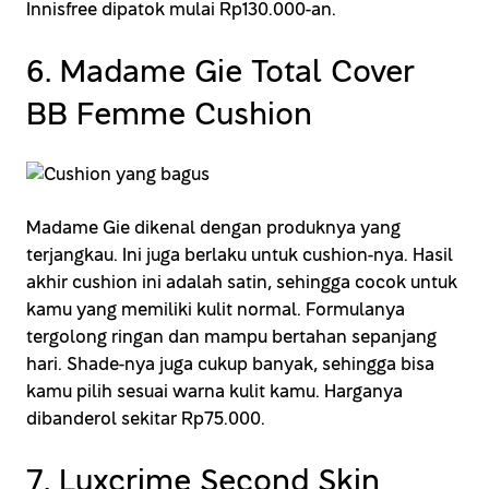
Innisfree dipatok mulai Rp130.000-an.
6. Madame Gie Total Cover
BB Femme Cushion
Madame Gie dikenal dengan produknya yang
terjangkau. Ini juga berlaku untuk cushion-nya. Hasil
akhir cushion ini adalah satin, sehingga cocok untuk
kamu yang memiliki kulit normal. Formulanya
tergolong ringan dan mampu bertahan sepanjang
hari. Shade-nya juga cukup banyak, sehingga bisa
kamu pilih sesuai warna kulit kamu. Harganya
dibanderol sekitar Rp75.000.
7. Luxcrime Second Skin