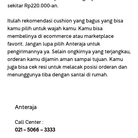
sekitar Rp220.000-an.
Itulah rekomendasi cushion yang bagus yang bisa
kamu pilih untuk wajah kamu. Kamu bisa
membelinya di ecommerce atau marketplace
favorit. Jangan lupa pilih Anteraja untuk
pengirimannya ya. Selain ongkirnya yang terjangkau,
orderan kamu dijamin aman sampai tujuan. Kamu
juga bisa cek resi untuk melacak posisi orderan dan
menunggunya tiba dengan santai di rumah.
Anteraja
Call Center :
021 – 5066 – 3333