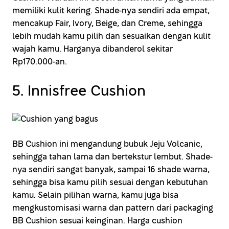
memiliki kulit kering. Shade-nya sendiri ada empat,
mencakup Fair, Ivory, Beige, dan Creme, sehingga
lebih mudah kamu pilih dan sesuaikan dengan kulit
wajah kamu. Harganya dibanderol sekitar
Rp170.000-an.
5. Innisfree Cushion
BB Cushion ini mengandung bubuk Jeju Volcanic,
sehingga tahan lama dan bertekstur lembut. Shade-
nya sendiri sangat banyak, sampai 16 shade warna,
sehingga bisa kamu pilih sesuai dengan kebutuhan
kamu. Selain pilihan warna, kamu juga bisa
mengkustomisasi warna dan pattern dari packaging
BB Cushion sesuai keinginan. Harga cushion