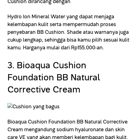
Cushion dirancang dengan
Hydro Ion Mineral Water yang dapat menjaga
kelembapan kulit serta mempermudah proses
penyebaran BB Cushion. Shade atau warnanya juga
cukup lengkap, sehingga bisa kamu pilih sesuai kulit
kamu. Harganya mulai dari Rp155.000-an.
3. Bioaqua Cushion
Foundation BB Natural
Corrective Cream
Bioaqua Cushion Foundation BB Natural Corrective
Cream mengandung sodium hyaluronate dan skin
care VE yang akan memberi kelembapan bagi kulit.