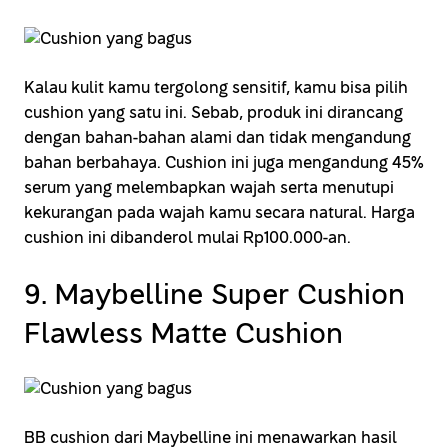
Kalau kulit kamu tergolong sensitif, kamu bisa pilih
cushion yang satu ini. Sebab, produk ini dirancang
dengan bahan-bahan alami dan tidak mengandung
bahan berbahaya. Cushion ini juga mengandung 45%
serum yang melembapkan wajah serta menutupi
kekurangan pada wajah kamu secara natural. Harga
cushion ini dibanderol mulai Rp100.000-an.
9. Maybelline Super Cushion
Flawless Matte Cushion
BB cushion dari Maybelline ini menawarkan hasil