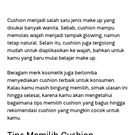
Cushion menjadi salah satu jenis make up yang
disukai banyak wanita. Sebab, cushion mampu
memoles wajah menjadi tampak glowing, namun
tetap natural. Selain itu, cushion juga tergolong
mudah untuk diaplikasikan ke wajah, bahkan untuk
kamu yang baru mulai belajar make up.
Beragam merk kosmetik juga berlomba
menyediakan cushion terbaik untuk konsumen.
Kalau kamu masih bingung memilih, simak ulasan ini
hingga selesai, karena kamu akan mengetahui
bagaimana tips memilih cushion yang bagus hingga
rekomendasi cushion yang mungkin cocok untuk
kamu.