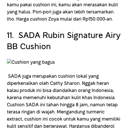
kamu pakai cushion ini, kamu akan merasakan kulit
yang halus. Pori-pori juga akan lebih tersamarkan
lho. Harga cushion Zoya mulai dari Rp150.000-an.
11. SADA Rubin Signature Airy
BB Cushion
SADA juga merupakan cushion lokal yang
diperkenalkan oleh Cathy Sharon. Nggak heran
kalau produk ini bisa diandalkan orang Indonesia,
karena memenuhi kebutuhan kulit khas Indonesia.
Cushion SADA ini tahan hingga 8 jam, namun tetap
terasa ringan di wajah. Mengandung turmeric
extract, cushion ini cocok untuk kamu yang memiliki
kulit sensitif dan berjerawat. Harganya dibanderol