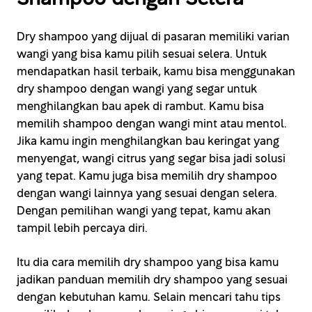
Dry shampoo yang dijual di pasaran memiliki varian
wangi yang bisa kamu pilih sesuai selera. Untuk
mendapatkan hasil terbaik, kamu bisa menggunakan
dry shampoo dengan wangi yang segar untuk
menghilangkan bau apek di rambut. Kamu bisa
memilih shampoo dengan wangi mint atau mentol.
Jika kamu ingin menghilangkan bau keringat yang
menyengat, wangi citrus yang segar bisa jadi solusi
yang tepat. Kamu juga bisa memilih dry shampoo
dengan wangi lainnya yang sesuai dengan selera.
Dengan pemilihan wangi yang tepat, kamu akan
tampil lebih percaya diri.
Itu dia cara memilih dry shampoo yang bisa kamu
jadikan panduan memilih dry shampoo yang sesuai
dengan kebutuhan kamu. Selain mencari tahu tips