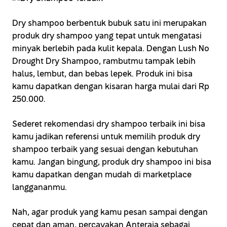
Dry shampoo berbentuk bubuk satu ini merupakan
produk dry shampoo yang tepat untuk mengatasi
minyak berlebih pada kulit kepala. Dengan Lush No
Drought Dry Shampoo, rambutmu tampak lebih
halus, lembut, dan bebas lepek. Produk ini bisa
kamu dapatkan dengan kisaran harga mulai dari Rp
250.000.
Sederet rekomendasi dry shampoo terbaik ini bisa
kamu jadikan referensi untuk memilih produk dry
shampoo terbaik yang sesuai dengan kebutuhan
kamu. Jangan bingung, produk dry shampoo ini bisa
kamu dapatkan dengan mudah di marketplace
langgananmu.
Nah, agar produk yang kamu pesan sampai dengan
cepat dan aman, percayakan Anteraja sebagai