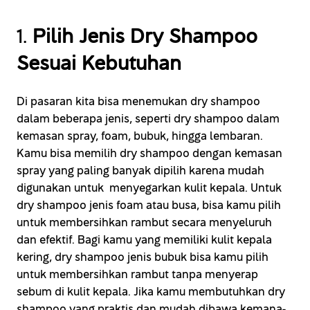
1.
Pilih Jenis Dry Shampoo
Sesuai Kebutuhan
Di pasaran kita bisa menemukan dry shampoo
dalam beberapa jenis, seperti dry shampoo dalam
kemasan spray, foam, bubuk, hingga lembaran.
Kamu bisa memilih dry shampoo dengan kemasan
spray yang paling banyak dipilih karena mudah
digunakan untuk menyegarkan kulit kepala. Untuk
dry shampoo jenis foam atau busa, bisa kamu pilih
untuk membersihkan rambut secara menyeluruh
dan efektif. Bagi kamu yang memiliki kulit kepala
kering, dry shampoo jenis bubuk bisa kamu pilih
untuk membersihkan rambut tanpa menyerap
sebum di kulit kepala. Jika kamu membutuhkan dry
shampoo yang praktis dan mudah dibawa kemana-