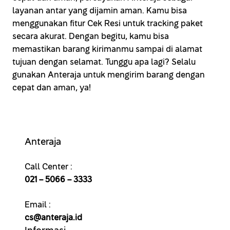
layanan antar yang dijamin aman. Kamu bisa
menggunakan fitur Cek Resi untuk tracking paket
secara akurat. Dengan begitu, kamu bisa
memastikan barang kirimanmu sampai di alamat
tujuan dengan selamat. Tunggu apa lagi? Selalu
gunakan Anteraja untuk mengirim barang dengan
cepat dan aman, ya!
Anteraja
Call Center :
021 – 5066 – 3333
Email :
cs@anteraja.id