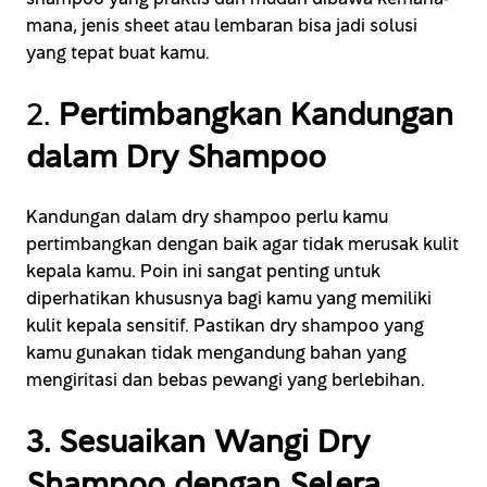
mana, jenis sheet atau lembaran bisa jadi solusi
yang tepat buat kamu.
2.
Pertimbangkan Kandungan
dalam Dry Shampoo
Kandungan dalam dry shampoo perlu kamu
pertimbangkan dengan baik agar tidak merusak kulit
kepala kamu. Poin ini sangat penting untuk
diperhatikan khususnya bagi kamu yang memiliki
kulit kepala sensitif. Pastikan dry shampoo yang
kamu gunakan tidak mengandung bahan yang
mengiritasi dan bebas pewangi yang berlebihan.
3. Sesuaikan Wangi Dry
Shampoo dengan Selera