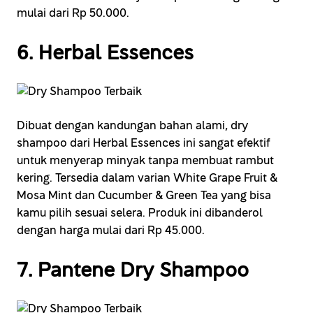
mulai dari Rp 50.000.
6. Herbal Essences
Dibuat dengan kandungan bahan alami, dry
shampoo dari Herbal Essences ini sangat efektif
untuk menyerap minyak tanpa membuat rambut
kering. Tersedia dalam varian White Grape Fruit &
Mosa Mint dan Cucumber & Green Tea yang bisa
kamu pilih sesuai selera. Produk ini dibanderol
dengan harga mulai dari Rp 45.000.
7. Pantene Dry Shampoo