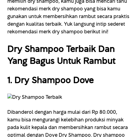
memilih dry shampoo, kamu juga bisa mencari tahu
rekomendasi merk dry shampoo yang bisa kamu
gunakan untuk membersihkan rambut secara praktis
dengan kualitas terbaik. Yuk langsung intip sederet
rekomendasi merk dry shampoo berikut ini!
Dry Shampoo Terbaik Dan
Yang Bagus Untuk Rambut
1. Dry Shampoo Dove
Dibanderol dengan harga mulai dari Rp 80.000,
kamu bisa mengurangi kelebihan produksi minyak
pada kulit kepala dan membersihkan rambut secara
optimal dengan Dove Dry Shampoo. Dry shampoo