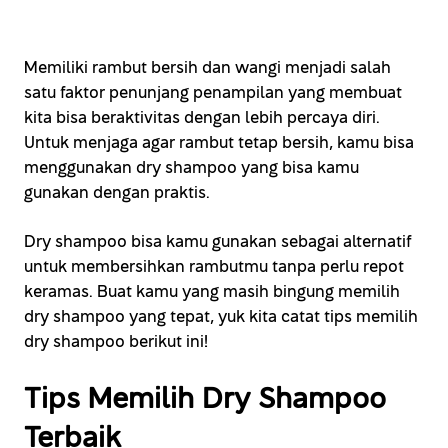
Memiliki rambut bersih dan wangi menjadi salah
satu faktor penunjang penampilan yang membuat
kita bisa beraktivitas dengan lebih percaya diri.
Untuk menjaga agar rambut tetap bersih, kamu bisa
menggunakan dry shampoo yang bisa kamu
gunakan dengan praktis.
Dry shampoo bisa kamu gunakan sebagai alternatif
untuk membersihkan rambutmu tanpa perlu repot
keramas. Buat kamu yang masih bingung memilih
dry shampoo yang tepat, yuk kita catat tips memilih
dry shampoo berikut ini!
Tips Memilih Dry Shampoo
Terbaik