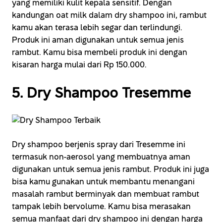
yang memiliki kulit kepala sensitif. Dengan
kandungan oat milk dalam dry shampoo ini, rambut
kamu akan terasa lebih segar dan terlindungi.
Produk ini aman digunakan untuk semua jenis
rambut. Kamu bisa membeli produk ini dengan
kisaran harga mulai dari Rp 150.000.
5. Dry Shampoo Tresemme
Dry shampoo berjenis spray dari Tresemme ini
termasuk non-aerosol yang membuatnya aman
digunakan untuk semua jenis rambut. Produk ini juga
bisa kamu gunakan untuk membantu menangani
masalah rambut berminyak dan membuat rambut
tampak lebih bervolume. Kamu bisa merasakan
semua manfaat dari dry shampoo ini dengan harga