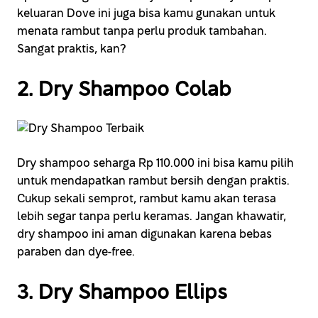
keluaran Dove ini juga bisa kamu gunakan untuk
menata rambut tanpa perlu produk tambahan.
Sangat praktis, kan?
2. Dry Shampoo Colab
Dry shampoo seharga Rp 110.000 ini bisa kamu pilih
untuk mendapatkan rambut bersih dengan praktis.
Cukup sekali semprot, rambut kamu akan terasa
lebih segar tanpa perlu keramas. Jangan khawatir,
dry shampoo ini aman digunakan karena bebas
paraben dan dye-free.
3. Dry Shampoo Ellips