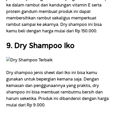
ke dalam rambut dan kandungan vitamin E serta
protein gandum membuat produk ini dapat
membersihkan rambut sekaligus memperkuat
rambut sampai ke akarnya. Dry shampoo ini bisa
kamu beli dengan harga mulai dari Rp 150.000.
9. Dry Shampoo Iko
Dry shampoo jenis sheet dari Iko ini bisa kamu
gunakan untuk bepergian kemana saja. Dengan
kemasan dan penggunaannya yang praktis, dry
shampoo ini bisa membuat rambutmu bersih dan
harum seketika. Produk ini dibanderol dengan harga
mulai dari Rp 9.000.