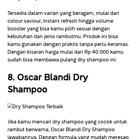
Tersedia dalam varian yang beragam, mulai dari
colour saviour, instant refresh hingga volume
booster yang bisa kamu pilih sesuai dengan
kebutuhan dan jenis rambutmu. Produk ini bisa
kamu gunakan dengan praktis tanpa perlu keramas.
Dengan kisaran harga mulai dari Rp 40.000 kamu
sudah bisa membawa pulang dry shampoo ini.
8. Oscar Blandi Dry
Shampoo
Jika kamu mencari dry shampoo yang cocok untuk
rambut berwarna, Oscar Blandi Dry Shampoo
jawabannya. Dengan formula yang mudah meresap