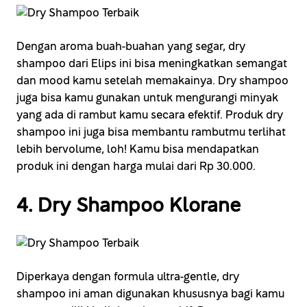
Dengan aroma buah-buahan yang segar, dry
shampoo dari Elips ini bisa meningkatkan semangat
dan mood kamu setelah memakainya. Dry shampoo
juga bisa kamu gunakan untuk mengurangi minyak
yang ada di rambut kamu secara efektif. Produk dry
shampoo ini juga bisa membantu rambutmu terlihat
lebih bervolume, loh! Kamu bisa mendapatkan
produk ini dengan harga mulai dari Rp 30.000.
4. Dry Shampoo Klorane
Diperkaya dengan formula ultra-gentle, dry
shampoo ini aman digunakan khususnya bagi kamu