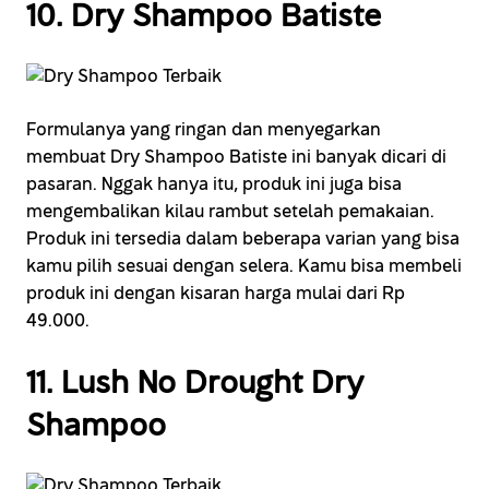
10. Dry Shampoo Batiste
Formulanya yang ringan dan menyegarkan
membuat Dry Shampoo Batiste ini banyak dicari di
pasaran. Nggak hanya itu, produk ini juga bisa
mengembalikan kilau rambut setelah pemakaian.
Produk ini tersedia dalam beberapa varian yang bisa
kamu pilih sesuai dengan selera. Kamu bisa membeli
produk ini dengan kisaran harga mulai dari Rp
49.000.
11. Lush No Drought Dry
Shampoo