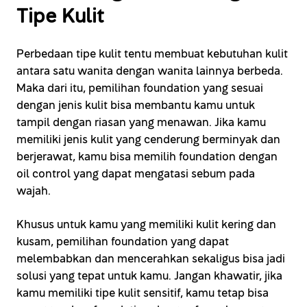
Tipe Kulit
Perbedaan tipe kulit tentu membuat kebutuhan kulit
antara satu wanita dengan wanita lainnya berbeda.
Maka dari itu, pemilihan foundation yang sesuai
dengan jenis kulit bisa membantu kamu untuk
tampil dengan riasan yang menawan. Jika kamu
memiliki jenis kulit yang cenderung berminyak dan
berjerawat, kamu bisa memilih foundation dengan
oil control yang dapat mengatasi sebum pada
wajah.
Khusus untuk kamu yang memiliki kulit kering dan
kusam, pemilihan foundation yang dapat
melembabkan dan mencerahkan sekaligus bisa jadi
solusi yang tepat untuk kamu. Jangan khawatir, jika
kamu memiliki tipe kulit sensitif, kamu tetap bisa