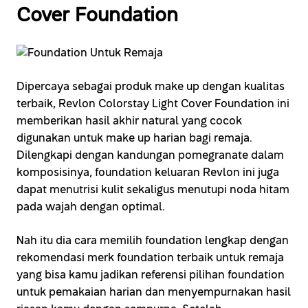
Cover Foundation
Dipercaya sebagai produk make up dengan kualitas
terbaik, Revlon Colorstay Light Cover Foundation ini
memberikan hasil akhir natural yang cocok
digunakan untuk make up harian bagi remaja.
Dilengkapi dengan kandungan pomegranate dalam
komposisinya, foundation keluaran Revlon ini juga
dapat menutrisi kulit sekaligus menutupi noda hitam
pada wajah dengan optimal.
Nah itu dia cara memilih foundation lengkap dengan
rekomendasi merk foundation terbaik untuk remaja
yang bisa kamu jadikan referensi pilihan foundation
untuk pemakaian harian dan menyempurnakan hasil