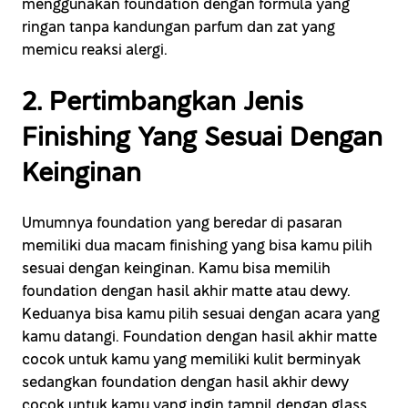
menggunakan foundation dengan formula yang
ringan tanpa kandungan parfum dan zat yang
memicu reaksi alergi.
2. Pertimbangkan Jenis
Finishing Yang Sesuai Dengan
Keinginan
Umumnya foundation yang beredar di pasaran
memiliki dua macam finishing yang bisa kamu pilih
sesuai dengan keinginan. Kamu bisa memilih
foundation dengan hasil akhir matte atau dewy.
Keduanya bisa kamu pilih sesuai dengan acara yang
kamu datangi. Foundation dengan hasil akhir matte
cocok untuk kamu yang memiliki kulit berminyak
sedangkan foundation dengan hasil akhir dewy
cocok untuk kamu yang ingin tampil dengan glass