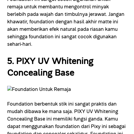
remaja untuk membantu mengontrol minyak
berlebih pada wajah dan timbulnya jerawat. Jangan
khawatir, foundation dengan hasil akhir matte ini
akan memberikan efek natural pada riasan kamu
sehingga foundation ini sangat cocok digunakan
sehari-hari.
5. PIXY UV Whitening
Concealing Base
Foundation berbentuk stik ini sangat praktis dan
mudah dibawa ke mana saja. PIXY UV Whitening
Concealing Base ini memiliki fungsi ganda. Kamu
dapat menggunakan foundation dari Pixy ini sebagai