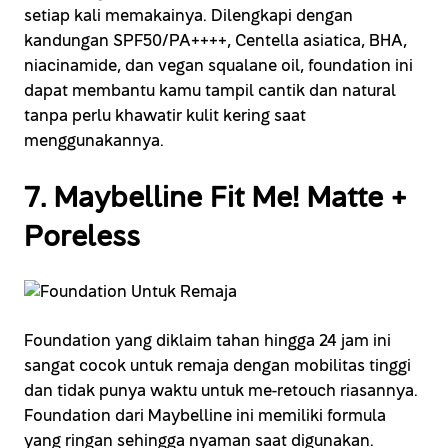
setiap kali memakainya. Dilengkapi dengan
kandungan SPF50/PA++++, Centella asiatica, BHA,
niacinamide, dan vegan squalane oil, foundation ini
dapat membantu kamu tampil cantik dan natural
tanpa perlu khawatir kulit kering saat
menggunakannya.
7. Maybelline Fit Me! Matte +
Poreless
Foundation yang diklaim tahan hingga 24 jam ini
sangat cocok untuk remaja dengan mobilitas tinggi
dan tidak punya waktu untuk me-retouch riasannya.
Foundation dari Maybelline ini memiliki formula
yang ringan sehingga nyaman saat digunakan.