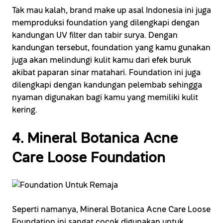
Tak mau kalah, brand make up asal Indonesia ini juga
memproduksi foundation yang dilengkapi dengan
kandungan UV filter dan tabir surya. Dengan
kandungan tersebut, foundation yang kamu gunakan
juga akan melindungi kulit kamu dari efek buruk
akibat paparan sinar matahari. Foundation ini juga
dilengkapi dengan kandungan pelembab sehingga
nyaman digunakan bagi kamu yang memiliki kulit
kering.
4. Mineral Botanica Acne
Care Loose Foundation
Seperti namanya, Mineral Botanica Acne Care Loose
Foundation ini sangat cocok digunakan untuk