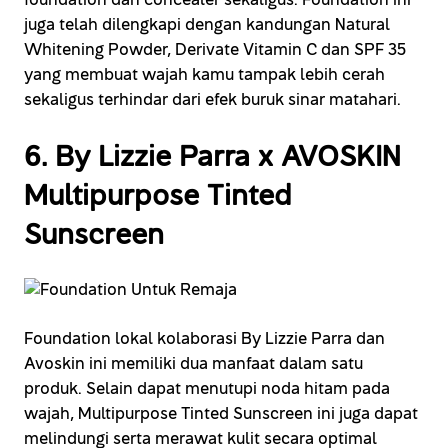
foundation dan concealer sekaligus. Foundation ini
juga telah dilengkapi dengan kandungan Natural
Whitening Powder, Derivate Vitamin C dan SPF 35
yang membuat wajah kamu tampak lebih cerah
sekaligus terhindar dari efek buruk sinar matahari.
6. By Lizzie Parra x AVOSKIN
Multipurpose Tinted
Sunscreen
Foundation lokal kolaborasi By Lizzie Parra dan
Avoskin ini memiliki dua manfaat dalam satu
produk. Selain dapat menutupi noda hitam pada
wajah, Multipurpose Tinted Sunscreen ini juga dapat
melindungi serta merawat kulit secara optimal