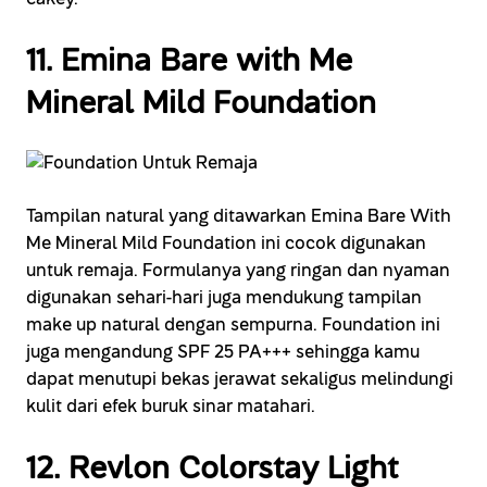
11. Emina Bare with Me
Mineral Mild Foundation
Tampilan natural yang ditawarkan Emina Bare With
Me Mineral Mild Foundation ini cocok digunakan
untuk remaja. Formulanya yang ringan dan nyaman
digunakan sehari-hari juga mendukung tampilan
make up natural dengan sempurna. Foundation ini
juga mengandung SPF 25 PA+++ sehingga kamu
dapat menutupi bekas jerawat sekaligus melindungi
kulit dari efek buruk sinar matahari.
12. Revlon Colorstay Light