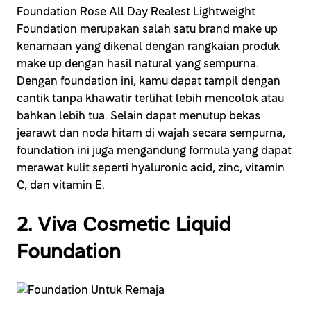
Foundation Rose All Day Realest Lightweight
Foundation merupakan salah satu brand make up
kenamaan yang dikenal dengan rangkaian produk
make up dengan hasil natural yang sempurna.
Dengan foundation ini, kamu dapat tampil dengan
cantik tanpa khawatir terlihat lebih mencolok atau
bahkan lebih tua. Selain dapat menutup bekas
jearawt dan noda hitam di wajah secara sempurna,
foundation ini juga mengandung formula yang dapat
merawat kulit seperti hyaluronic acid, zinc, vitamin
C, dan vitamin E.
2. Viva Cosmetic Liquid
Foundation