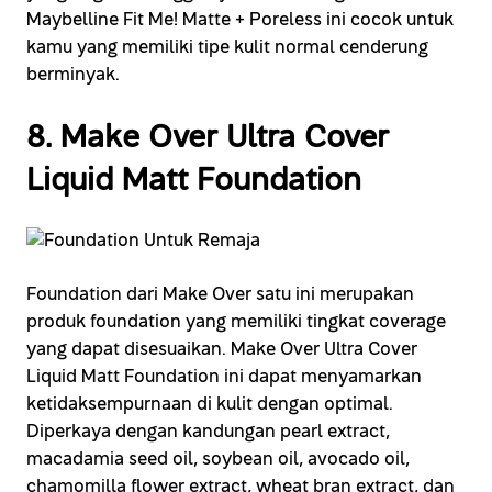
Maybelline Fit Me! Matte + Poreless ini cocok untuk
kamu yang memiliki tipe kulit normal cenderung
berminyak.
8. Make Over Ultra Cover
Liquid Matt Foundation
Foundation dari Make Over satu ini merupakan
produk foundation yang memiliki tingkat coverage
yang dapat disesuaikan. Make Over Ultra Cover
Liquid Matt Foundation ini dapat menyamarkan
ketidaksempurnaan di kulit dengan optimal.
Diperkaya dengan kandungan pearl extract,
macadamia seed oil, soybean oil, avocado oil,
chamomilla flower extract, wheat bran extract, dan