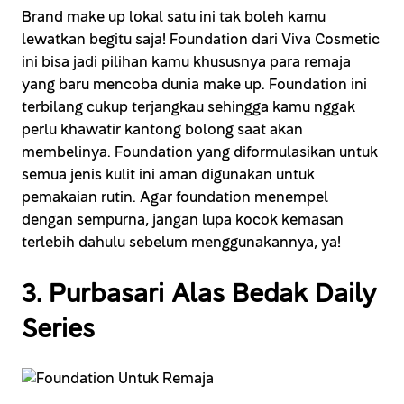
Brand make up lokal satu ini tak boleh kamu
lewatkan begitu saja! Foundation dari Viva Cosmetic
ini bisa jadi pilihan kamu khususnya para remaja
yang baru mencoba dunia make up. Foundation ini
terbilang cukup terjangkau sehingga kamu nggak
perlu khawatir kantong bolong saat akan
membelinya. Foundation yang diformulasikan untuk
semua jenis kulit ini aman digunakan untuk
pemakaian rutin. Agar foundation menempel
dengan sempurna, jangan lupa kocok kemasan
terlebih dahulu sebelum menggunakannya, ya!
3. Purbasari Alas Bedak Daily
Series