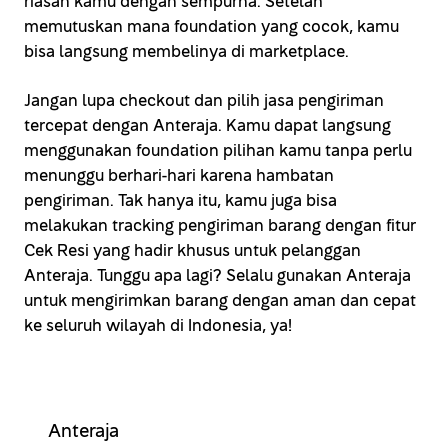
riasan kamu dengan sempurna. Setelah
memutuskan mana foundation yang cocok, kamu
bisa langsung membelinya di marketplace.
Jangan lupa checkout dan pilih jasa pengiriman
tercepat dengan Anteraja. Kamu dapat langsung
menggunakan foundation pilihan kamu tanpa perlu
menunggu berhari-hari karena hambatan
pengiriman. Tak hanya itu, kamu juga bisa
melakukan tracking pengiriman barang dengan fitur
Cek Resi yang hadir khusus untuk pelanggan
Anteraja. Tunggu apa lagi? Selalu gunakan Anteraja
untuk mengirimkan barang dengan aman dan cepat
ke seluruh wilayah di Indonesia, ya!
Anteraja