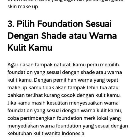
skin make up.
3. Pilih Foundation Sesuai
Dengan Shade atau Warna
Kulit Kamu
Agar riasan tampak natural, kamu perlu memilih
foundation yang sesuai dengan shade atau warna
kulit kamu. Dengan pemilihan warna yang tepat,
make up kamu tidak akan tampak lebih tua atau
bahkan terlihat kurang cocok dengan kulit kamu.
Jika kamu masih kesulitan menyesuaikan warna
foundation yang sesuai dengan warna kulit kamu,
coba pertimbangkan foundation merk lokal yang
menyediakan warna foundation yang sesuai dengan
kebutuhan kulit wanita Indonesia.