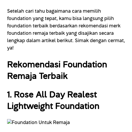
Setelah cari tahu bagaimana cara memilih
foundation yang tepat, kamu bisa langsung pilih
foundation terbaik berdasarkan rekomendasi merk
foundation remaja terbaik yang disajikan secara
lengkap dalam artikel berikut. Simak dengan cermat,
ya!
Rekomendasi Foundation
Remaja Terbaik
1. Rose All Day Realest
Lightweight Foundation