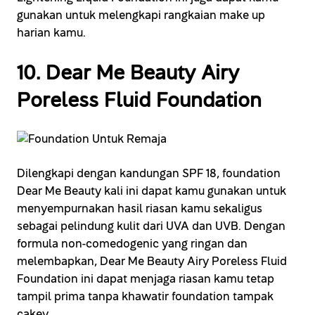
gunakan untuk melengkapi rangkaian make up
harian kamu.
10. Dear Me Beauty Airy
Poreless Fluid Foundation
Dilengkapi dengan kandungan SPF 18, foundation
Dear Me Beauty kali ini dapat kamu gunakan untuk
menyempurnakan hasil riasan kamu sekaligus
sebagai pelindung kulit dari UVA dan UVB. Dengan
formula non-comedogenic yang ringan dan
melembapkan, Dear Me Beauty Airy Poreless Fluid
Foundation ini dapat menjaga riasan kamu tetap
tampil prima tanpa khawatir foundation tampak
cakey.