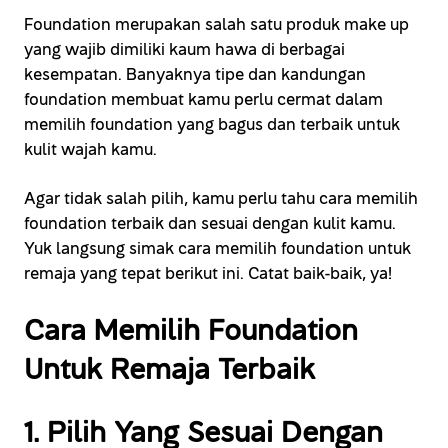
Foundation merupakan salah satu produk make up
yang wajib dimiliki kaum hawa di berbagai
kesempatan. Banyaknya tipe dan kandungan
foundation membuat kamu perlu cermat dalam
memilih foundation yang bagus dan terbaik untuk
kulit wajah kamu.
Agar tidak salah pilih, kamu perlu tahu cara memilih
foundation terbaik dan sesuai dengan kulit kamu.
Yuk langsung simak cara memilih foundation untuk
remaja yang tepat berikut ini. Catat baik-baik, ya!
Cara Memilih Foundation
Untuk Remaja Terbaik
1. Pilih Yang Sesuai Dengan