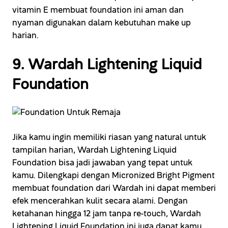
vitamin E membuat foundation ini aman dan
nyaman digunakan dalam kebutuhan make up
harian.
9. Wardah Lightening Liquid
Foundation
Jika kamu ingin memiliki riasan yang natural untuk
tampilan harian, Wardah Lightening Liquid
Foundation bisa jadi jawaban yang tepat untuk
kamu. Dilengkapi dengan Micronized Bright Pigment
membuat foundation dari Wardah ini dapat memberi
efek mencerahkan kulit secara alami. Dengan
ketahanan hingga 12 jam tanpa re-touch, Wardah
Lightening Liquid Foundation ini juga dapat kamu