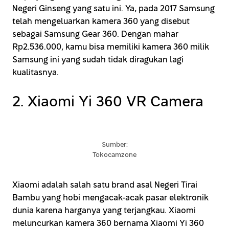
Negeri Ginseng yang satu ini. Ya, pada 2017 Samsung
telah mengeluarkan kamera 360 yang disebut
sebagai Samsung Gear 360. Dengan mahar
Rp2.536.000, kamu bisa memiliki kamera 360 milik
Samsung ini yang sudah tidak diragukan lagi
kualitasnya.
2. Xiaomi Yi 360 VR Camera
Sumber:
Tokocamzone
Xiaomi adalah salah satu brand asal Negeri Tirai
Bambu yang hobi mengacak-acak pasar elektronik
dunia karena harganya yang terjangkau. Xiaomi
meluncurkan kamera 360 bernama Xiaomi Yi 360