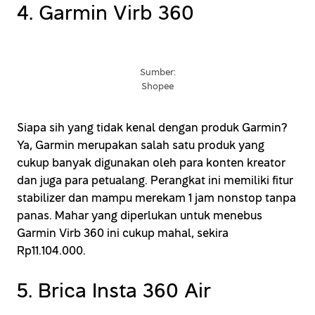
4. Garmin Virb 360
Sumber:
Shopee
Siapa sih yang tidak kenal dengan produk Garmin?
Ya, Garmin merupakan salah satu produk yang
cukup banyak digunakan oleh para konten kreator
dan juga para petualang. Perangkat ini memiliki fitur
stabilizer dan mampu merekam 1 jam nonstop tanpa
panas. Mahar yang diperlukan untuk menebus
Garmin Virb 360 ini cukup mahal, sekira
Rp11.104.000.
5. Brica Insta 360 Air