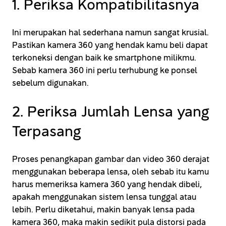
1. Periksa Kompatibilitasnya
Ini merupakan hal sederhana namun sangat krusial.
Pastikan kamera 360 yang hendak kamu beli dapat
terkoneksi dengan baik ke smartphone milikmu.
Sebab kamera 360 ini perlu terhubung ke ponsel
sebelum digunakan.
2. Periksa Jumlah Lensa yang
Terpasang
Proses penangkapan gambar dan video 360 derajat
menggunakan beberapa lensa, oleh sebab itu kamu
harus memeriksa kamera 360 yang hendak dibeli,
apakah menggunakan sistem lensa tunggal atau
lebih. Perlu diketahui, makin banyak lensa pada
kamera 360, maka makin sedikit pula distorsi pada