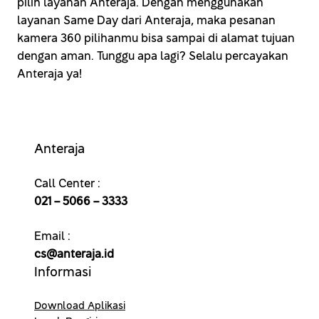
pilih layanan Anteraja. Dengan menggunakan
layanan Same Day dari Anteraja, maka pesanan
kamera 360 pilihanmu bisa sampai di alamat tujuan
dengan aman. Tunggu apa lagi? Selalu percayakan
Anteraja ya!
Anteraja
Call Center :
021 – 5066 – 3333
Email :
cs@anteraja.id
Informasi
Download Aplikasi