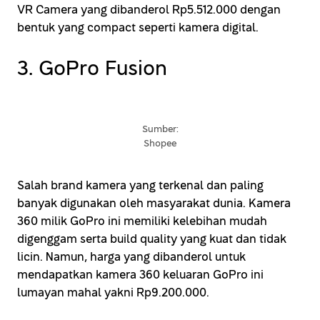
VR Camera yang dibanderol Rp5.512.000 dengan
bentuk yang compact seperti kamera digital.
3. GoPro Fusion
Sumber:
Shopee
Salah brand kamera yang terkenal dan paling
banyak digunakan oleh masyarakat dunia. Kamera
360 milik GoPro ini memiliki kelebihan mudah
digenggam serta build quality yang kuat dan tidak
licin. Namun, harga yang dibanderol untuk
mendapatkan kamera 360 keluaran GoPro ini
lumayan mahal yakni Rp9.200.000.