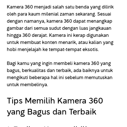
Kamera 360 menjadi salah satu benda yang dilirik
oleh para kaum milenial zaman sekarang. Sesuai
dengan namanya, kamera 360 dapat menangkap
gambar dari semua sudut dengan luas jangkauan
hingga 360 derajat. Kamera ini kerap digunakan
untuk membuat konten menarik, atau kalian yang
hobi menjelajah ke tempat-tempat eksotis.
Bagi kamu yang ingin membeli kamera 360 yang
bagus, berkualitas dan terbaik, ada baiknya untuk
mengikuti beberapa hal ini sebelum memutuskan
untuk membelinya.
Tips Memilih Kamera 360
yang Bagus dan Terbaik