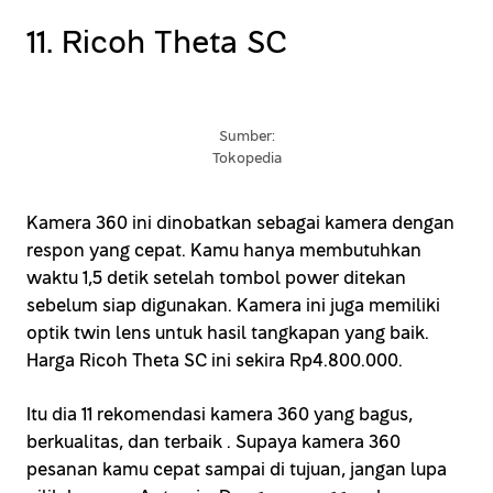
11. Ricoh Theta SC
Sumber:
Tokopedia
Kamera 360 ini dinobatkan sebagai kamera dengan
respon yang cepat. Kamu hanya membutuhkan
waktu 1,5 detik setelah tombol power ditekan
sebelum siap digunakan. Kamera ini juga memiliki
optik twin lens untuk hasil tangkapan yang baik.
Harga Ricoh Theta SC ini sekira Rp4.800.000.
Itu dia 11 rekomendasi kamera 360 yang bagus,
berkualitas, dan terbaik . Supaya kamera 360
pesanan kamu cepat sampai di tujuan, jangan lupa