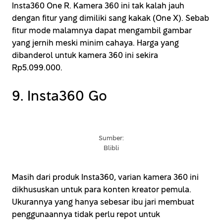
Insta360 One R. Kamera 360 ini tak kalah jauh
dengan fitur yang dimiliki sang kakak (One X). Sebab
fitur mode malamnya dapat mengambil gambar
yang jernih meski minim cahaya. Harga yang
dibanderol untuk kamera 360 ini sekira
Rp5.099.000.
9. Insta360 Go
Sumber:
Blibli
Masih dari produk Insta360, varian kamera 360 ini
dikhususkan untuk para konten kreator pemula.
Ukurannya yang hanya sebesar ibu jari membuat
penggunaannya tidak perlu repot untuk