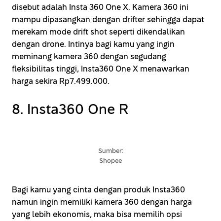
disebut adalah Insta 360 One X. Kamera 360 ini
mampu dipasangkan dengan drifter sehingga dapat
merekam mode drift shot seperti dikendalikan
dengan drone. Intinya bagi kamu yang ingin
meminang kamera 360 dengan segudang
fleksibilitas tinggi, Insta360 One X menawarkan
harga sekira Rp7.499.000.
8. Insta360 One R
Sumber:
Shopee
Bagi kamu yang cinta dengan produk Insta360
namun ingin memiliki kamera 360 dengan harga
yang lebih ekonomis, maka bisa memilih opsi