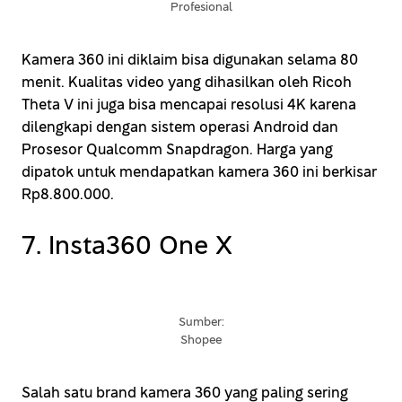
Profesional
Kamera 360 ini diklaim bisa digunakan selama 80
menit. Kualitas video yang dihasilkan oleh Ricoh
Theta V ini juga bisa mencapai resolusi 4K karena
dilengkapi dengan sistem operasi Android dan
Prosesor Qualcomm Snapdragon. Harga yang
dipatok untuk mendapatkan kamera 360 ini berkisar
Rp8.800.000.
7. Insta360 One X
Sumber:
Shopee
Salah satu brand kamera 360 yang paling sering