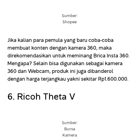
Sumber:
Shopee
Jika kalian para pemula yang baru coba-coba
membuat konten dengan kamera 360, maka
direkomendasikan untuk meminang Brica Insta 360.
Mengapa? Selain bisa digunakan sebagai kamera
360 dan Webcam, produk ini juga dibanderol
dengan harga terjangkau yakni sekitar Rp1.600.000.
6. Ricoh Theta V
Sumber:
Bursa
Kamera