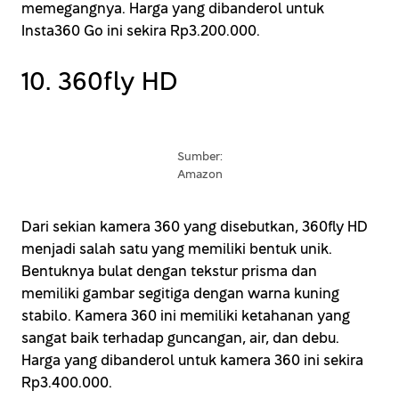
memegangnya. Harga yang dibanderol untuk
Insta360 Go ini sekira Rp3.200.000.
10. 360fly HD
Sumber:
Amazon
Dari sekian kamera 360 yang disebutkan, 360fly HD
menjadi salah satu yang memiliki bentuk unik.
Bentuknya bulat dengan tekstur prisma dan
memiliki gambar segitiga dengan warna kuning
stabilo. Kamera 360 ini memiliki ketahanan yang
sangat baik terhadap guncangan, air, dan debu.
Harga yang dibanderol untuk kamera 360 ini sekira
Rp3.400.000.