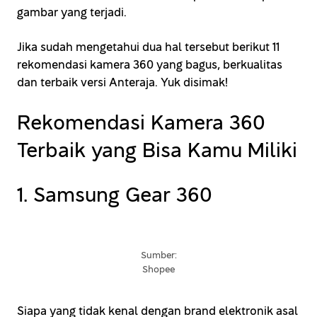
gambar yang terjadi.
Jika sudah mengetahui dua hal tersebut berikut 11
rekomendasi kamera 360 yang bagus, berkualitas
dan terbaik versi Anteraja. Yuk disimak!
Rekomendasi Kamera 360
Terbaik yang Bisa Kamu Miliki
1. Samsung Gear 360
Sumber:
Shopee
Siapa yang tidak kenal dengan brand elektronik asal