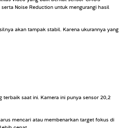
, serta Noise Reduction untuk mengurangi hasil
lnya akan tampak stabil. Karena ukurannya yang
rbaik saat ini. Kamera ini punya sensor 20,2
arus mencari atau membenarkan target fokus di
lebih cepat.