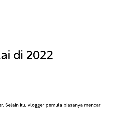
ai di 2022
r. Selain itu, vlogger pemula biasanya mencari