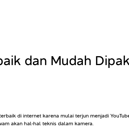
baik dan Mudah Dipak
baik di internet karena mulai terjun menjadi YouTube
am akan hal-hal teknis dalam kamera.