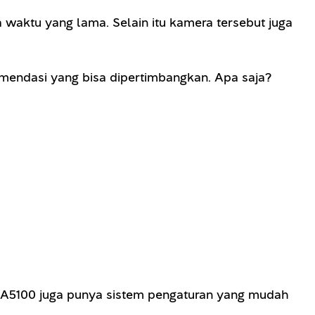
waktu yang lama. Selain itu kamera tersebut juga
mendasi yang bisa dipertimbangkan. Apa saja?
 A5100 juga punya sistem pengaturan yang mudah