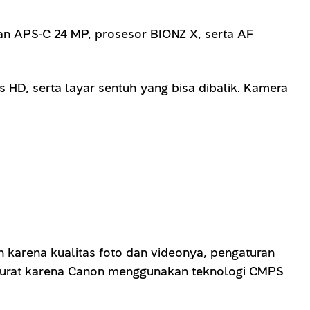
an APS-C 24 MP, prosesor BIONZ X, serta AF
 HD, serta layar sentuh yang bisa dibalik. Kamera
 karena kualitas foto dan videonya, pengaturan
akurat karena Canon menggunakan teknologi CMPS