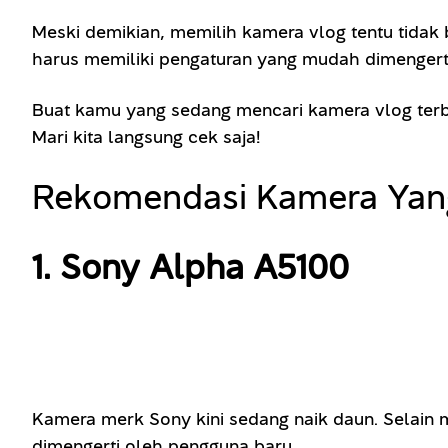
Meski demikian, memilih kamera vlog tentu tidak
harus memiliki pengaturan yang mudah dimengerti
Buat kamu yang sedang mencari kamera vlog terba
Mari kita langsung cek saja!
Rekomendasi Kamera Yan
1. Sony Alpha A5100
Kamera merk Sony kini sedang naik daun. Selain
dimengerti oleh pengguna baru.