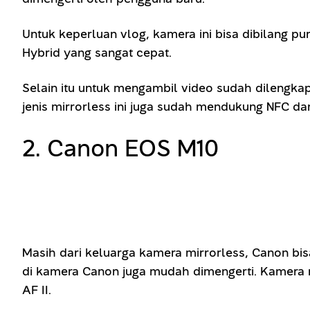
Untuk keperluan vlog, kamera ini bisa dibilang 
Hybrid yang sangat cepat.
Selain itu untuk mengambil video sudah dilengkap
jenis mirrorless ini juga sudah mendukung NFC dan
2. Canon EOS M10
Masih dari keluarga kamera mirrorless, Canon bis
di kamera Canon juga mudah dimengerti. Kamera 
AF II.