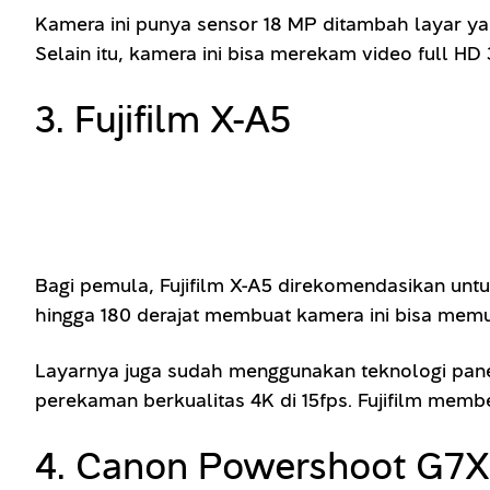
Kamera ini punya sensor 18 MP ditambah layar yan
Selain itu, kamera ini bisa merekam video full HD 
3. Fujifilm X-A5
Bagi pemula, Fujifilm X-A5 direkomendasikan untu
hingga 180 derajat membuat kamera ini bisa me
Layarnya juga sudah menggunakan teknologi pane
perekaman berkualitas 4K di 15fps. Fujifilm mem
4. Canon Powershoot G7X