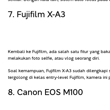
7. Fujifilm X-A3
Kembali ke Fujifilm, ada salah satu fitur yang bakal
melakukan foto selfie, atau vlog seorang diri.
Soal kemampuan, Fujifilm X-A3 sudah dilengkapi
tergolong di kelas entry-level Fujifilm, kamera 
8. Canon EOS M100