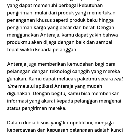
yang dapat memenuhi berbagai kebutuhan
pengiriman, mulai dari produk yang memerlukan
penanganan khusus seperti produk beku hingga
pengiriman kargo yang besar dan berat. Dengan
menggunakan Anteraja, kamu dapat yakin bahwa
produkmu akan dijaga dengan baik dan sampai
tepat waktu kepada pelanggan.
Anteraja juga memberikan kemudahan bagi para
pelanggan dengan teknologi canggih yang mereka
gunakan. Kamu dapat melacak paketmu secara
real-
time
melalui aplikasi Anteraja yang mudah
digunakan. Dengan begitu, kamu bisa memberikan
informasi yang akurat kepada pelanggan mengenai
status pengiriman mereka.
Dalam dunia bisnis yang kompetitif ini, menjaga
kepercayaan dan kepuasan pelanggan adalah kunci