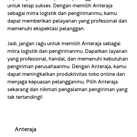
untuk tetap sukses. Dengan memilih Anteraja
sebagai mitra logistik dan pengirimanmu, kamu
dapat memberikan pelayanan yang profesional dan
memenuhi ekspektasi pelanggan.
Jadi, jangan ragu untuk memilih Anteraja sebagai
mitra logistik dan pengirimanmu. Dapatkan layanan
yang profesional, handal, dan memenuhi kebutuhan
pengiriman perusahaanmu. Dengan Anteraja, kamu
dapat meningkatkan produktivitas toko online dan
menjaga kepuasan pelangganmu. Pilih Anteraja
sekarang dan nikmati pengalaman pengiriman yang
tak tertandingi!
Anteraja