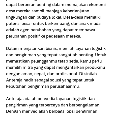
dapat berperan penting dalam memajukan ekonomi
desa mereka sambil menjaga keberlanjutan
lingkungan dan budaya lokal. Desa-desa memiliki
potensi besar untuk berkembang, dan anak muda
adalah agen perubahan yang dapat membawa
perubahan positif ke pedesaan mereka.
Dalam menjalankan bisnis, memilih layanan logistik
dan pengiriman yang tepat sangatlah penting. Untuk
memastikan pelangganmu tetap setia, kamu perlu
memilih mitra yang dapat mengantarkan produkmu
dengan aman, cepat, dan profesional. Di sinilah
Anteraja hadir sebagai solusi yang tepat untuk
kebutuhan pengiriman perusahaanmu.
Anteraja adalah penyedia layanan logistik dan
pengiriman yang terpercaya dan berpengalaman.
Dengan menyediakan berbagai opsi pengiriman