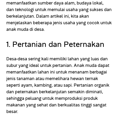
memanfaatkan sumber daya alam, budaya lokal,
dan teknologi untuk memulai usaha yang sukses dan
berkelanjutan. Dalam artikel ini, kita akan
menjelaskan beberapa jenis usaha yang cocok untuk
anak muda di desa.
1. Pertanian dan Peternakan
Desa-desa sering kali memiliki lahan yang luas dan
subur yang ideal untuk pertanian. Anak muda dapat
memanfaatkan lahan ini untuk menanam berbagai
jenis tanaman atau memelihara hewan ternak
seperti ayam, kambing, atau sapi. Pertanian organik
dan peternakan berkelanjutan semakin diminati,
sehingga peluang untuk memproduksi produk
makanan yang sehat dan berkualitas tinggi sangat
besar.