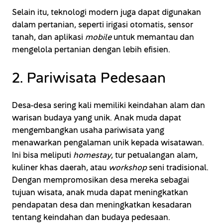
Selain itu, teknologi modern juga dapat digunakan
dalam pertanian, seperti irigasi otomatis, sensor
tanah, dan aplikasi
mobile
untuk memantau dan
mengelola pertanian dengan lebih efisien.
2. Pariwisata Pedesaan
Desa-desa sering kali memiliki keindahan alam dan
warisan budaya yang unik. Anak muda dapat
mengembangkan usaha pariwisata yang
menawarkan pengalaman unik kepada wisatawan.
Ini bisa meliputi
homestay
, tur petualangan alam,
kuliner khas daerah, atau
workshop
seni tradisional.
Dengan mempromosikan desa mereka sebagai
tujuan wisata, anak muda dapat meningkatkan
pendapatan desa dan meningkatkan kesadaran
tentang keindahan dan budaya pedesaan.