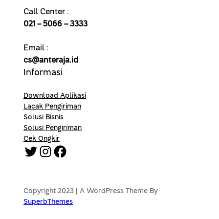
Call Center :
021 – 5066 – 3333
Email :
cs@anteraja.id
Informasi
Download Aplikasi
Lacak Pengiriman
Solusi Bisnis
Solusi Pengiriman
Cek Ongkir
Twitter
Instagram
Facebook
Copyright 2023 | A WordPress Theme By
SuperbThemes