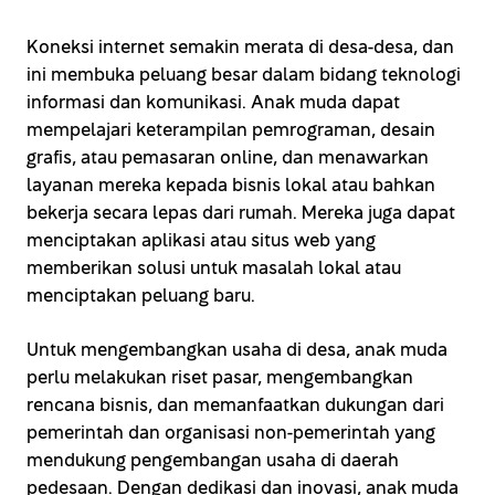
Koneksi internet semakin merata di desa-desa, dan
ini membuka peluang besar dalam bidang teknologi
informasi dan komunikasi. Anak muda dapat
mempelajari keterampilan pemrograman, desain
grafis, atau pemasaran online, dan menawarkan
layanan mereka kepada bisnis lokal atau bahkan
bekerja secara lepas dari rumah. Mereka juga dapat
menciptakan aplikasi atau situs web yang
memberikan solusi untuk masalah lokal atau
menciptakan peluang baru.
Untuk mengembangkan usaha di desa, anak muda
perlu melakukan riset pasar, mengembangkan
rencana bisnis, dan memanfaatkan dukungan dari
pemerintah dan organisasi non-pemerintah yang
mendukung pengembangan usaha di daerah
pedesaan. Dengan dedikasi dan inovasi, anak muda