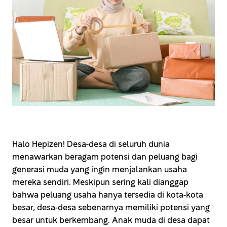
Halo Hepizen! Desa-desa di seluruh dunia
menawarkan beragam potensi dan peluang bagi
generasi muda yang ingin menjalankan usaha
mereka sendiri. Meskipun sering kali dianggap
bahwa peluang usaha hanya tersedia di kota-kota
besar, desa-desa sebenarnya memiliki potensi yang
besar untuk berkembang. Anak muda di desa dapat