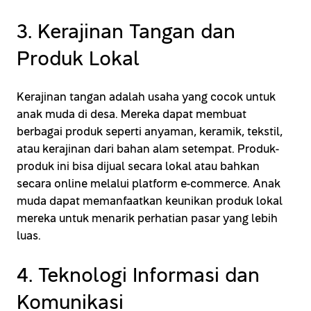
3. Kerajinan Tangan dan
Produk Lokal
Kerajinan tangan adalah usaha yang cocok untuk
anak muda di desa. Mereka dapat membuat
berbagai produk seperti anyaman, keramik, tekstil,
atau kerajinan dari bahan alam setempat. Produk-
produk ini bisa dijual secara lokal atau bahkan
secara online melalui platform e-commerce. Anak
muda dapat memanfaatkan keunikan produk lokal
mereka untuk menarik perhatian pasar yang lebih
luas.
4. Teknologi Informasi dan
Komunikasi