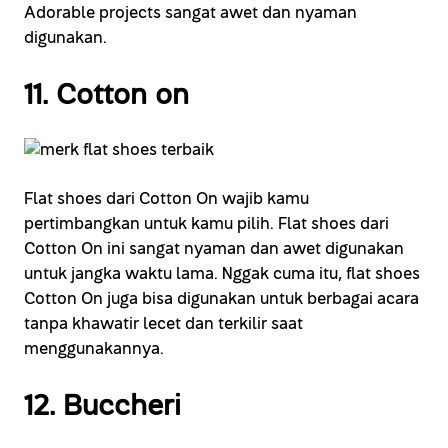
Adorable projects sangat awet dan nyaman
digunakan.
11. Cotton on
Flat shoes dari Cotton On wajib kamu
pertimbangkan untuk kamu pilih. Flat shoes dari
Cotton On ini sangat nyaman dan awet digunakan
untuk jangka waktu lama. Nggak cuma itu, flat shoes
Cotton On juga bisa digunakan untuk berbagai acara
tanpa khawatir lecet dan terkilir saat
menggunakannya.
12. Buccheri