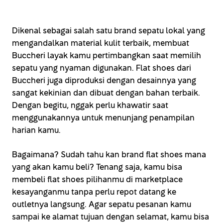
Dikenal sebagai salah satu brand sepatu lokal yang
mengandalkan material kulit terbaik, membuat
Buccheri layak kamu pertimbangkan saat memilih
sepatu yang nyaman digunakan. Flat shoes dari
Buccheri juga diproduksi dengan desainnya yang
sangat kekinian dan dibuat dengan bahan terbaik.
Dengan begitu, nggak perlu khawatir saat
menggunakannya untuk menunjang penampilan
harian kamu.
Bagaimana? Sudah tahu kan brand flat shoes mana
yang akan kamu beli? Tenang saja, kamu bisa
membeli flat shoes pilihanmu di marketplace
kesayanganmu tanpa perlu repot datang ke
outletnya langsung. Agar sepatu pesanan kamu
sampai ke alamat tujuan dengan selamat, kamu bisa