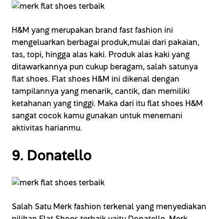
H&M yang merupakan brand fast fashion ini
mengeluarkan berbagai produk,mulai dari pakaian,
tas, topi, hingga alas kaki. Produk alas kaki yang
ditawarkannya pun cukup beragam, salah satunya
flat shoes. Flat shoes H&M ini dikenal dengan
tampilannya yang menarik, cantik, dan memiliki
ketahanan yang tinggi. Maka dari itu flat shoes H&M
sangat cocok kamu gunakan untuk menemani
aktivitas harianmu.
9. Donatello
Salah Satu Merk fashion terkenal yang menyediakan