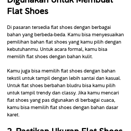
Flat Shoes
Di pasaran tersedia flat shoes dengan berbagai
bahan yang berbeda-beda. Kamu bisa menyesuaikan
pemilihan bahan flat shoes yang kamu pilih dengan
kebutuhanmu. Untuk acara formal, kamu bisa
memilih flat shoes dengan bahan kulit.
Kamu juga bisa memilih flat shoes dengan bahan
tekstil untuk tampil dengan lebih santai dan kasual.
Untuk flat shoes berbahan bludru bisa kamu pilih
untuk tampil trendy dan classy. Jika kamu mencari
flat shoes yang pas digunakan di berbagai cuaca,
kamu bisa memilih flat shoes dengan bahan dasar
karet.