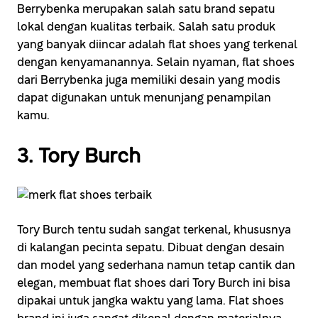
Berrybenka merupakan salah satu brand sepatu
lokal dengan kualitas terbaik. Salah satu produk
yang banyak diincar adalah flat shoes yang terkenal
dengan kenyamanannya. Selain nyaman, flat shoes
dari Berrybenka juga memiliki desain yang modis
dapat digunakan untuk menunjang penampilan
kamu.
3. Tory Burch
Tory Burch tentu sudah sangat terkenal, khususnya
di kalangan pecinta sepatu. Dibuat dengan desain
dan model yang sederhana namun tetap cantik dan
elegan, membuat flat shoes dari Tory Burch ini bisa
dipakai untuk jangka waktu yang lama. Flat shoes