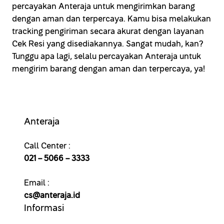
percayakan Anteraja untuk mengirimkan barang
dengan aman dan terpercaya. Kamu bisa melakukan
tracking pengiriman secara akurat dengan layanan
Cek Resi yang disediakannya. Sangat mudah, kan?
Tunggu apa lagi, selalu percayakan Anteraja untuk
mengirim barang dengan aman dan terpercaya, ya!
Anteraja
Call Center :
021 – 5066 – 3333
Email :
cs@anteraja.id
Informasi