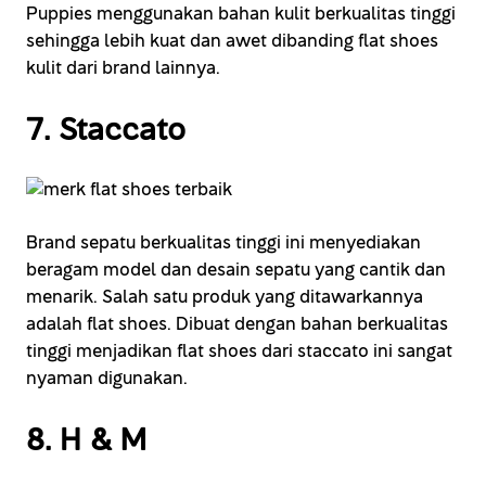
Puppies menggunakan bahan kulit berkualitas tinggi
sehingga lebih kuat dan awet dibanding flat shoes
kulit dari brand lainnya.
7. Staccato
Brand sepatu berkualitas tinggi ini menyediakan
beragam model dan desain sepatu yang cantik dan
menarik. Salah satu produk yang ditawarkannya
adalah flat shoes. Dibuat dengan bahan berkualitas
tinggi menjadikan flat shoes dari staccato ini sangat
nyaman digunakan.
8. H & M