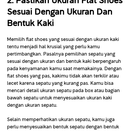
2. Pastikan Ukuran Flat Shoes
Sesuai Dengan Ukuran Dan
Bentuk Kaki
Memilih flat shoes yang sesuai dengan ukuran kaki
tentu menjadi hal krusial yang perlu kamu
pertimbangkan. Pasalnya pemilihan sepatu yang
sesuai dengan ukuran dan bentuk kaki berpengaruh
pada kenyamanan kamu saat memakainya. Dengan
flat shoes yang pas, kakimu tidak akan terkilir atau
lecet karena sepatu yang kurang pas. Kamu bisa
mencari detail ukuran sepatu pada box atau bagian
bawah sepatu untuk menyesuaikan ukuran kaki
dengan ukuran sepatu.
Selain memperhatikan ukuran sepatu, kamu juga
perlu menyesuaikan bentuk sepatu dengan bentuk