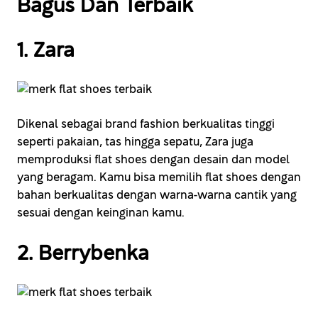
Bagus Dan Terbaik
1. Zara
Dikenal sebagai brand fashion berkualitas tinggi
seperti pakaian, tas hingga sepatu, Zara juga
memproduksi flat shoes dengan desain dan model
yang beragam. Kamu bisa memilih flat shoes dengan
bahan berkualitas dengan warna-warna cantik yang
sesuai dengan keinginan kamu.
2. Berrybenka