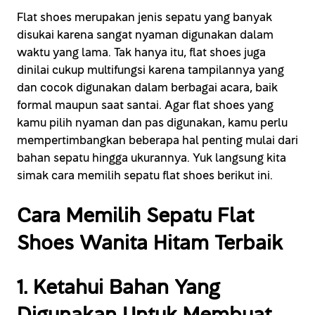
Flat shoes merupakan jenis sepatu yang banyak
disukai karena sangat nyaman digunakan dalam
waktu yang lama. Tak hanya itu, flat shoes juga
dinilai cukup multifungsi karena tampilannya yang
dan cocok digunakan dalam berbagai acara, baik
formal maupun saat santai. Agar flat shoes yang
kamu pilih nyaman dan pas digunakan, kamu perlu
mempertimbangkan beberapa hal penting mulai dari
bahan sepatu hingga ukurannya. Yuk langsung kita
simak cara memilih sepatu flat shoes berikut ini.
Cara Memilih Sepatu Flat
Shoes Wanita Hitam Terbaik
1. Ketahui Bahan Yang
Digunakan Untuk Membuat