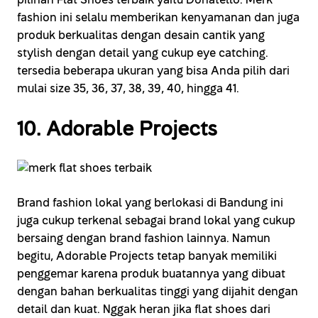
pilihan Flat Shoes terbaik yaitu Donatello. Merk
fashion ini selalu memberikan kenyamanan dan juga
produk berkualitas dengan desain cantik yang
stylish dengan detail yang cukup eye catching.
tersedia beberapa ukuran yang bisa Anda pilih dari
mulai size 35, 36, 37, 38, 39, 40, hingga 41.
10. Adorable Projects
Brand fashion lokal yang berlokasi di Bandung ini
juga cukup terkenal sebagai brand lokal yang cukup
bersaing dengan brand fashion lainnya. Namun
begitu, Adorable Projects tetap banyak memiliki
penggemar karena produk buatannya yang dibuat
dengan bahan berkualitas tinggi yang dijahit dengan
detail dan kuat. Nggak heran jika flat shoes dari