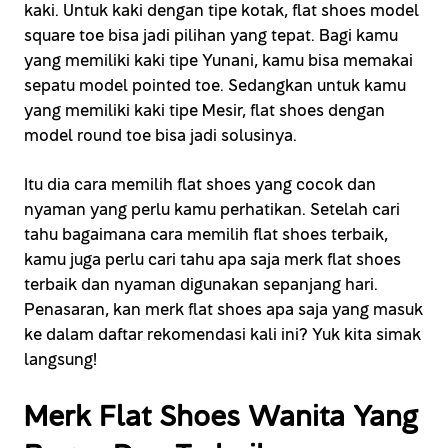
kaki. Untuk kaki dengan tipe kotak, flat shoes model
square toe bisa jadi pilihan yang tepat. Bagi kamu
yang memiliki kaki tipe Yunani, kamu bisa memakai
sepatu model pointed toe. Sedangkan untuk kamu
yang memiliki kaki tipe Mesir, flat shoes dengan
model round toe bisa jadi solusinya.
Itu dia cara memilih flat shoes yang cocok dan
nyaman yang perlu kamu perhatikan. Setelah cari
tahu bagaimana cara memilih flat shoes terbaik,
kamu juga perlu cari tahu apa saja merk flat shoes
terbaik dan nyaman digunakan sepanjang hari.
Penasaran, kan merk flat shoes apa saja yang masuk
ke dalam daftar rekomendasi kali ini? Yuk kita simak
langsung!
Merk Flat Shoes Wanita Yang