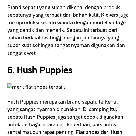
Brand sepatu yang sudah dikenal dengan produk
sepatunya yang terbuat dari bahan kulit, Kickers juga
memproduksi sepatu wanita dengan model vintage
yang cantik dan menarik. Sepatu ini terbuat dari
bahan berkualitas tinggi dengan jahitannya yang
super kuat sehingga sangat nyaman digunakan dan
sangat awet.
6. Hush Puppies
Hush Puppies merupakan brand sepatu terkenal
yang sangat nyaman digunakan. Di samping itu,
sepatu Hush Puppies juga sangat cocok digunakan
untuk berbagai acara dan keperluan, baik untuk
santai maupun rapat penting. Flat shoes dari Hush