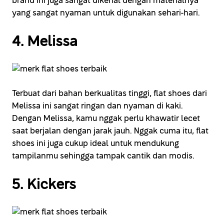
brand ini juga sangat dikenal dengan materialnya
yang sangat nyaman untuk digunakan sehari-hari.
4. Melissa
Terbuat dari bahan berkualitas tinggi, flat shoes dari
Melissa ini sangat ringan dan nyaman di kaki.
Dengan Melissa, kamu nggak perlu khawatir lecet
saat berjalan dengan jarak jauh. Nggak cuma itu, flat
shoes ini juga cukup ideal untuk mendukung
tampilanmu sehingga tampak cantik dan modis.
5. Kickers