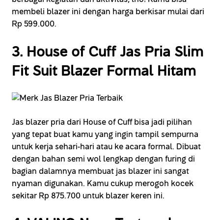
membeli blazer ini dengan harga berkisar mulai dari
Rp 599.000.
3. House of Cuff Jas Pria Slim
Fit Suit Blazer Formal Hitam
Jas blazer pria dari House of Cuff bisa jadi pilihan
yang tepat buat kamu yang ingin tampil sempurna
untuk kerja sehari-hari atau ke acara formal. Dibuat
dengan bahan semi wol lengkap dengan furing di
bagian dalamnya membuat jas blazer ini sangat
nyaman digunakan. Kamu cukup merogoh kocek
sekitar Rp 875.700 untuk blazer keren ini.