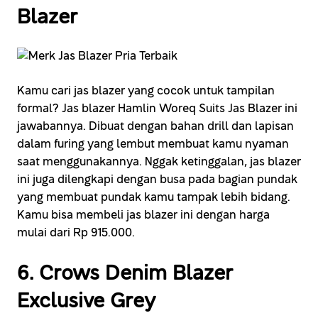
Blazer
Kamu cari jas blazer yang cocok untuk tampilan
formal? Jas blazer Hamlin Woreq Suits Jas Blazer ini
jawabannya. Dibuat dengan bahan drill dan lapisan
dalam furing yang lembut membuat kamu nyaman
saat menggunakannya. Nggak ketinggalan, jas blazer
ini juga dilengkapi dengan busa pada bagian pundak
yang membuat pundak kamu tampak lebih bidang.
Kamu bisa membeli jas blazer ini dengan harga
mulai dari Rp 915.000.
6. Crows Denim Blazer
Exclusive Grey