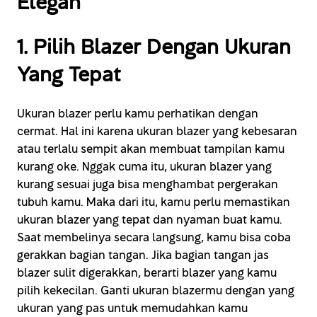
Elegan
1. Pilih Blazer Dengan Ukuran
Yang Tepat
Ukuran blazer perlu kamu perhatikan dengan
cermat. Hal ini karena ukuran blazer yang kebesaran
atau terlalu sempit akan membuat tampilan kamu
kurang oke. Nggak cuma itu, ukuran blazer yang
kurang sesuai juga bisa menghambat pergerakan
tubuh kamu. Maka dari itu, kamu perlu memastikan
ukuran blazer yang tepat dan nyaman buat kamu.
Saat membelinya secara langsung, kamu bisa coba
gerakkan bagian tangan. Jika bagian tangan jas
blazer sulit digerakkan, berarti blazer yang kamu
pilih kekecilan. Ganti ukuran blazermu dengan yang
ukuran yang pas untuk memudahkan kamu