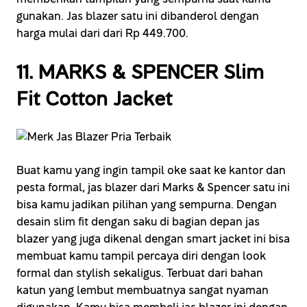
gunakan. Jas blazer satu ini dibanderol dengan
harga mulai dari dari Rp 449.700.
11. MARKS & SPENCER Slim
Fit Cotton Jacket
Buat kamu yang ingin tampil oke saat ke kantor dan
pesta formal, jas blazer dari Marks & Spencer satu ini
bisa kamu jadikan pilihan yang sempurna. Dengan
desain slim fit dengan saku di bagian depan jas
blazer yang juga dikenal dengan smart jacket ini bisa
membuat kamu tampil percaya diri dengan look
formal dan stylish sekaligus. Terbuat dari bahan
katun yang lembut membuatnya sangat nyaman