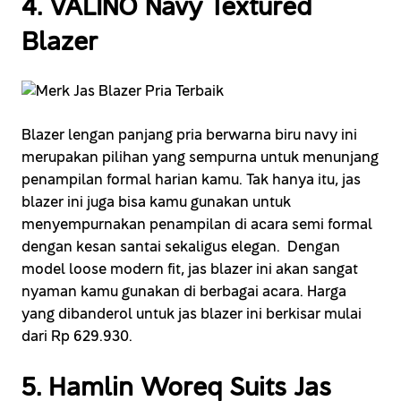
4. VALINO Navy Textured
Blazer
Blazer lengan panjang pria berwarna biru navy ini
merupakan pilihan yang sempurna untuk menunjang
penampilan formal harian kamu. Tak hanya itu, jas
blazer ini juga bisa kamu gunakan untuk
menyempurnakan penampilan di acara semi formal
dengan kesan santai sekaligus elegan. Dengan
model loose modern fit, jas blazer ini akan sangat
nyaman kamu gunakan di berbagai acara. Harga
yang dibanderol untuk jas blazer ini berkisar mulai
dari Rp 629.930.
5. Hamlin Woreq Suits Jas