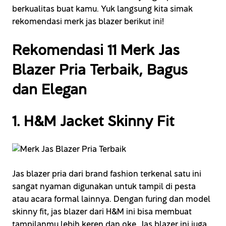
berkualitas buat kamu. Yuk langsung kita simak
rekomendasi merk jas blazer berikut ini!
Rekomendasi 11 Merk Jas
Blazer Pria Terbaik, Bagus
dan Elegan
1. H&M Jacket Skinny Fit
Jas blazer pria dari brand fashion terkenal satu ini
sangat nyaman digunakan untuk tampil di pesta
atau acara formal lainnya. Dengan furing dan model
skinny fit, jas blazer dari H&M ini bisa membuat
tampilanmu lebih keren dan oke. Jas blazer ini juga