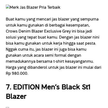
Buat kamu yang mencari jas blazer yang sempurna
untuk kamu gunakan di berbagai kesempatan,
Crows Denim Blazer Exclusive Grey ini bisa jadi
solusi yang tepat buat kamu. Dengan jas blazer nini
bisa kamu gunakan untuk kerja hingga saat pesta.
Nggak cuma itu, jas blazer ini juga bisa kamu
gunakan untuk acara semi formal dengan
memadukannya bersama t-shirt kesayanganmu.
Harga yang dibanderol untuk jas blazer ini mulai dari
Rp 980.000.
7. EDITION Men’s Black St1
Blazer