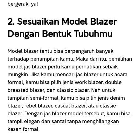
bergerak, ya!
2. Sesuaikan Model Blazer
Dengan Bentuk Tubuhmu
Model blazer tentu bisa berpengaruh banyak
terhadap penampilan kamu. Maka dari itu, pemilihan
model jas blazer perlu kamu perhatikan sebaik
mungkin. Jika kamu mencari jas blazer untuk acara
formal, kamu bisa pilih jenis work blazer, double
breasted blazer, dan classic blazer. Nah untuk
tampilan semi-formal, kamu bisa pilih jenis denim
blazer, rebel blazer, casual blazer, atau classic
blazer. Dengan jas blazer model tersebut, kamu bisa
tampil elegan dan santai tanpa menghilangkan
kesan formal.