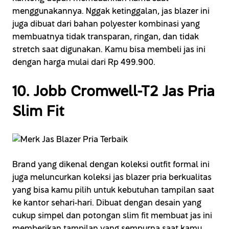
menggunakannya. Nggak ketinggalan, jas blazer ini
juga dibuat dari bahan polyester kombinasi yang
membuatnya tidak transparan, ringan, dan tidak
stretch saat digunakan. Kamu bisa membeli jas ini
dengan harga mulai dari Rp 499.900.
10. Jobb Cromwell-T2 Jas Pria
Slim Fit
Brand yang dikenal dengan koleksi outfit formal ini
juga meluncurkan koleksi jas blazer pria berkualitas
yang bisa kamu pilih untuk kebutuhan tampilan saat
ke kantor sehari-hari. Dibuat dengan desain yang
cukup simpel dan potongan slim fit membuat jas ini
memberikan tampilan yang sempurna saat kamu