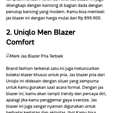
dilengkapi dengan kantong di bagian dada dengan
penutup kancing yang modern. Kamu bisa membeli
jas blazer ini dengan harga mulai dari Rp 899.900.
2. Uniqlo Men Blazer
Comfort
Brand fashion terkenal satu ini juga meluncurkan
koleksi blazer khusus untuk pria. Jas blazer pria dari
Uniqlo ini didesain dengan siluet yang sempurna
untuk kamu gunakan saat acara formal. Dengan jas
blazer ini, kamu akan tampil trendy dan percaya diri,
apalagi jika kamu penggemar gaya oversize. Jas
blazer ini juga sangat nyaman digunakan untuk
berbagai kegiatan dan aktivitas, lho! Kamu bisa