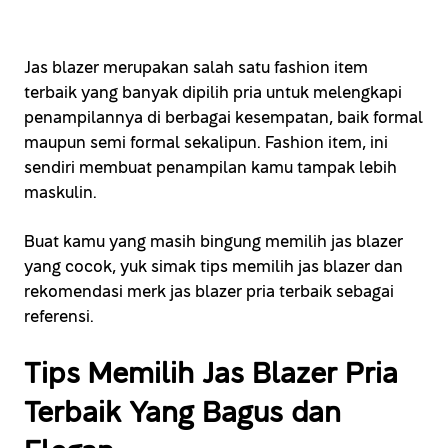
Jas blazer merupakan salah satu fashion item
terbaik yang banyak dipilih pria untuk melengkapi
penampilannya di berbagai kesempatan, baik formal
maupun semi formal sekalipun. Fashion item, ini
sendiri membuat penampilan kamu tampak lebih
maskulin.
Buat kamu yang masih bingung memilih jas blazer
yang cocok, yuk simak tips memilih jas blazer dan
rekomendasi merk jas blazer pria terbaik sebagai
referensi.
Tips Memilih Jas Blazer Pria
Terbaik Yang Bagus dan