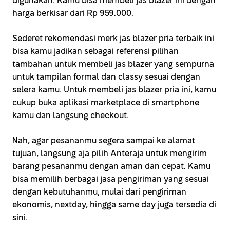
digunakan. Kamu bisa membeli jas blazer ini dengan
harga berkisar dari Rp 959.000.
Sederet rekomendasi merk jas blazer pria terbaik ini
bisa kamu jadikan sebagai referensi pilihan
tambahan untuk membeli jas blazer yang sempurna
untuk tampilan formal dan classy sesuai dengan
selera kamu. Untuk membeli jas blazer pria ini, kamu
cukup buka aplikasi marketplace di smartphone
kamu dan langsung checkout.
Nah, agar pesananmu segera sampai ke alamat
tujuan, langsung aja pilih Anteraja untuk mengirim
barang pesananmu dengan aman dan cepat. Kamu
bisa memilih berbagai jasa pengiriman yang sesuai
dengan kebutuhanmu, mulai dari pengiriman
ekonomis, nextday, hingga same day juga tersedia di
sini.