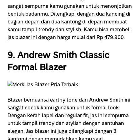
sangat sempurna kamu gunakan untuk menonjolkan
bentuk badanmu. Dilengkapi dengan dua kancing di
bagian depan dan dua kantong di depan membuat
kamu tampil trendy dan stylish. Kamu bisa membeli
jas blazer ini dengan harga mulai dari Rp 479.900.
9. Andrew Smith Classic
Formal Blazer
Blazer bernuansa earthy tone dari Andrew Smith ini
sangat cocok kamu gunakan untuk formal look.
Dengan kerah lapel dan regular fit, jas ini sempurna
untuk tampil trendy dan stylish dengan sentuhan
elegan. Jas blazer ini juga dilengkapi dengan 3
kantong depan memudahkan kamu saat