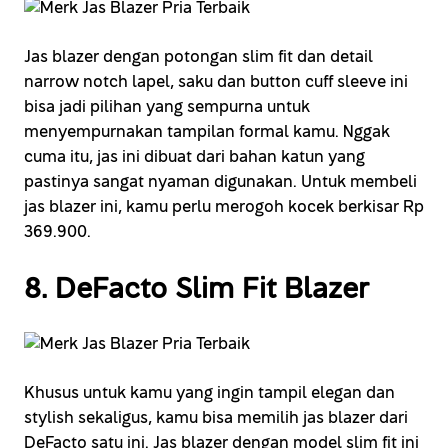
Jas blazer dengan potongan slim fit dan detail
narrow notch lapel, saku dan button cuff sleeve ini
bisa jadi pilihan yang sempurna untuk
menyempurnakan tampilan formal kamu. Nggak
cuma itu, jas ini dibuat dari bahan katun yang
pastinya sangat nyaman digunakan. Untuk membeli
jas blazer ini, kamu perlu merogoh kocek berkisar Rp
369.900.
8. DeFacto Slim Fit Blazer
Khusus untuk kamu yang ingin tampil elegan dan
stylish sekaligus, kamu bisa memilih jas blazer dari
DeFacto satu ini. Jas blazer dengan model slim fit ini