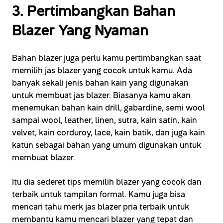
3. Pertimbangkan Bahan
Blazer Yang Nyaman
Bahan blazer juga perlu kamu pertimbangkan saat
memilih jas blazer yang cocok untuk kamu. Ada
banyak sekali jenis bahan kain yang digunakan
untuk membuat jas blazer. Biasanya kamu akan
menemukan bahan kain drill, gabardine, semi wool
sampai wool, leather, linen, sutra, kain satin, kain
velvet, kain corduroy, lace, kain batik, dan juga kain
katun sebagai bahan yang umum digunakan untuk
membuat blazer.
Itu dia sederet tips memilih blazer yang cocok dan
terbaik untuk tampilan formal. Kamu juga bisa
mencari tahu merk jas blazer pria terbaik untuk
membantu kamu mencari blazer yang tepat dan