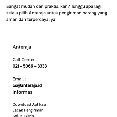
Sangat mudah dan praktis, kan? Tunggu apa lagi,
selalu pilih Anteraja untuk pengiriman barang yang
aman dan terpercaya, ya!
Anteraja
Call Center :
021 – 5066 – 3333
Email :
cs@anteraja.id
Informasi
Download Aplikasi
Lacak Pengiriman
Solusi Bisnis