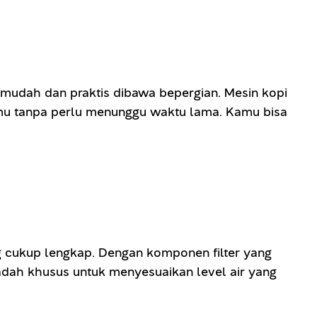
 mudah dan praktis dibawa bepergian. Mesin kopi
tmu tanpa perlu menunggu waktu lama. Kamu bisa
ang cukup lengkap. Dengan komponen filter yang
dah khusus untuk menyesuaikan level air yang