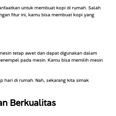
anfaatkan untuk membuat kopi di rumah. Salah
ngan fitur ini, kamu bisa membuat kopi yang
esin tetap awet dan dapat digunakan dalam
 menempel pada mesin. Kamu bisa memilih mesin
p hari di rumah. Nah, sekarang kita simak
n Berkualitas