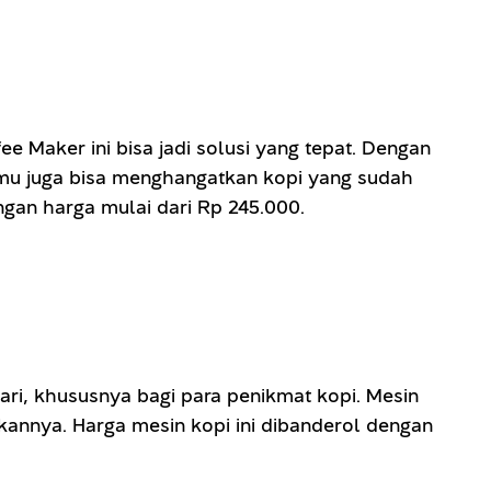
 Maker ini bisa jadi solusi yang tepat. Dengan
Kamu juga bisa menghangatkan kopi yang sudah
ngan harga mulai dari Rp 245.000.
ri, khususnya bagi para penikmat kopi. Mesin
kannya. Harga mesin kopi ini dibanderol dengan