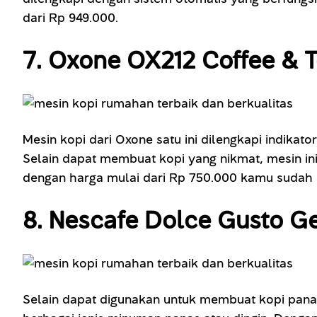
dari Rp 949.000.
7. Oxone OX212 Coffee & 
Mesin kopi dari Oxone satu ini dilengkapi indik
Selain dapat membuat kopi yang nikmat, mesin i
dengan harga mulai dari Rp 750.000 kamu sudah 
8. Nescafe Dolce Gusto G
Selain dapat digunakan untuk membuat kopi pana