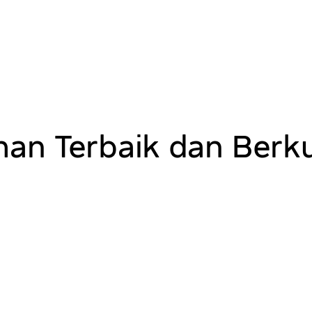
han Terbaik dan Berk