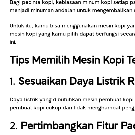
Bagi pecinta kopi, kebiasaan minum kopi setiap p
menjadi minuman andalan untuk mengembalikan sem
Untuk itu, kamu bisa menggunakan mesin kopi yan
mesin kopi yang kamu pilih dapat berfungsi secar
ini.
Tips Memilih Mesin Kopi T
1.
Sesuaikan Daya Listrik
Daya listrik yang dibutuhkan mesin pembuat kopi
pembuat kopi cukup dan tidak menghambat penggu
2.
Pertimbangkan Fitur P