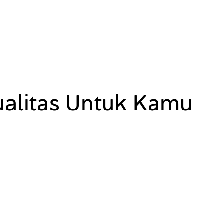
ualitas Untuk Kamu