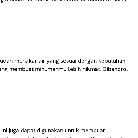
mudah menakar air yang sesuai dengan kebutuhan.
 yang membuat minumanmu lebih nikmat. Dibandrol
 ini juga dapat digunakan untuk membuat