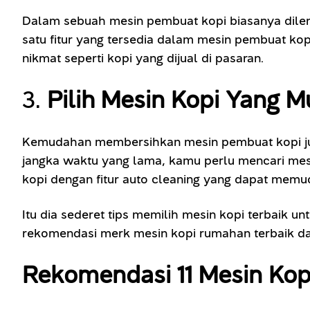
Dalam sebuah mesin pembuat kopi biasanya dilen
satu fitur yang tersedia dalam mesin pembuat kopi
nikmat seperti kopi yang dijual di pasaran.
3.
Pilih Mesin Kopi Yang 
Kemudahan membersihkan mesin pembuat kopi ju
jangka waktu yang lama, kamu perlu mencari mes
kopi dengan fitur auto cleaning yang dapat me
Itu dia sederet tips memilih mesin kopi terbaik 
rekomendasi merk mesin kopi rumahan terbaik dan 
Rekomendasi 11 Mesin Kop