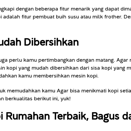
gkapi dengan beberapa fitur menarik yang dapat dim
 adalah fitur pembuat buih susu atau milk frother. De
Mudah Dibersihkan
ga perlu kamu pertimbangkan dengan matang. Agar m
in kopi yang mudah dibersihkan dari sisa kopi yang
mudahkan kamu membersihkan mesin kopi.
untuk memudahkan kamu Agar bisa menikmati kopi setia
berkualitas berikut ini, yuk!
i Rumahan Terbaik, Bagus da