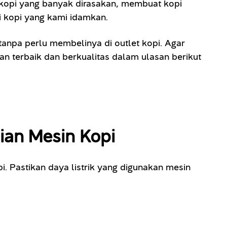
t kopi yang banyak dirasakan, membuat kopi
i kopi yang kami idamkan.
anpa perlu membelinya di outlet kopi. Agar
n terbaik dan berkualitas dalam ulasan berikut
ian Mesin Kopi
. Pastikan daya listrik yang digunakan mesin