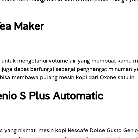
Tea Maker
ator untuk mengetahui volume air yang membuat kamu 
ni juga dapat berfungsi sebagai penghangat minuman
bisa membawa pulang mesin kopi dari Oxone satu ini.
enio S Plus Automatic
s yang nikmat, mesin kopi Nescafe Dolce Gusto Genio