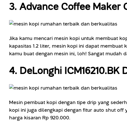
3. Advance Coffee Maker 
Jika kamu mencari mesin kopi untuk membuat kopi
kapasitas 1.2 liter, mesin kopi ini dapat membu
kamu buat dengan mesin ini, loh! Sangat mudah da
4. DeLonghi ICM16210.BK 
Mesin pembuat kopi dengan tipe drip yang sederh
kopi ini juga dilengkapi dengan fitur auto shut 
harga kisaran Rp 920.000.