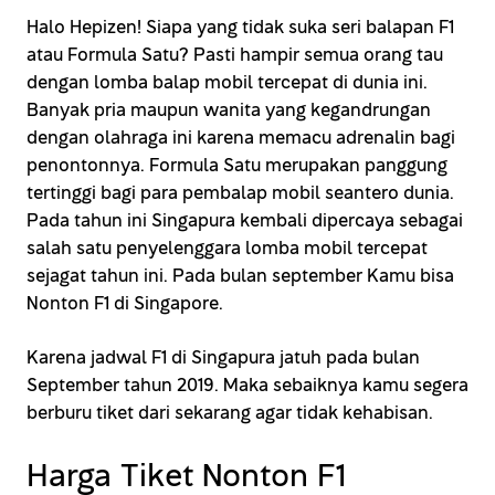
Halo Hepizen! Siapa yang tidak suka seri balapan F1
atau Formula Satu? Pasti hampir semua orang tau
dengan lomba balap mobil tercepat di dunia ini.
Banyak pria maupun wanita yang kegandrungan
dengan olahraga ini karena memacu adrenalin bagi
penontonnya. Formula Satu merupakan panggung
tertinggi bagi para pembalap mobil seantero dunia.
Pada tahun ini Singapura kembali dipercaya sebagai
salah satu penyelenggara lomba mobil tercepat
sejagat tahun ini. Pada bulan september Kamu bisa
Nonton F1 di Singapore.
Karena jadwal F1 di Singapura jatuh pada bulan
September tahun 2019. Maka sebaiknya kamu segera
berburu tiket dari sekarang agar tidak kehabisan.
Harga Tiket Nonton F1