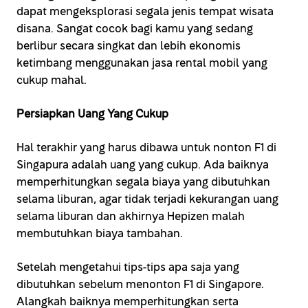
dapat mengeksplorasi segala jenis tempat wisata
disana. Sangat cocok bagi kamu yang sedang
berlibur secara singkat dan lebih ekonomis
ketimbang menggunakan jasa rental mobil yang
cukup mahal.
Persiapkan Uang Yang Cukup
Hal terakhir yang harus dibawa untuk nonton F1 di
Singapura adalah uang yang cukup. Ada baiknya
memperhitungkan segala biaya yang dibutuhkan
selama liburan, agar tidak terjadi kekurangan uang
selama liburan dan akhirnya Hepizen malah
membutuhkan biaya tambahan.
Setelah mengetahui tips-tips apa saja yang
dibutuhkan sebelum menonton F1 di Singapore.
Alangkah baiknya memperhitungkan serta