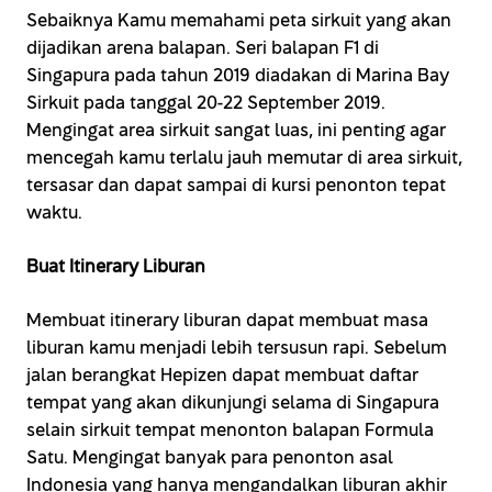
Sebaiknya Kamu memahami peta sirkuit yang akan
dijadikan arena balapan. Seri balapan F1 di
Singapura pada tahun 2019 diadakan di Marina Bay
Sirkuit pada tanggal 20-22 September 2019.
Mengingat area sirkuit sangat luas, ini penting agar
mencegah kamu terlalu jauh memutar di area sirkuit,
tersasar dan dapat sampai di kursi penonton tepat
waktu.
Buat Itinerary Liburan
Membuat itinerary liburan dapat membuat masa
liburan kamu menjadi lebih tersusun rapi. Sebelum
jalan berangkat Hepizen dapat membuat daftar
tempat yang akan dikunjungi selama di Singapura
selain sirkuit tempat menonton balapan Formula
Satu. Mengingat banyak para penonton asal
Indonesia yang hanya mengandalkan liburan akhir