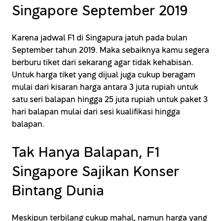
Singapore September 2019
Karena jadwal F1 di Singapura jatuh pada bulan
September tahun 2019. Maka sebaiknya kamu segera
berburu tiket dari sekarang agar tidak kehabisan.
Untuk harga tiket yang dijual juga cukup beragam
mulai dari kisaran harga antara 3 juta rupiah untuk
satu seri balapan hingga 25 juta rupiah untuk paket 3
hari balapan mulai dari sesi kualifikasi hingga
balapan.
Tak Hanya Balapan, F1
Singapore Sajikan Konser
Bintang Dunia
Meskipun terbilang cukup mahal, namun harga yang