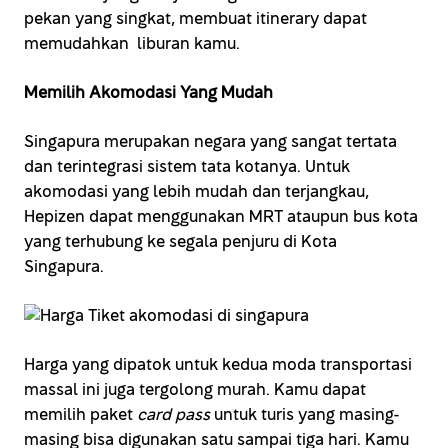
pekan yang singkat, membuat itinerary dapat
memudahkan liburan kamu.
Memilih Akomodasi Yang Mudah
Singapura merupakan negara yang sangat tertata
dan terintegrasi sistem tata kotanya. Untuk
akomodasi yang lebih mudah dan terjangkau,
Hepizen dapat menggunakan MRT ataupun bus kota
yang terhubung ke segala penjuru di Kota
Singapura.
Harga yang dipatok untuk kedua moda transportasi
massal ini juga tergolong murah. Kamu dapat
memilih paket
card pass
untuk turis yang masing-
masing bisa digunakan satu sampai tiga hari. Kamu