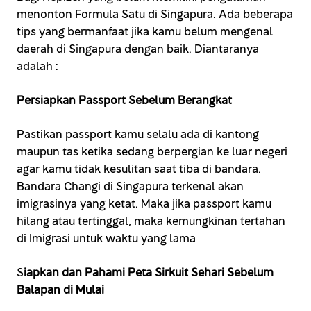
menonton Formula Satu di Singapura. Ada beberapa
tips yang bermanfaat jika kamu belum mengenal
daerah di Singapura dengan baik. Diantaranya
adalah :
Persiapkan Passport Sebelum Berangkat
Pastikan passport kamu selalu ada di kantong
maupun tas ketika sedang berpergian ke luar negeri
agar kamu tidak kesulitan saat tiba di bandara.
Bandara Changi di Singapura terkenal akan
imigrasinya yang ketat. Maka jika passport kamu
hilang atau tertinggal, maka kemungkinan tertahan
di Imigrasi untuk waktu yang lama
S
iapkan dan Pahami Peta Sirkuit Sehari Sebelum
Balapan di Mulai