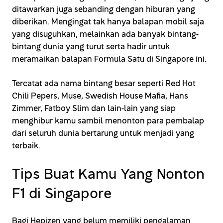
ditawarkan juga sebanding dengan hiburan yang
diberikan. Mengingat tak hanya balapan mobil saja
yang disuguhkan, melainkan ada banyak bintang-
bintang dunia yang turut serta hadir untuk
meramaikan balapan Formula Satu di Singapore ini.
Tercatat ada nama bintang besar seperti Red Hot
Chili Pepers, Muse, Swedish House Mafia, Hans
Zimmer, Fatboy Slim dan lain-lain yang siap
menghibur kamu sambil menonton para pembalap
dari seluruh dunia bertarung untuk menjadi yang
terbaik.
Tips Buat Kamu Yang Nonton
F1 di Singapore
Bagi Hepizen yang belum memiliki pengalaman