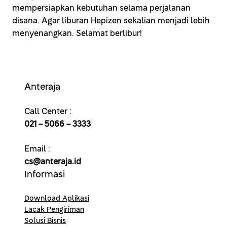
mempersiapkan kebutuhan selama perjalanan
disana. Agar liburan Hepizen sekalian menjadi lebih
menyenangkan. Selamat berlibur!
Anteraja
Call Center :
021 – 5066 – 3333
Email :
cs@anteraja.id
Informasi
Download Aplikasi
Lacak Pengiriman
Solusi Bisnis