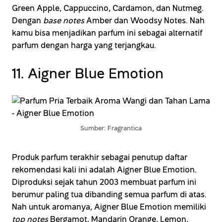
Green Apple, Cappuccino, Cardamon, dan Nutmeg.
Dengan
base notes
Amber dan Woodsy Notes. Nah
kamu bisa menjadikan parfum ini sebagai alternatif
parfum dengan harga yang terjangkau.
11. Aigner Blue Emotion
Sumber: Fragrantica
Produk parfum terakhir sebagai penutup daftar
rekomendasi kali ini adalah Aigner Blue Emotion.
Diproduksi sejak tahun 2003 membuat parfum ini
berumur paling tua dibanding semua parfum di atas.
Nah untuk aromanya, Aigner Blue Emotion memiliki
top notes
Bergamot, Mandarin Orange, Lemon,