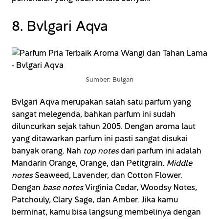
8. Bvlgari Aqva
Sumber: Bulgari
Bvlgari Aqva merupakan salah satu parfum yang
sangat melegenda, bahkan parfum ini sudah
diluncurkan sejak tahun 2005. Dengan aroma laut
yang ditawarkan parfum ini pasti sangat disukai
banyak orang. Nah
top notes
dari parfum ini adalah
Mandarin Orange, Orange, dan Petitgrain.
Middle
notes
Seaweed, Lavender, dan Cotton Flower.
Dengan
base notes
Virginia Cedar, Woodsy Notes,
Patchouly, Clary Sage, dan Amber. Jika kamu
berminat, kamu bisa langsung membelinya dengan