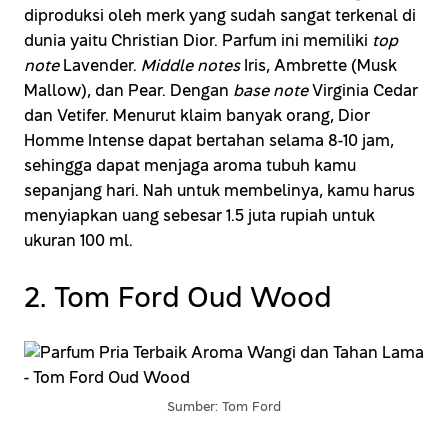
diproduksi oleh merk yang sudah sangat terkenal di
dunia yaitu Christian Dior. Parfum ini memiliki
top
note
Lavender.
Middle notes
Iris, Ambrette (Musk
Mallow), dan Pear. Dengan
base note
Virginia Cedar
dan Vetifer. Menurut klaim banyak orang, Dior
Homme Intense dapat bertahan selama 8-10 jam,
sehingga dapat menjaga aroma tubuh kamu
sepanjang hari. Nah untuk membelinya, kamu harus
menyiapkan uang sebesar 1.5 juta rupiah untuk
ukuran 100 ml.
2. Tom Ford Oud Wood
Sumber: Tom Ford