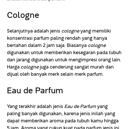
Cologne
Selanjutnya adalah jenis
cologne
yang memiliki
konsentrasi parfum paling rendah yang hanya
bertahan dalam 2 jam saja. Biasanya
cologne
digunakan untuk memberikan kesegaran pada tubuh
dan jarang digunakan untuk mengimpresi orang lain.
Harga
cologne
juga cenderung sangat murah dan
dijual oleh banyak merk selain merk parfum.
Eau de Parfum
Yang terakhir adalah jenis
Eau de Parfum
yang
paling banyak digunakan, karena jenis inilah yang
dapat memberikan aroma pada tubuh kamu hingga
5 jam. Aroma yang cukup kuat pada parfum jenis ini