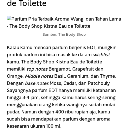
de Toilette
Sumber: The Body Shop
Kalau kamu mencari parfum berjenis EDT, mungkin
produk parfum ini bisa masuk ke dalam
wishlist
kamu. The Body Shop Kistna Eau de Toilette
memiliki
top notes
Bergamot, Grapefruit dan
Orange.
Middle notes
Basil, Geranium, dan Thyme.
Dengan
base notes
Moss, Cedar, dan Patchouly.
Sayangnya parfum EDT hanya memiliki ketahanan
hingga 3-4 jam, sehingga kamu harus sering-sering
menggunakan ulang ketika wanginya sudah mulai
pudar. Namun dengan 400 ribu rupiah aja, kamu
sudah bisa mendapatkan parfum dengan aroma
kesegaran ukuran 100 ml.