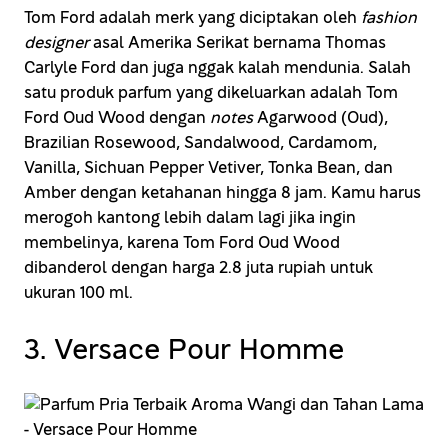
Tom Ford adalah merk yang diciptakan oleh
fashion
designer
asal Amerika Serikat bernama Thomas
Carlyle Ford dan juga nggak kalah mendunia. Salah
satu produk parfum yang dikeluarkan adalah Tom
Ford Oud Wood dengan
notes
Agarwood (Oud),
Brazilian Rosewood, Sandalwood, Cardamom,
Vanilla, Sichuan Pepper Vetiver, Tonka Bean, dan
Amber dengan ketahanan hingga 8 jam. Kamu harus
merogoh kantong lebih dalam lagi jika ingin
membelinya, karena Tom Ford Oud Wood
dibanderol dengan harga 2.8 juta rupiah untuk
ukuran 100 ml.
3. Versace Pour Homme