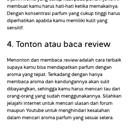
membuat kamu harus hati-hati ketika memakainya.
Dengan konsentrasi parfum yang cukup tinggi harus
diperhatikan apabila kamu memiliki kulit yang
sensitif.
4. Tonton atau baca review
Menonton dan membaca
review
adalah cara terbaik
supaya kamu bisa mendapatkan parfum dengan
aroma yang tepat. Terkadang dengan hanya
membaca aroma dan kandungannya akan sulit
dibayangkan, sehingga kamu harus mencari tau dari
orang-orang yang sudah menggunakannya. Silahkan
jelajahi internet untuk mencari ulasan dari forum
maupun Youtube untuk menghindari kesalahan
dalam mencari aroma parfum yang sesuai selera.