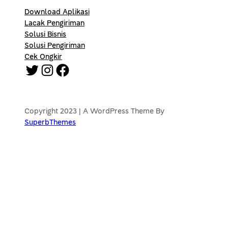
Download Aplikasi
Lacak Pengiriman
Solusi Bisnis
Solusi Pengiriman
Cek Ongkir
Twitter
Instagram
Facebook
Copyright 2023 | A WordPress Theme By
SuperbThemes