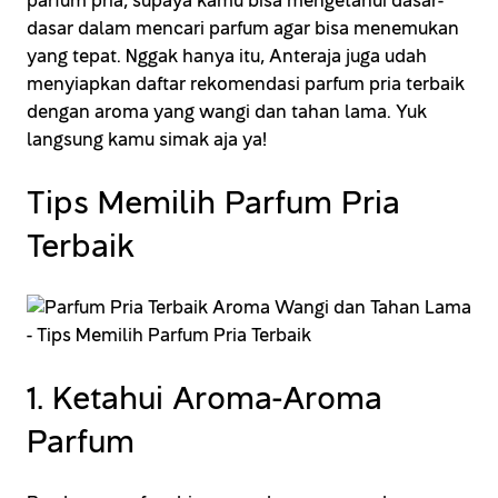
parfum pria, supaya kamu bisa mengetahui dasar-
dasar dalam mencari parfum agar bisa menemukan
yang tepat. Nggak hanya itu, Anteraja juga udah
menyiapkan daftar rekomendasi parfum pria terbaik
dengan aroma yang wangi dan tahan lama. Yuk
langsung kamu simak aja ya!
Tips Memilih Parfum Pria
Terbaik
1. Ketahui Aroma-Aroma
Parfum