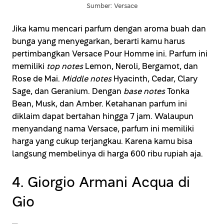
Sumber: Versace
Jika kamu mencari parfum dengan aroma buah dan
bunga yang menyegarkan, berarti kamu harus
pertimbangkan Versace Pour Homme ini. Parfum ini
memiliki
top notes
Lemon, Neroli, Bergamot, dan
Rose de Mai.
Middle notes
Hyacinth, Cedar, Clary
Sage, dan Geranium. Dengan
base notes
Tonka
Bean, Musk, dan Amber. Ketahanan parfum ini
diklaim dapat bertahan hingga 7 jam. Walaupun
menyandang nama Versace, parfum ini memiliki
harga yang cukup terjangkau. Karena kamu bisa
langsung membelinya di harga 600 ribu rupiah aja.
4. Giorgio Armani Acqua di
Gio