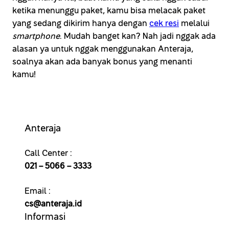
ketika menunggu paket, kamu bisa melacak paket
yang sedang dikirim hanya dengan
cek resi
melalui
smartphone
. Mudah banget kan? Nah jadi nggak ada
alasan ya untuk nggak menggunakan Anteraja,
soalnya akan ada banyak bonus yang menanti
kamu!
Anteraja
Call Center :
021 – 5066 – 3333
Email :
cs@anteraja.id
Informasi