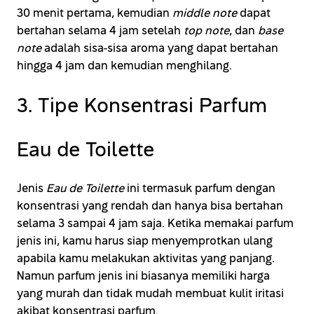
30 menit pertama, kemudian
middle note
dapat
bertahan selama 4 jam setelah
top note
, dan
base
note
adalah sisa-sisa aroma yang dapat bertahan
hingga 4 jam dan kemudian menghilang.
3. Tipe Konsentrasi Parfum
Eau de Toilette
Jenis
Eau de Toilette
ini termasuk parfum dengan
konsentrasi yang rendah dan hanya bisa bertahan
selama 3 sampai 4 jam saja. Ketika memakai parfum
jenis ini, kamu harus siap menyemprotkan ulang
apabila kamu melakukan aktivitas yang panjang.
Namun parfum jenis ini biasanya memiliki harga
yang murah dan tidak mudah membuat kulit iritasi
akibat konsentrasi parfum.