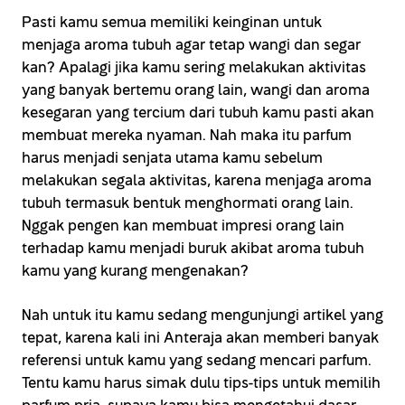
Pasti kamu semua memiliki keinginan untuk
menjaga aroma tubuh agar tetap wangi dan segar
kan? Apalagi jika kamu sering melakukan aktivitas
yang banyak bertemu orang lain, wangi dan aroma
kesegaran yang tercium dari tubuh kamu pasti akan
membuat mereka nyaman. Nah maka itu parfum
harus menjadi senjata utama kamu sebelum
melakukan segala aktivitas, karena menjaga aroma
tubuh termasuk bentuk menghormati orang lain.
Nggak pengen kan membuat impresi orang lain
terhadap kamu menjadi buruk akibat aroma tubuh
kamu yang kurang mengenakan?
Nah untuk itu kamu sedang mengunjungi artikel yang
tepat, karena kali ini Anteraja akan memberi banyak
referensi untuk kamu yang sedang mencari parfum.
Tentu kamu harus simak dulu tips-tips untuk memilih