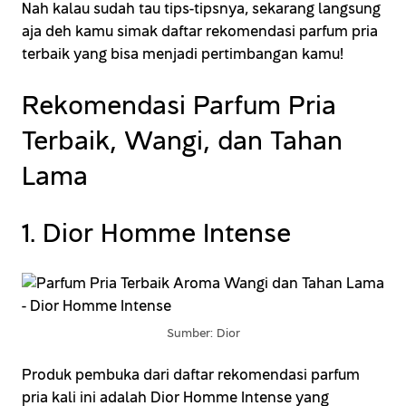
Nah kalau sudah tau tips-tipsnya, sekarang langsung
aja deh kamu simak daftar rekomendasi parfum pria
terbaik yang bisa menjadi pertimbangan kamu!
Rekomendasi Parfum Pria
Terbaik, Wangi, dan Tahan
Lama
1. Dior Homme Intense
Sumber: Dior
Produk pembuka dari daftar rekomendasi parfum
pria kali ini adalah Dior Homme Intense yang