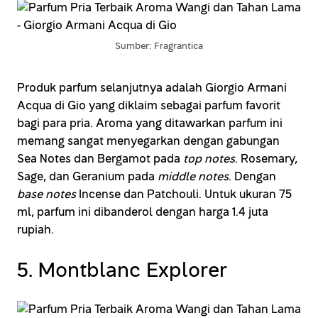
Sumber: Fragrantica
Produk parfum selanjutnya adalah Giorgio Armani
Acqua di Gio yang diklaim sebagai parfum favorit
bagi para pria. Aroma yang ditawarkan parfum ini
memang sangat menyegarkan dengan gabungan
Sea Notes dan Bergamot pada
top notes
. Rosemary,
Sage, dan Geranium pada
middle notes
. Dengan
base notes
Incense dan Patchouli. Untuk ukuran 75
ml, parfum ini dibanderol dengan harga 1.4 juta
rupiah.
5. Montblanc Explorer