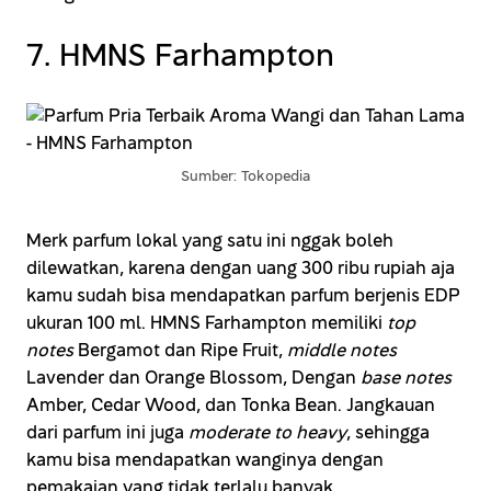
7. HMNS Farhampton
Sumber: Tokopedia
Merk parfum lokal yang satu ini nggak boleh
dilewatkan, karena dengan uang 300 ribu rupiah aja
kamu sudah bisa mendapatkan parfum berjenis EDP
ukuran 100 ml. HMNS Farhampton memiliki
top
notes
Bergamot dan Ripe Fruit,
middle notes
Lavender dan Orange Blossom, Dengan
base notes
Amber, Cedar Wood, dan Tonka Bean. Jangkauan
dari parfum ini juga
moderate to heavy
, sehingga
kamu bisa mendapatkan wanginya dengan
pemakaian yang tidak terlalu banyak.