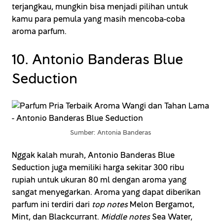
terjangkau, mungkin bisa menjadi pilihan untuk
kamu para pemula yang masih mencoba-coba
aroma parfum.
10. Antonio Banderas Blue
Seduction
Sumber: Antonia Banderas
Nggak kalah murah, Antonio Banderas Blue
Seduction juga memiliki harga sekitar 300 ribu
rupiah untuk ukuran 80 ml dengan aroma yang
sangat menyegarkan. Aroma yang dapat diberikan
parfum ini terdiri dari
top notes
Melon Bergamot,
Mint, dan Blackcurrant.
Middle notes
Sea Water,