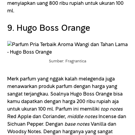
menyiapkan uang 800 ribu rupiah untuk ukuran 100
ml.
9. Hugo Boss Orange
Sumber: Fragrantica
Merk parfum yang nggak kalah melegenda juga
menawarkan produk parfum dengan harga yang
sangat terjangkau. Soalnya Hugo Boss Orange bisa
kamu dapatkan dengan harga 200 ribu rupiah aja
untuk ukuran 100 ml. Parfum ini memiliki
top notes
Red Apple dan Coriander,
middle notes
Incense dan
Sichuan Pepper. Dengan
base notes
Vanilla dan
Woodsy Notes. Dengan harganya yang sangat