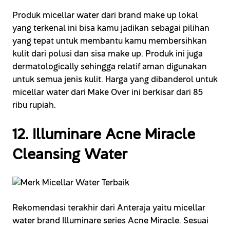
Produk micellar water dari brand make up lokal
yang terkenal ini bisa kamu jadikan sebagai pilihan
yang tepat untuk membantu kamu membersihkan
kulit dari polusi dan sisa make up. Produk ini juga
dermatologically sehingga relatif aman digunakan
untuk semua jenis kulit. Harga yang dibanderol untuk
micellar water dari Make Over ini berkisar dari 85
ribu rupiah.
12. Illuminare Acne Miracle
Cleansing Water
Rekomendasi terakhir dari Anteraja yaitu micellar
water brand Illuminare series Acne Miracle. Sesuai