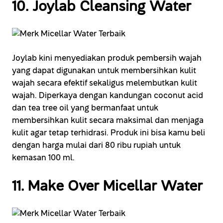
10. Joylab Cleansing Water
Joylab kini menyediakan produk pembersih wajah
yang dapat digunakan untuk membersihkan kulit
wajah secara efektif sekaligus melembutkan kulit
wajah. Diperkaya dengan kandungan coconut acid
dan tea tree oil yang bermanfaat untuk
membersihkan kulit secara maksimal dan menjaga
kulit agar tetap terhidrasi. Produk ini bisa kamu beli
dengan harga mulai dari 80 ribu rupiah untuk
kemasan 100 ml.
11. Make Over Micellar Water