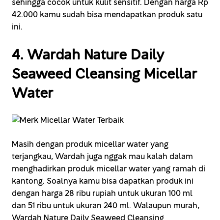
sehingga cocok untuk kulit sensitif. Dengan harga Rp
42.000 kamu sudah bisa mendapatkan produk satu
ini.
4. Wardah Nature Daily
Seaweed Cleansing Micellar
Water
Masih dengan produk micellar water yang
terjangkau, Wardah juga nggak mau kalah dalam
menghadirkan produk micellar water yang ramah di
kantong. Soalnya kamu bisa dapatkan produk ini
dengan harga 28 ribu rupiah untuk ukuran 100 ml
dan 51 ribu untuk ukuran 240 ml. Walaupun murah,
Wardah Nature Daily Seaweed Cleansing