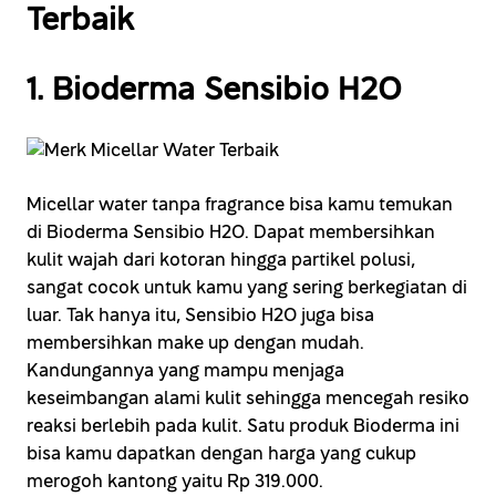
Terbaik
1. Bioderma Sensibio H2O
Micellar water tanpa fragrance bisa kamu temukan
di Bioderma Sensibio H2O. Dapat membersihkan
kulit wajah dari kotoran hingga partikel polusi,
sangat cocok untuk kamu yang sering berkegiatan di
luar. Tak hanya itu, Sensibio H2O juga bisa
membersihkan make up dengan mudah.
Kandungannya yang mampu menjaga
keseimbangan alami kulit sehingga mencegah resiko
reaksi berlebih pada kulit. Satu produk Bioderma ini
bisa kamu dapatkan dengan harga yang cukup
merogoh kantong yaitu Rp 319.000.