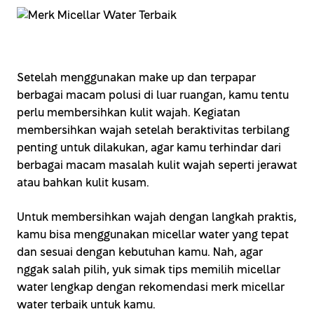
Setelah menggunakan make up dan terpapar
berbagai macam polusi di luar ruangan, kamu tentu
perlu membersihkan kulit wajah. Kegiatan
membersihkan wajah setelah beraktivitas terbilang
penting untuk dilakukan, agar kamu terhindar dari
berbagai macam masalah kulit wajah seperti jerawat
atau bahkan kulit kusam.
Untuk membersihkan wajah dengan langkah praktis,
kamu bisa menggunakan micellar water yang tepat
dan sesuai dengan kebutuhan kamu. Nah, agar
nggak salah pilih, yuk simak tips memilih micellar
water lengkap dengan rekomendasi merk micellar
water terbaik untuk kamu.