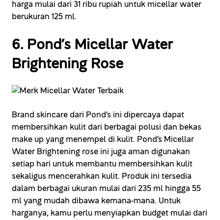
harga mulai dari 31 ribu rupiah untuk micellar water
berukuran 125 ml.
6. Pond’s Micellar Water
Brightening Rose
Brand skincare dari Pond’s ini dipercaya dapat
membersihkan kulit dari berbagai polusi dan bekas
make up yang menempel di kulit. Pond’s Micellar
Water Brightening rose ini juga aman digunakan
setiap hari untuk membantu membersihkan kulit
sekaligus mencerahkan kulit. Produk ini tersedia
dalam berbagai ukuran mulai dari 235 ml hingga 55
ml yang mudah dibawa kemana-mana. Untuk
harganya, kamu perlu menyiapkan budget mulai dari