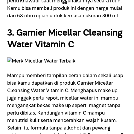
perlu khawatir saat menggunakannya secara rutin.
Kamu bisa membeli produk ini dengan harga mulai
dari 68 ribu rupiah untuk kemasan ukuran 300 ml.
3. Garnier Micellar Cleansing
Water Vitamin C
Mampu memberi tampilan cerah dalam sekali usap
bisa kamu dapatkan di produk Garnier Micellar
Cleansing Water Vitamin C. Menghapus make up
juga nggak perlu repot, micellar water ini mampu
mengangkat bekas make up seperti magnet tanpa
perlu dibilas. Kandungan vitamin C mampu
menutrisi kulit serta mencerahkan wajah kusam.
Selain itu, formula tanpa alkohol dan pewangi