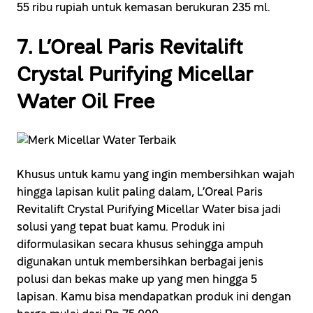
55 ribu rupiah untuk kemasan berukuran 235 ml.
7. L’Oreal Paris Revitalift
Crystal Purifying Micellar
Water Oil Free
Khusus untuk kamu yang ingin membersihkan wajah
hingga lapisan kulit paling dalam, L’Oreal Paris
Revitalift Crystal Purifying Micellar Water bisa jadi
solusi yang tepat buat kamu. Produk ini
diformulasikan secara khusus sehingga ampuh
digunakan untuk membersihkan berbagai jenis
polusi dan bekas make up yang men hingga 5
lapisan. Kamu bisa mendapatkan produk ini dengan