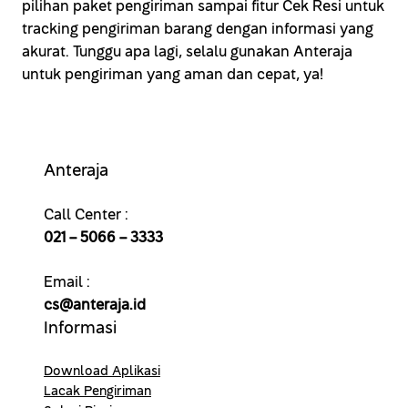
pilihan paket pengiriman sampai fitur Cek Resi untuk
tracking pengiriman barang dengan informasi yang
akurat. Tunggu apa lagi, selalu gunakan Anteraja
untuk pengiriman yang aman dan cepat, ya!
Anteraja
Call Center :
021 – 5066 – 3333
Email :
cs@anteraja.id
Informasi
Download Aplikasi
Lacak Pengiriman