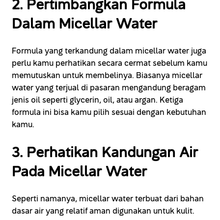
2. Pertimbangkan Formula
Dalam Micellar Water
Formula yang terkandung dalam micellar water juga
perlu kamu perhatikan secara cermat sebelum kamu
memutuskan untuk membelinya. Biasanya micellar
water yang terjual di pasaran mengandung beragam
jenis oil seperti glycerin, oil, atau argan. Ketiga
formula ini bisa kamu pilih sesuai dengan kebutuhan
kamu.
3. Perhatikan Kandungan Air
Pada Micellar Water
Seperti namanya, micellar water terbuat dari bahan
dasar air yang relatif aman digunakan untuk kulit.