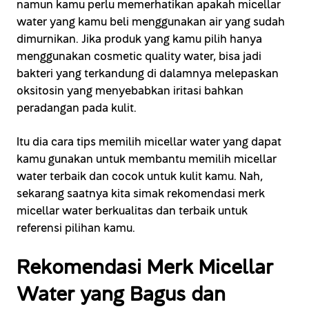
namun kamu perlu memerhatikan apakah micellar
water yang kamu beli menggunakan air yang sudah
dimurnikan. Jika produk yang kamu pilih hanya
menggunakan cosmetic quality water, bisa jadi
bakteri yang terkandung di dalamnya melepaskan
oksitosin yang menyebabkan iritasi bahkan
peradangan pada kulit.
Itu dia cara tips memilih micellar water yang dapat
kamu gunakan untuk membantu memilih micellar
water terbaik dan cocok untuk kulit kamu. Nah,
sekarang saatnya kita simak rekomendasi merk
micellar water berkualitas dan terbaik untuk
referensi pilihan kamu.
Rekomendasi Merk Micellar
Water yang Bagus dan