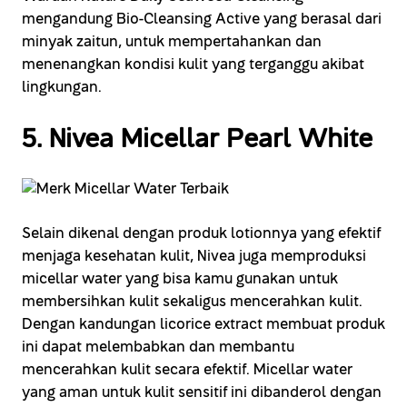
mengandung Bio-Cleansing Active yang berasal dari
minyak zaitun, untuk mempertahankan dan
menenangkan kondisi kulit yang terganggu akibat
lingkungan.
5. Nivea Micellar Pearl White
Selain dikenal dengan produk lotionnya yang efektif
menjaga kesehatan kulit, Nivea juga memproduksi
micellar water yang bisa kamu gunakan untuk
membersihkan kulit sekaligus mencerahkan kulit.
Dengan kandungan licorice extract membuat produk
ini dapat melembabkan dan membantu
mencerahkan kulit secara efektif. Micellar water
yang aman untuk kulit sensitif ini dibanderol dengan