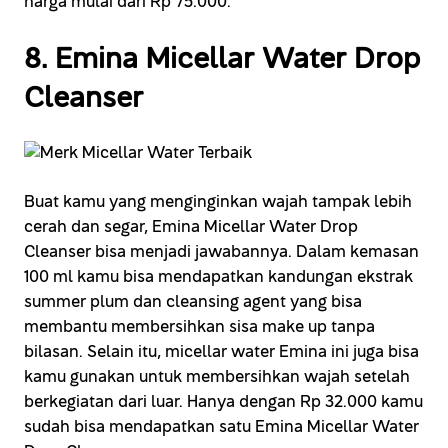
harga mulai dari Rp 75.000.
8. Emina Micellar Water Drop
Cleanser
Buat kamu yang menginginkan wajah tampak lebih
cerah dan segar, Emina Micellar Water Drop
Cleanser bisa menjadi jawabannya. Dalam kemasan
100 ml kamu bisa mendapatkan kandungan ekstrak
summer plum dan cleansing agent yang bisa
membantu membersihkan sisa make up tanpa
bilasan. Selain itu, micellar water Emina ini juga bisa
kamu gunakan untuk membersihkan wajah setelah
berkegiatan dari luar. Hanya dengan Rp 32.000 kamu
sudah bisa mendapatkan satu Emina Micellar Water