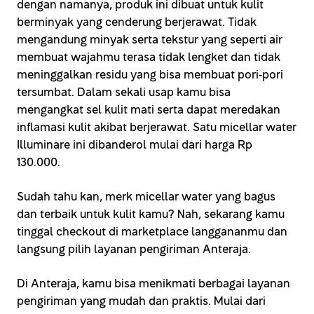
dengan namanya, produk ini dibuat untuk kulit
berminyak yang cenderung berjerawat. Tidak
mengandung minyak serta tekstur yang seperti air
membuat wajahmu terasa tidak lengket dan tidak
meninggalkan residu yang bisa membuat pori-pori
tersumbat. Dalam sekali usap kamu bisa
mengangkat sel kulit mati serta dapat meredakan
inflamasi kulit akibat berjerawat. Satu micellar water
Illuminare ini dibanderol mulai dari harga Rp
130.000.
Sudah tahu kan, merk micellar water yang bagus
dan terbaik untuk kulit kamu? Nah, sekarang kamu
tinggal checkout di marketplace langgananmu dan
langsung pilih layanan pengiriman Anteraja.
Di Anteraja, kamu bisa menikmati berbagai layanan
pengiriman yang mudah dan praktis. Mulai dari