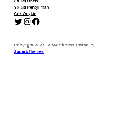
Solusi Bisnis
Solusi Pengiriman
Cek Ongkir
Twitter
Instagram
Facebook
Copyright 2023 | A WordPress Theme By
SuperbThemes