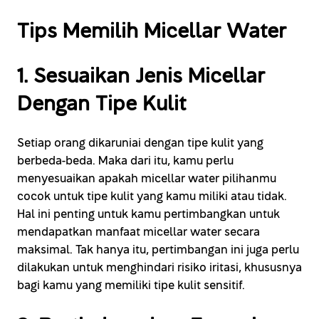
Tips Memilih Micellar Water
1. Sesuaikan Jenis Micellar
Dengan Tipe Kulit
Setiap orang dikaruniai dengan tipe kulit yang
berbeda-beda. Maka dari itu, kamu perlu
menyesuaikan apakah micellar water pilihanmu
cocok untuk tipe kulit yang kamu miliki atau tidak.
Hal ini penting untuk kamu pertimbangkan untuk
mendapatkan manfaat micellar water secara
maksimal. Tak hanya itu, pertimbangan ini juga perlu
dilakukan untuk menghindari risiko iritasi, khususnya
bagi kamu yang memiliki tipe kulit sensitif.