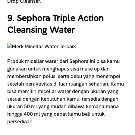
Drop Cleanser.
9. Sephora Triple Action
Cleansing Water
Produk micellar water dari Sephora ini bisa kamu
gunakan untuk menghapus sisa make up dan
membersihkan polusi serta debu yang menempel
setelah beraktivitas di luar ruangan seharian. Kamu
bisa memilih micellar water dengan ukuran yang
sesuai dengan kebutuhan kamu, tersedia dengan
ukuran 50 ml yang mudah dibawa kemana-mana
hingga 400 ml yang dapat kamu beli untuk
persediaan.