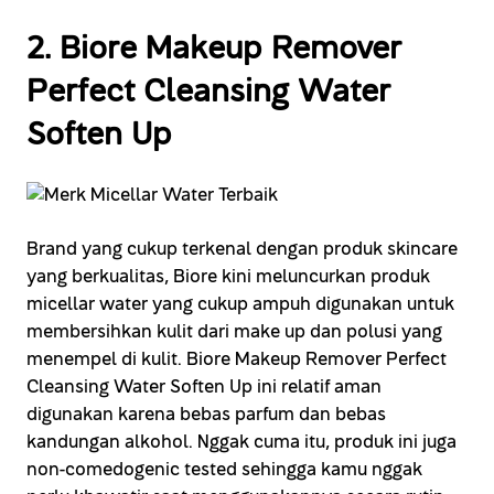
2. Biore Makeup Remover
Perfect Cleansing Water
Soften Up
Brand yang cukup terkenal dengan produk skincare
yang berkualitas, Biore kini meluncurkan produk
micellar water yang cukup ampuh digunakan untuk
membersihkan kulit dari make up dan polusi yang
menempel di kulit. Biore Makeup Remover Perfect
Cleansing Water Soften Up ini relatif aman
digunakan karena bebas parfum dan bebas
kandungan alkohol. Nggak cuma itu, produk ini juga
non-comedogenic tested sehingga kamu nggak