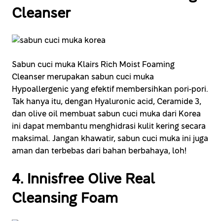
Cleanser
Sabun cuci muka Klairs Rich Moist Foaming
Cleanser merupakan sabun cuci muka
Hypoallergenic yang efektif membersihkan pori-pori.
Tak hanya itu, dengan Hyaluronic acid, Ceramide 3,
dan olive oil membuat sabun cuci muka dari Korea
ini dapat membantu menghidrasi kulit kering secara
maksimal. Jangan khawatir, sabun cuci muka ini juga
aman dan terbebas dari bahan berbahaya, loh!
4. Innisfree Olive Real
Cleansing Foam