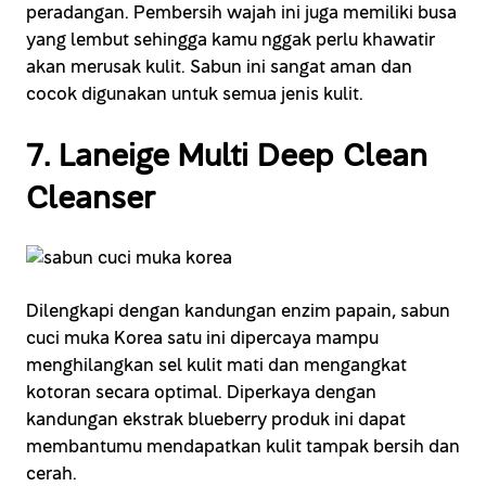
peradangan. Pembersih wajah ini juga memiliki busa
yang lembut sehingga kamu nggak perlu khawatir
akan merusak kulit. Sabun ini sangat aman dan
cocok digunakan untuk semua jenis kulit.
7. Laneige Multi Deep Clean
Cleanser
Dilengkapi dengan kandungan enzim papain, sabun
cuci muka Korea satu ini dipercaya mampu
menghilangkan sel kulit mati dan mengangkat
kotoran secara optimal. Diperkaya dengan
kandungan ekstrak blueberry produk ini dapat
membantumu mendapatkan kulit tampak bersih dan
cerah.