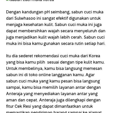
Dengan kandungan pH seimbang, sabun cuci muka
dari Sulwhasoo ini sangat efektif digunakan untuk
menjaga kesehatan kulit. Sabun cuci muka ini juga
dapat membersihkan wajah secara menyeluruh dan
juga menjadikan kulit wajah lebih cerah. Sabun cuci
muka ini bisa kamu gunakan secara rutin setiap hari.
Itu dia sederet rekomendasi cuci muka dari Korea
yang bisa kamu pilih sesuai dengan tipe kulit kamu.
Untuk membelinya, kamu bisa langsung memesan
sabun ini di toko online langganan kamu. Agar
sabun cuci muka yang kamu pesan bisa langsung
sampai, kamu bisa memilih layanan antar dengan
Anteraja yang menyediakan layanan antar yang
aman dan cepat. Anteraja juga dilengkapi dengan
fitur Cek Resi yang dapat dimanfaatkan untuk
memastikan pengiriman barang sampai ke alamat