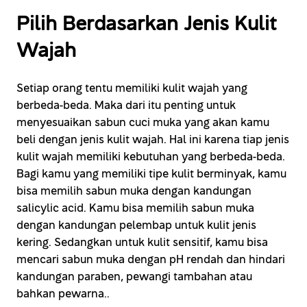
Pilih Berdasarkan Jenis Kulit
Wajah
Setiap orang tentu memiliki kulit wajah yang
berbeda-beda. Maka dari itu penting untuk
menyesuaikan sabun cuci muka yang akan kamu
beli dengan jenis kulit wajah. Hal ini karena tiap jenis
kulit wajah memiliki kebutuhan yang berbeda-beda.
Bagi kamu yang memiliki tipe kulit berminyak, kamu
bisa memilih sabun muka dengan kandungan
salicylic acid. Kamu bisa memilih sabun muka
dengan kandungan pelembap untuk kulit jenis
kering. Sedangkan untuk kulit sensitif, kamu bisa
mencari sabun muka dengan pH rendah dan hindari
kandungan paraben, pewangi tambahan atau
bahkan pewarna..