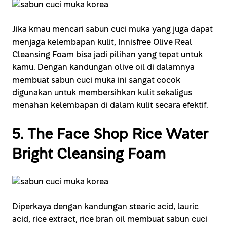
Jika kmau mencari sabun cuci muka yang juga dapat
menjaga kelembapan kulit, Innisfree Olive Real
Cleansing Foam bisa jadi pilihan yang tepat untuk
kamu. Dengan kandungan olive oil di dalamnya
membuat sabun cuci muka ini sangat cocok
digunakan untuk membersihkan kulit sekaligus
menahan kelembapan di dalam kulit secara efektif.
5. The Face Shop Rice Water
Bright Cleansing Foam
Diperkaya dengan kandungan stearic acid, lauric
acid, rice extract, rice bran oil membuat sabun cuci