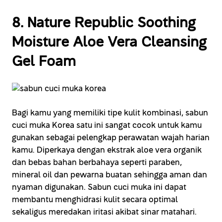
8. Nature Republic Soothing
Moisture Aloe Vera Cleansing
Gel Foam
Bagi kamu yang memiliki tipe kulit kombinasi, sabun
cuci muka Korea satu ini sangat cocok untuk kamu
gunakan sebagai pelengkap perawatan wajah harian
kamu. Diperkaya dengan ekstrak aloe vera organik
dan bebas bahan berbahaya seperti paraben,
mineral oil dan pewarna buatan sehingga aman dan
nyaman digunakan. Sabun cuci muka ini dapat
membantu menghidrasi kulit secara optimal
sekaligus meredakan iritasi akibat sinar matahari.