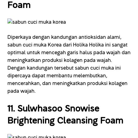
Foam
Diperkaya dengan kandungan antioksidan alami,
sabun cuci muka Korea dari Holika Holika ini sangat
optimal untuk mencegah garis halus pada wajah dan
meningkatkan produksi kolagen pada wajah.
Dengan kandungan tersebut sabun cuci muka ini
dipercaya dapat membantu melembutkan,
mencerahkan, dan meningkatkan produksi kolagen
pada wajah.
11. Sulwhasoo Snowise
Brightening Cleansing Foam