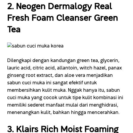
2. Neogen Dermalogy Real
Fresh Foam Cleanser Green
Tea
Dilengkapi dengan kandungan green tea, glycerin,
lauric acid, citric acid, allantoin, witch hazel, panax
ginseng root extract, dan aloe vera menjadikan
sabun cuci muka ini sangat efektif untuk
membersihkan kulit muka. Nggak hanya itu, sabun
cuci muka yang cocok untuk tipe kulit kombinasi ini
memiliki sederet manfaat mulai dari menghidrasi,
menenangkan kulit, bahkan hingga mencerahkan.
3. Klairs Rich Moist Foaming