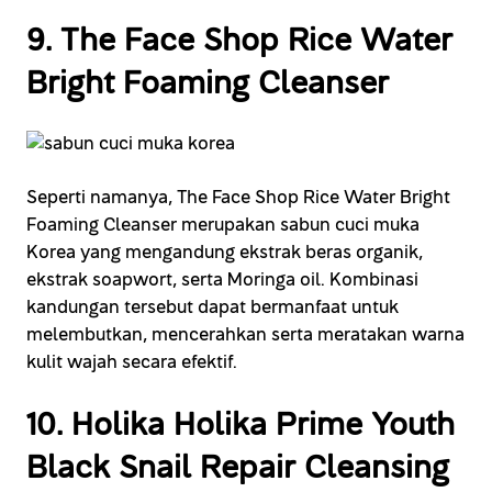
9. The Face Shop Rice Water
Bright Foaming Cleanser
Seperti namanya, The Face Shop Rice Water Bright
Foaming Cleanser merupakan sabun cuci muka
Korea yang mengandung ekstrak beras organik,
ekstrak soapwort, serta Moringa oil. Kombinasi
kandungan tersebut dapat bermanfaat untuk
melembutkan, mencerahkan serta meratakan warna
kulit wajah secara efektif.
10. Holika Holika Prime Youth
Black Snail Repair Cleansing