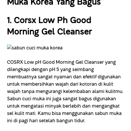
Muka Korea Yang Bagus
1. Corsx Low Ph Good
Morning Gel Cleanser
COSRX Low pH Good Morning Gel Cleanser yang
dilengkapi dengan pH 5 yang seimbang
membuatnya sangat nyaman dan efektif digunakan
untuk membersihkan wajah dari kotoran di kulit
wajah tanpa mengurangi kelembaban alami kulitmu.
Sabun cuci muka ini juga sangat bagus digunakan
untuk mengatasi minyak berlebih dan mengangkat
sel kulit mati. Kamu bisa menggunakan sabun muka
ini di pagi hari setelah bangun tidur.