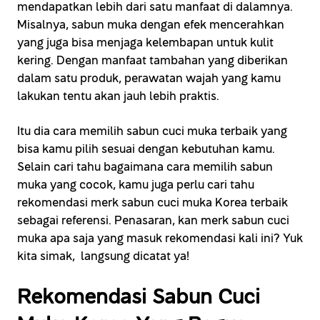
mendapatkan lebih dari satu manfaat di dalamnya.
Misalnya, sabun muka dengan efek mencerahkan
yang juga bisa menjaga kelembapan untuk kulit
kering. Dengan manfaat tambahan yang diberikan
dalam satu produk, perawatan wajah yang kamu
lakukan tentu akan jauh lebih praktis.
Itu dia cara memilih sabun cuci muka terbaik yang
bisa kamu pilih sesuai dengan kebutuhan kamu.
Selain cari tahu bagaimana cara memilih sabun
muka yang cocok, kamu juga perlu cari tahu
rekomendasi merk sabun cuci muka Korea terbaik
sebagai referensi. Penasaran, kan merk sabun cuci
muka apa saja yang masuk rekomendasi kali ini? Yuk
kita simak, langsung dicatat ya!
Rekomendasi Sabun Cuci