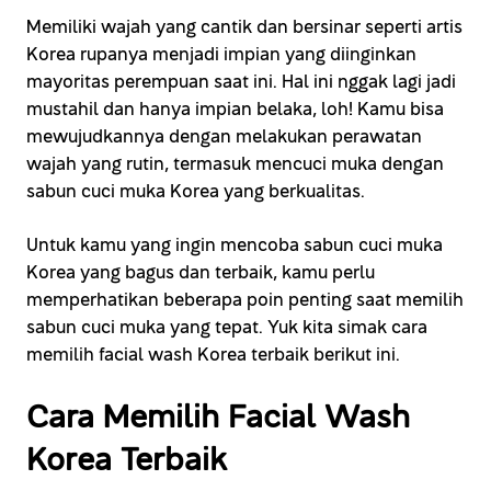
Memiliki wajah yang cantik dan bersinar seperti artis
Korea rupanya menjadi impian yang diinginkan
mayoritas perempuan saat ini. Hal ini nggak lagi jadi
mustahil dan hanya impian belaka, loh! Kamu bisa
mewujudkannya dengan melakukan perawatan
wajah yang rutin, termasuk mencuci muka dengan
sabun cuci muka Korea yang berkualitas.
Untuk kamu yang ingin mencoba sabun cuci muka
Korea yang bagus dan terbaik, kamu perlu
memperhatikan beberapa poin penting saat memilih
sabun cuci muka yang tepat. Yuk kita simak cara
memilih facial wash Korea terbaik berikut ini.
Cara Memilih Facial Wash
Korea Terbaik