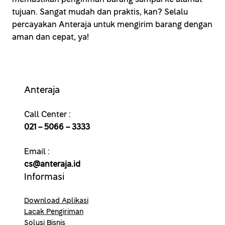
tujuan. Sangat mudah dan praktis, kan? Selalu
percayakan Anteraja untuk mengirim barang dengan
aman dan cepat, ya!
Anteraja
Call Center :
021 – 5066 – 3333
Email :
cs@anteraja.id
Informasi
Download Aplikasi
Lacak Pengiriman
Solusi Bisnis