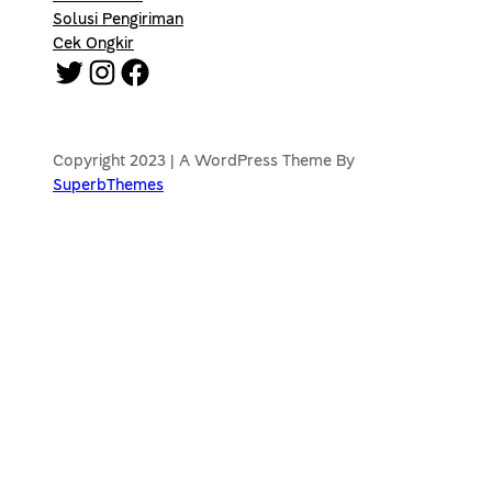
Solusi Pengiriman
Cek Ongkir
Twitter
Instagram
Facebook
Copyright 2023 | A WordPress Theme By
SuperbThemes