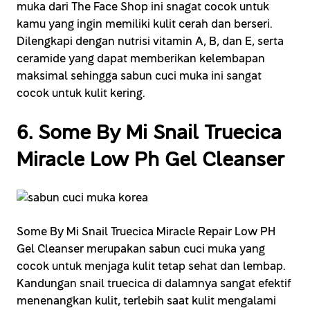
muka dari The Face Shop ini snagat cocok untuk
kamu yang ingin memiliki kulit cerah dan berseri.
Dilengkapi dengan nutrisi vitamin A, B, dan E, serta
ceramide yang dapat memberikan kelembapan
maksimal sehingga sabun cuci muka ini sangat
cocok untuk kulit kering.
6. Some By Mi Snail Truecica
Miracle Low Ph Gel Cleanser
Some By Mi Snail Truecica Miracle Repair Low PH
Gel Cleanser merupakan sabun cuci muka yang
cocok untuk menjaga kulit tetap sehat dan lembap.
Kandungan snail truecica di dalamnya sangat efektif
menenangkan kulit, terlebih saat kulit mengalami