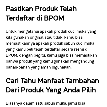
Pastikan Produk Telah
Terdaftar di BPOM
Untuk mengetahui apakah produk cuci muka yang
kita gunakan original atau tidak, kamu bisa
memastikannya apakah produk sabun cuci muka
yang kamu beli telah terdaftar secara resmi di
BPOM. dengan begitu, kamu juga bisa memastikan
bahwa produk yang kamu gunakan mengandung
bahan-bahan yang aman digunakan.
Cari Tahu Manfaat Tambahan
Dari Produk Yang Anda Pilih
Biasanya dalam satu sabun muka, jamu bisa