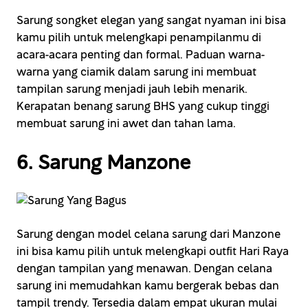
Sarung songket elegan yang sangat nyaman ini bisa
kamu pilih untuk melengkapi penampilanmu di
acara-acara penting dan formal. Paduan warna-
warna yang ciamik dalam sarung ini membuat
tampilan sarung menjadi jauh lebih menarik.
Kerapatan benang sarung BHS yang cukup tinggi
membuat sarung ini awet dan tahan lama.
6. Sarung Manzone
Sarung dengan model celana sarung dari Manzone
ini bisa kamu pilih untuk melengkapi outfit Hari Raya
dengan tampilan yang menawan. Dengan celana
sarung ini memudahkan kamu bergerak bebas dan
tampil trendy. Tersedia dalam empat ukuran mulai