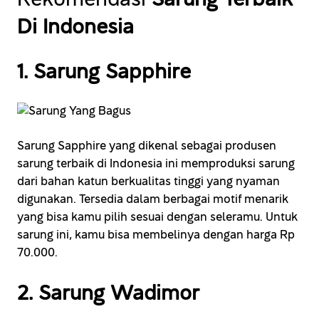
Di Indonesia
1. Sarung Sapphire
Sarung Sapphire yang dikenal sebagai produsen
sarung terbaik di Indonesia ini memproduksi sarung
dari bahan katun berkualitas tinggi yang nyaman
digunakan. Tersedia dalam berbagai motif menarik
yang bisa kamu pilih sesuai dengan seleramu. Untuk
sarung ini, kamu bisa membelinya dengan harga Rp
70.000.
2. Sarung Wadimor