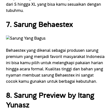
dari S hingga XL yang bisa kamu sesuaikan dengan
tubuhmu.
7. Sarung Behaestex
Behaestex yang dikenal sebagai produsen sarung
premium yang menjadi favorit masyarakat Indonesia
ini bisa kamu pilih untuk melengkapi pakaian harian
hingga acara formal. Kualitas tinggi dan bahan yang
nyaman membuat sarung Behaestex ini sangat
cocok kamu gunakan untuk berbagai kebutuhan.
8. Sarung Preview by Itang
Yunasz