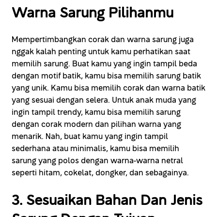
Warna Sarung Pilihanmu
Mempertimbangkan corak dan warna sarung juga
nggak kalah penting untuk kamu perhatikan saat
memilih sarung. Buat kamu yang ingin tampil beda
dengan motif batik, kamu bisa memilih sarung batik
yang unik. Kamu bisa memilih corak dan warna batik
yang sesuai dengan selera. Untuk anak muda yang
ingin tampil trendy, kamu bisa memilih sarung
dengan corak modern dan pilihan warna yang
menarik. Nah, buat kamu yang ingin tampil
sederhana atau minimalis, kamu bisa memilih
sarung yang polos dengan warna-warna netral
seperti hitam, cokelat, dongker, dan sebagainya.
3. Sesuaikan Bahan Dan Jenis