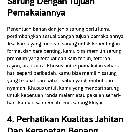
Sarung Dengan Tujuan
Pemakaiannya
Penentuan bahan dan jenis sarung perlu kamu
pertimbangkan sesuai dengan tujuan pemakaiannya.
Jika kamu yang mencari sarung untuk kepentingan
formal dan cara penting, kamu bisa memilih sarung
premium yang terbuat dari kain tenun, tetoron
rayon, atau sutra. Khusus untuk pemakaian sehari-
hari seperti beribadah, kamu bisa memilih sarung
yang terbuat dari bahan katun yang lembut dan
nyaman. Khusus untuk kamu yang mencari sarung
untuk keperluan ronda malam atau pakaian sehari-
hari, kamu bisa memilih jenis sarung kluyur.
4. Perhatikan Kualitas Jahitan
Dan Kerapatan Benang