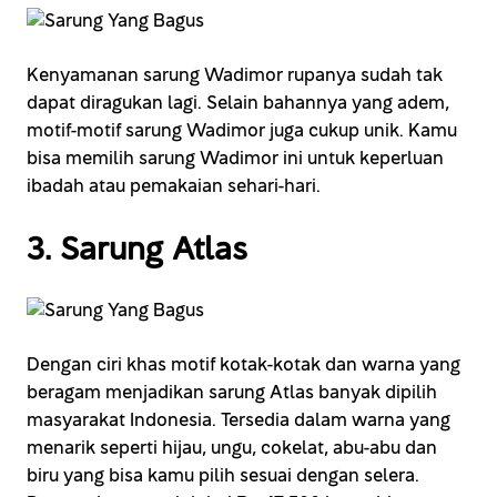
Kenyamanan sarung Wadimor rupanya sudah tak
dapat diragukan lagi. Selain bahannya yang adem,
motif-motif sarung Wadimor juga cukup unik. Kamu
bisa memilih sarung Wadimor ini untuk keperluan
ibadah atau pemakaian sehari-hari.
3. Sarung Atlas
Dengan ciri khas motif kotak-kotak dan warna yang
beragam menjadikan sarung Atlas banyak dipilih
masyarakat Indonesia. Tersedia dalam warna yang
menarik seperti hijau, ungu, cokelat, abu-abu dan
biru yang bisa kamu pilih sesuai dengan selera.