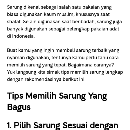
Sarung dikenal sebagai salah satu pakaian yang
biasa digunakan kaum muslim, khususnya saat
shalat. Selain digunakan saat beribadah, sarung juga
banyak digunakan sebagai pelengkap pakaian adat
di Indonesia.
Buat kamu yang ingin membeli sarung terbaik yang
nyaman digunakan, tentunya kamu perlu tahu cara
memilih sarung yang tepat. Bagaimana caranya?
Yuk langsung kita simak tips memilih sarung lengkap
dengan rekomendasinya berikut ini.
Tips Memilih Sarung Yang
Bagus
1. Pilih Sarung Sesuai dengan