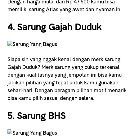
Dengan harga mulai dari Rp 47.500 kamu bisa
memiliki sarung Atlas yang awet dan nyaman ini.
4. Sarung Gajah Duduk
Siapa sih yang nggak kenal dengan merk sarung
Gajah Duduk? Merk sarung yang cukup terkenal
dengan kualitasnya yang jempolan ini bisa kamu
jadikan pilihan yang tepat untuk kamu gunakan
sehari-hari. Dengan beragam pilihan motif menarik
bisa kamu pilih sesuai dengan selera.
5. Sarung BHS