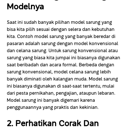
Modelnya
Saat ini sudah banyak pilihan model sarung yang
bisa kita pilih sesuai dengan selera dan kebutuhan
kita. Contoh model sarung yang banyak beredar di
pasaran adalah sarung dengan model konvensional
dan celana sarung. Untuk sarung konvensional atau
sarung yang biasa kita jumpai ini biasanya digunakan
saat beribadah dan acara formal. Berbeda dengan
sarung konvensional, model celana sarung lebih
banyak diminati oleh kalangan muda. Model sarung
ini biasanya digunakan di saat-saat tertentu, mulai
dari pesta pernikahan, pengajian, ataupun lebaran.
Model sarung ini banyak digemari karena
penggunaannya yang praktis dan kekinian.
2. Perhatikan Corak Dan