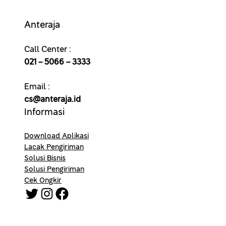
Anteraja
Call Center :
021 – 5066 – 3333
Email :
cs@anteraja.id
Informasi
Download Aplikasi
Lacak Pengiriman
Solusi Bisnis
Solusi Pengiriman
Cek Ongkir
Twitter
Instagram
Facebook