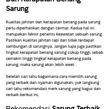
Sarung
Kualitas jahitan dan kerapatan benang pada sarung
perlu diperhatikan dengan cermat. Kedua hal ini
merupakan faktor penentu keawetan sebuah sarung.
Pastikan kualitas jahitan rapi dan tidak terdapat
sambungan di sarungnya. Jangan lupa juga pastikan
tingkat kerapatan benang sarung cukup tinggi, sebab
semakin tinggi tingkat kerapatan benang pada
sarung, maka sarung akan lebih awet.
Setelah cari tahu bagaimana cara memilih sarung
yang terbaik dan nyaman digunakan, yuk langsung
cari tahu rekomendasi merk sarung yang bagus dan
terbaik berikut ini,
Rekomendasi
Sarung Terbaik