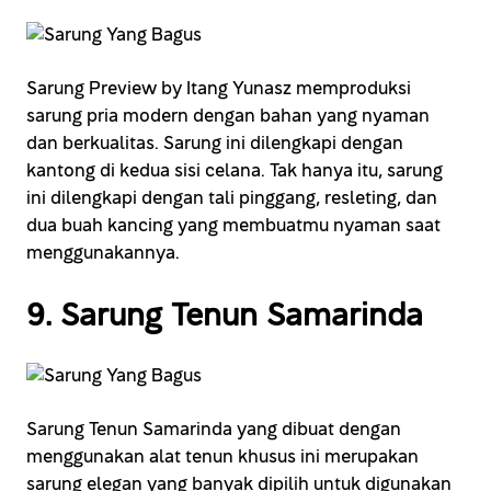
Sarung Preview by Itang Yunasz memproduksi
sarung pria modern dengan bahan yang nyaman
dan berkualitas. Sarung ini dilengkapi dengan
kantong di kedua sisi celana. Tak hanya itu, sarung
ini dilengkapi dengan tali pinggang, resleting, dan
dua buah kancing yang membuatmu nyaman saat
menggunakannya.
9. Sarung Tenun Samarinda
Sarung Tenun Samarinda yang dibuat dengan
menggunakan alat tenun khusus ini merupakan
sarung elegan yang banyak dipilih untuk digunakan