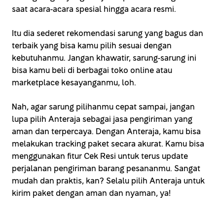
saat acara-acara spesial hingga acara resmi.
Itu dia sederet rekomendasi sarung yang bagus dan
terbaik yang bisa kamu pilih sesuai dengan
kebutuhanmu. Jangan khawatir, sarung-sarung ini
bisa kamu beli di berbagai toko online atau
marketplace kesayanganmu, loh.
Nah, agar sarung pilihanmu cepat sampai, jangan
lupa pilih Anteraja sebagai jasa pengiriman yang
aman dan terpercaya. Dengan Anteraja, kamu bisa
melakukan tracking paket secara akurat. Kamu bisa
menggunakan fitur Cek Resi untuk terus update
perjalanan pengiriman barang pesananmu. Sangat
mudah dan praktis, kan? Selalu pilih Anteraja untuk
kirim paket dengan aman dan nyaman, ya!