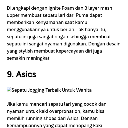
Dilengkapi dengan Ignite Foam dan 3 layer mesh
upper membuat sepatu lari dari Puma dapat
memberikan kenyamanan saat kamu
menggunakannya untuk berlari. Tak hanya itu,
sepatu ini juga sangat ringan sehingga membuat
sepatu ini sangat nyaman digunakan. Dengan desain
yang stylish membuat kepercayaan diri juga
semakin meningkat.
9. Asics
Jika kamu mencari sepatu lari yang cocok dan
nyaman untuk kaki overpronation, kamu bisa
memilih running shoes dari Asics. Dengan
kemampuannya yang dapat menopang kaki