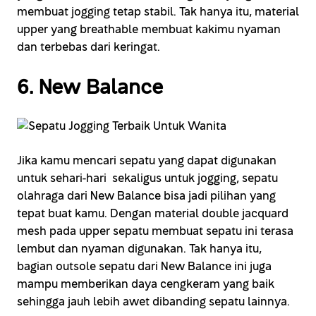
membuat jogging tetap stabil. Tak hanya itu, material
upper yang breathable membuat kakimu nyaman
dan terbebas dari keringat.
6. New Balance
Jika kamu mencari sepatu yang dapat digunakan
untuk sehari-hari sekaligus untuk jogging, sepatu
olahraga dari New Balance bisa jadi pilihan yang
tepat buat kamu. Dengan material double jacquard
mesh pada upper sepatu membuat sepatu ini terasa
lembut dan nyaman digunakan. Tak hanya itu,
bagian outsole sepatu dari New Balance ini juga
mampu memberikan daya cengkeram yang baik
sehingga jauh lebih awet dibanding sepatu lainnya.