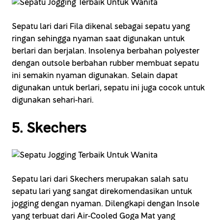
Sepatu lari dari Fila dikenal sebagai sepatu yang
ringan sehingga nyaman saat digunakan untuk
berlari dan berjalan. Insolenya berbahan polyester
dengan outsole berbahan rubber membuat sepatu
ini semakin nyaman digunakan. Selain dapat
digunakan untuk berlari, sepatu ini juga cocok untuk
digunakan sehari-hari.
5. Skechers
Sepatu lari dari Skechers merupakan salah satu
sepatu lari yang sangat direkomendasikan untuk
jogging dengan nyaman. Dilengkapi dengan Insole
yang terbuat dari Air-Cooled Goga Mat yang