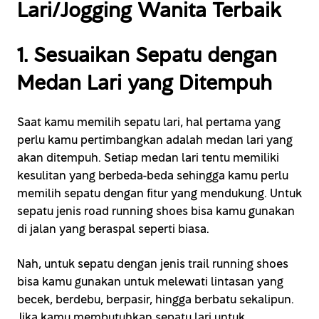
Lari/Jogging Wanita Terbaik
1. Sesuaikan Sepatu dengan
Medan Lari yang Ditempuh
Saat kamu memilih sepatu lari, hal pertama yang
perlu kamu pertimbangkan adalah medan lari yang
akan ditempuh. Setiap medan lari tentu memiliki
kesulitan yang berbeda-beda sehingga kamu perlu
memilih sepatu dengan fitur yang mendukung. Untuk
sepatu jenis road running shoes bisa kamu gunakan
di jalan yang beraspal seperti biasa.
Nah, untuk sepatu dengan jenis trail running shoes
bisa kamu gunakan untuk melewati lintasan yang
becek, berdebu, berpasir, hingga berbatu sekalipun.
Jika kamu membutuhkan sepatu lari untuk