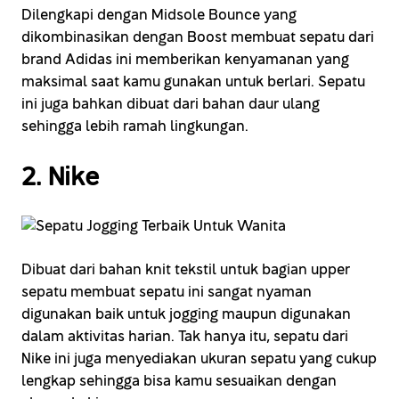
Dilengkapi dengan Midsole Bounce yang
dikombinasikan dengan Boost membuat sepatu dari
brand Adidas ini memberikan kenyamanan yang
maksimal saat kamu gunakan untuk berlari. Sepatu
ini juga bahkan dibuat dari bahan daur ulang
sehingga lebih ramah lingkungan.
2. Nike
Dibuat dari bahan knit tekstil untuk bagian upper
sepatu membuat sepatu ini sangat nyaman
digunakan baik untuk jogging maupun digunakan
dalam aktivitas harian. Tak hanya itu, sepatu dari
Nike ini juga menyediakan ukuran sepatu yang cukup
lengkap sehingga bisa kamu sesuaikan dengan