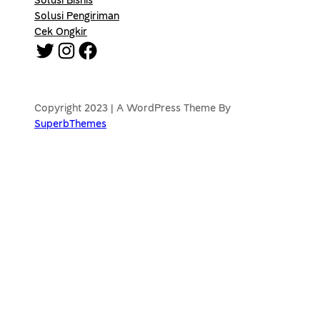
Solusi Bisnis
Solusi Pengiriman
Cek Ongkir
Twitter
Instagram
Facebook
Copyright 2023 | A WordPress Theme By
SuperbThemes