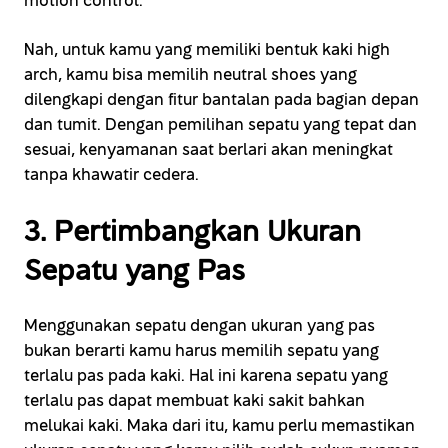
motion control.
Nah, untuk kamu yang memiliki bentuk kaki high
arch, kamu bisa memilih neutral shoes yang
dilengkapi dengan fitur bantalan pada bagian depan
dan tumit. Dengan pemilihan sepatu yang tepat dan
sesuai, kenyamanan saat berlari akan meningkat
tanpa khawatir cedera.
3. Pertimbangkan Ukuran
Sepatu yang Pas
Menggunakan sepatu dengan ukuran yang pas
bukan berarti kamu harus memilih sepatu yang
terlalu pas pada kaki. Hal ini karena sepatu yang
terlalu pas dapat membuat kaki sakit bahkan
melukai kaki. Maka dari itu, kamu perlu memastikan