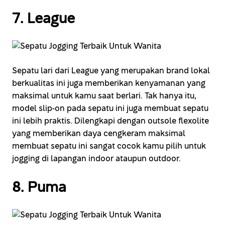
7. League
Sepatu lari dari League yang merupakan brand lokal
berkualitas ini juga memberikan kenyamanan yang
maksimal untuk kamu saat berlari. Tak hanya itu,
model slip-on pada sepatu ini juga membuat sepatu
ini lebih praktis. Dilengkapi dengan outsole flexolite
yang memberikan daya cengkeram maksimal
membuat sepatu ini sangat cocok kamu pilih untuk
jogging di lapangan indoor ataupun outdoor.
8. Puma