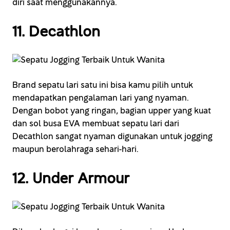
diri saat menggunakannya.
11. Decathlon
Brand sepatu lari satu ini bisa kamu pilih untuk
mendapatkan pengalaman lari yang nyaman.
Dengan bobot yang ringan, bagian upper yang kuat
dan sol busa EVA membuat sepatu lari dari
Decathlon sangat nyaman digunakan untuk jogging
maupun berolahraga sehari-hari.
12. Under Armour