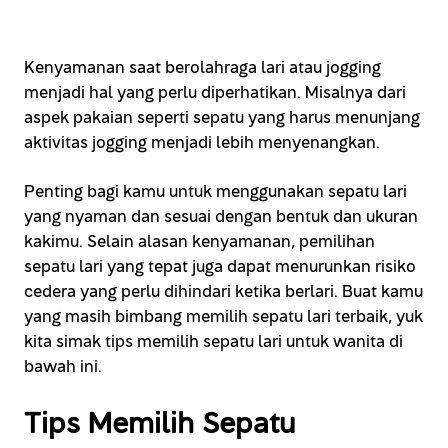
Kenyamanan saat berolahraga lari atau jogging
menjadi hal yang perlu diperhatikan. Misalnya dari
aspek pakaian seperti sepatu yang harus menunjang
aktivitas jogging menjadi lebih menyenangkan.
Penting bagi kamu untuk menggunakan sepatu lari
yang nyaman dan sesuai dengan bentuk dan ukuran
kakimu. Selain alasan kenyamanan, pemilihan
sepatu lari yang tepat juga dapat menurunkan risiko
cedera yang perlu dihindari ketika berlari. Buat kamu
yang masih bimbang memilih sepatu lari terbaik, yuk
kita simak tips memilih sepatu lari untuk wanita di
bawah ini.
Tips Memilih Sepatu