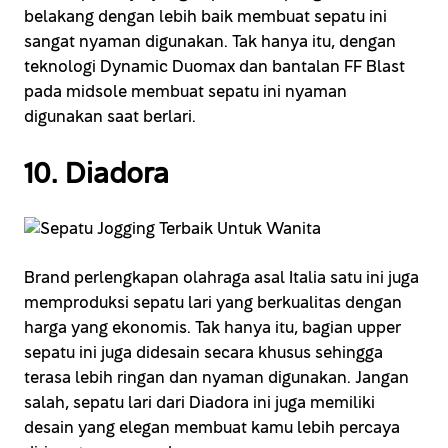
belakang dengan lebih baik membuat sepatu ini
sangat nyaman digunakan. Tak hanya itu, dengan
teknologi Dynamic Duomax dan bantalan FF Blast
pada midsole membuat sepatu ini nyaman
digunakan saat berlari.
10. Diadora
Brand perlengkapan olahraga asal Italia satu ini juga
memproduksi sepatu lari yang berkualitas dengan
harga yang ekonomis. Tak hanya itu, bagian upper
sepatu ini juga didesain secara khusus sehingga
terasa lebih ringan dan nyaman digunakan. Jangan
salah, sepatu lari dari Diadora ini juga memiliki
desain yang elegan membuat kamu lebih percaya