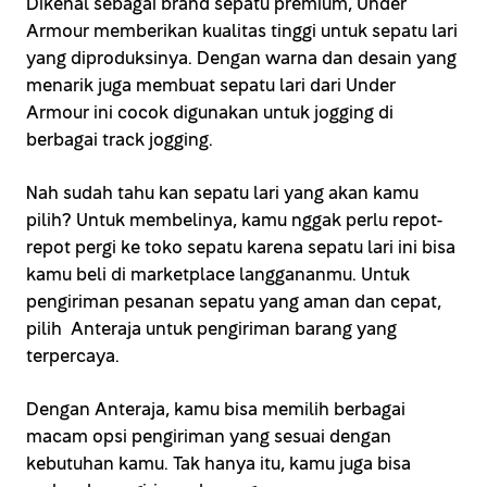
Dikenal sebagai brand sepatu premium, Under
Armour memberikan kualitas tinggi untuk sepatu lari
yang diproduksinya. Dengan warna dan desain yang
menarik juga membuat sepatu lari dari Under
Armour ini cocok digunakan untuk jogging di
berbagai track jogging.
Nah sudah tahu kan sepatu lari yang akan kamu
pilih? Untuk membelinya, kamu nggak perlu repot-
repot pergi ke toko sepatu karena sepatu lari ini bisa
kamu beli di marketplace langgananmu. Untuk
pengiriman pesanan sepatu yang aman dan cepat,
pilih Anteraja untuk pengiriman barang yang
terpercaya.
Dengan Anteraja, kamu bisa memilih berbagai
macam opsi pengiriman yang sesuai dengan
kebutuhan kamu. Tak hanya itu, kamu juga bisa