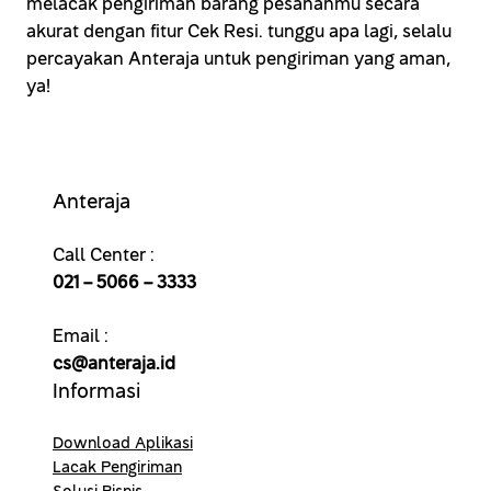
melacak pengiriman barang pesananmu secara
akurat dengan fitur Cek Resi. tunggu apa lagi, selalu
percayakan Anteraja untuk pengiriman yang aman,
ya!
Anteraja
Call Center :
021 – 5066 – 3333
Email :
cs@anteraja.id
Informasi
Download Aplikasi
Lacak Pengiriman