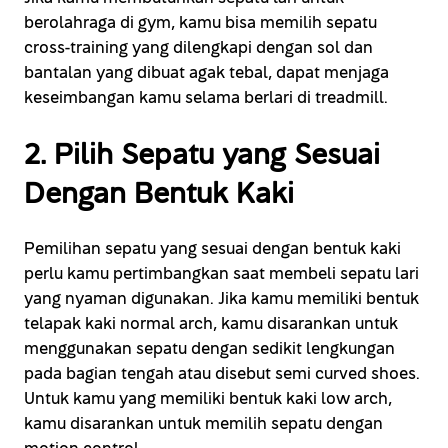
berolahraga di gym, kamu bisa memilih sepatu
cross-training yang dilengkapi dengan sol dan
bantalan yang dibuat agak tebal, dapat menjaga
keseimbangan kamu selama berlari di treadmill.
2. Pilih Sepatu yang Sesuai
Dengan Bentuk Kaki
Pemilihan sepatu yang sesuai dengan bentuk kaki
perlu kamu pertimbangkan saat membeli sepatu lari
yang nyaman digunakan. Jika kamu memiliki bentuk
telapak kaki normal arch, kamu disarankan untuk
menggunakan sepatu dengan sedikit lengkungan
pada bagian tengah atau disebut semi curved shoes.
Untuk kamu yang memiliki bentuk kaki low arch,
kamu disarankan untuk memilih sepatu dengan