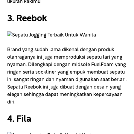
ukuran kakimu.
3. Reebok
Brand yang sudah lama dikenal dengan produk
olahraganya ini juga memproduksi sepatu lari yang
nyaman. Dilengkapi dengan midsole FuelFoam yang
ringan serta sockliner yang empuk membuat sepatu
ini sangat ringan dan nyaman digunakan saat berlari.
Sepatu Reebok ini juga dibuat dengan desain yang
elegan sehingga dapat meningkatkan kepercayaan
diri.
4. Fila