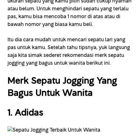
ukuran sepatu yang kamu pilih sudah cukup nyaman
atau belum. Untuk menghindari sepatu yang terlalu
pas, kamu bisa mencoba 1 nomor di atas atau di
bawah nomor yang biasa kamu beli.
Itu dia cara mudah untuk mencari sepatu lari yang
pas untuk kamu. Setelah tahu tipsnya, yuk langsung
saja kita simak sederet rekomendasi merk sepatu
jogging yang bagus untuk wanita berikut ini.
Merk Sepatu Jogging Yang
Bagus Untuk Wanita
1. Adidas