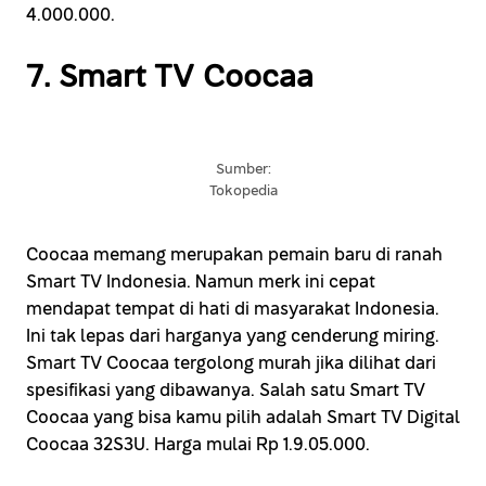
4.000.000.
7. Smart TV Coocaa
Sumber:
Tokopedia
Coocaa memang merupakan pemain baru di ranah
Smart TV Indonesia. Namun merk ini cepat
mendapat tempat di hati di masyarakat Indonesia.
Ini tak lepas dari harganya yang cenderung miring.
Smart TV Coocaa tergolong murah jika dilihat dari
spesifikasi yang dibawanya. Salah satu Smart TV
Coocaa yang bisa kamu pilih adalah Smart TV Digital
Coocaa 32S3U. Harga mulai Rp 1.9.05.000.