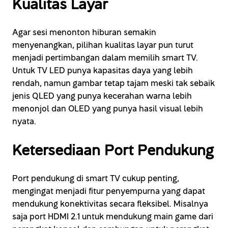
Kualitas Layar
Agar sesi menonton hiburan semakin
menyenangkan, pilihan kualitas layar pun turut
menjadi pertimbangan dalam memilih smart TV.
Untuk TV LED punya kapasitas daya yang lebih
rendah, namun gambar tetap tajam meski tak sebaik
jenis QLED yang punya kecerahan warna lebih
menonjol dan OLED yang punya hasil visual lebih
nyata.
Ketersediaan Port Pendukung
Port pendukung di smart TV cukup penting,
mengingat menjadi fitur penyempurna yang dapat
mendukung konektivitas secara fleksibel. Misalnya
saja port HDMI 2.1 untuk mendukung main game dari