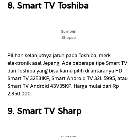
8. Smart TV Toshiba
Sumber:
Shopee
Pilihan selanjutnya jatuh pada Toshiba, merk
elektronik asal Jepang. Ada beberapa tipe Smart TV
dari Toshiba yang bisa kamu pilih di antaranya HD
Smart TV 32E31KP, Smart Android TV 32L 5995, atau
Smart TV Android 43V35KP. Harga mulai dari Rp
2.850.000.
9. Smart TV Sharp