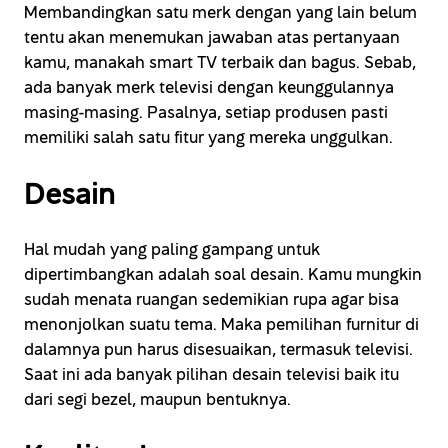
Membandingkan satu merk dengan yang lain belum
tentu akan menemukan jawaban atas pertanyaan
kamu, manakah smart TV terbaik dan bagus. Sebab,
ada banyak merk televisi dengan keunggulannya
masing-masing. Pasalnya, setiap produsen pasti
memiliki salah satu fitur yang mereka unggulkan.
Desain
Hal mudah yang paling gampang untuk
dipertimbangkan adalah soal desain. Kamu mungkin
sudah menata ruangan sedemikian rupa agar bisa
menonjolkan suatu tema. Maka pemilihan furnitur di
dalamnya pun harus disesuaikan, termasuk televisi.
Saat ini ada banyak pilihan desain televisi baik itu
dari segi bezel, maupun bentuknya.