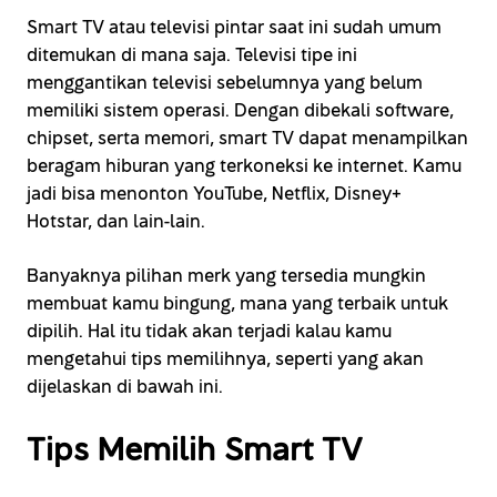
Smart TV atau televisi pintar saat ini sudah umum
ditemukan di mana saja. Televisi tipe ini
menggantikan televisi sebelumnya yang belum
memiliki sistem operasi. Dengan dibekali software,
chipset, serta memori, smart TV dapat menampilkan
beragam hiburan yang terkoneksi ke internet. Kamu
jadi bisa menonton YouTube, Netflix, Disney+
Hotstar, dan lain-lain.
Banyaknya pilihan merk yang tersedia mungkin
membuat kamu bingung, mana yang terbaik untuk
dipilih. Hal itu tidak akan terjadi kalau kamu
mengetahui tips memilihnya, seperti yang akan
dijelaskan di bawah ini.
Tips Memilih Smart TV