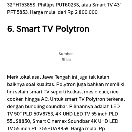
32PHT5385S, Phillips PUT6023S, atau Smart TV 43″
PFT 5853. Harga mulai dari Rp 2.800.000.
6. Smart TV Polytron
Sumber:
Blibli
Merk lokal asal Jawa Tengah ini juga tak kalah
baiknya soal kualitas. Polytron juga bahkan memiliki
lini selain smart TV seperti kulkas, mesin cuci, rice
cooker, hingga AC. Untuk smart TV Polytron terkenal
dengan bundling soundbar. Pilihannya adalah LED
TV 50″ PLD 50V8753, 4K UHD LED TV 55 inch PLD
55US8850, Smart Cinemax Soundbar 4K UHD LED
TV 55 inch PLD 55BUA8859. Harga mulai Rp