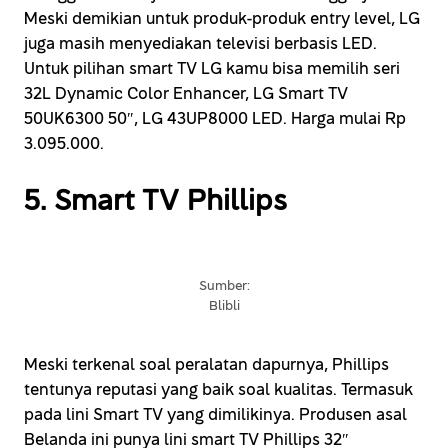
Meski demikian untuk produk-produk entry level, LG
juga masih menyediakan televisi berbasis LED.
Untuk pilihan smart TV LG kamu bisa memilih seri
32L Dynamic Color Enhancer, LG Smart TV
50UK6300 50″, LG 43UP8000 LED. Harga mulai Rp
3.095.000.
5. Smart TV Phillips
Sumber:
Blibli
Meski terkenal soal peralatan dapurnya, Phillips
tentunya reputasi yang baik soal kualitas. Termasuk
pada lini Smart TV yang dimilikinya. Produsen asal
Belanda ini punya lini smart TV Phillips 32″