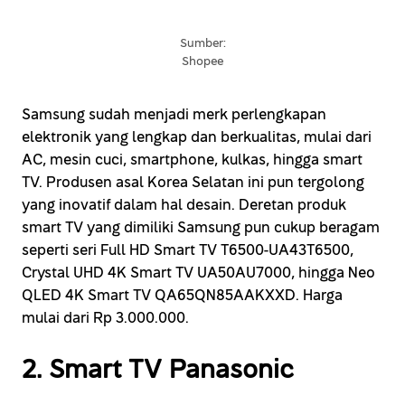
Sumber:
Shopee
Samsung sudah menjadi merk perlengkapan
elektronik yang lengkap dan berkualitas, mulai dari
AC, mesin cuci, smartphone, kulkas, hingga smart
TV. Produsen asal Korea Selatan ini pun tergolong
yang inovatif dalam hal desain. Deretan produk
smart TV yang dimiliki Samsung pun cukup beragam
seperti seri Full HD Smart TV T6500-UA43T6500,
Crystal UHD 4K Smart TV UA50AU7000, hingga Neo
QLED 4K Smart TV QA65QN85AAKXXD. Harga
mulai dari Rp 3.000.000.
2. Smart TV Panasonic