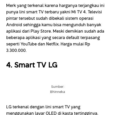
Merk yang terkenal karena harganya terjangkau ini
punya lini smart TV terbaru yakni Mi TV 4. Televisi
pintar tersebut sudah dibekali sistem operasi
Android sehingga kamu bisa mengunduh banyak
aplikasi dari Play Store. Meski demikian sudah ada
beberapa aplikasi yang secara default terpasang
seperti YouTube dan Netflix. Harga mulai Rp
3.300.000.
4. Smart TV LG
Sumber:
Bhinneka
LG terkenal dengan lini smart TV yang
menggunakan layar OLED di kasta tertingginya.