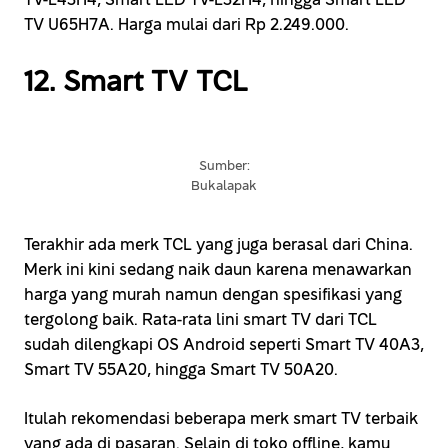
TV U65H7A. Harga mulai dari Rp 2.249.000.
12. Smart TV TCL
Sumber:
Bukalapak
Terakhir ada merk TCL yang juga berasal dari China.
Merk ini kini sedang naik daun karena menawarkan
harga yang murah namun dengan spesifikasi yang
tergolong baik. Rata-rata lini smart TV dari TCL
sudah dilengkapi OS Android seperti Smart TV 40A3,
Smart TV 55A20, hingga Smart TV 50A20.
Itulah rekomendasi beberapa merk smart TV terbaik
yang ada di pasaran. Selain di toko offline, kamu