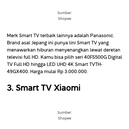
Sumber:
Shopee
Merk Smart TV terbaik lainnya adalah Panasonic.
Brand asal Jepang ini punya lini Smart TV yang
menawarkan hiburan menyenangkan lewat deretan
televisi full HD. Kamu bisa pilih seri 40FS500G Digital
TV Full HD hingga LED UHD 4K Smart TVTH-
49GX400. Harga mulai Rp 3.000.000.
3. Smart TV Xiaomi
Sumber:
Shopee