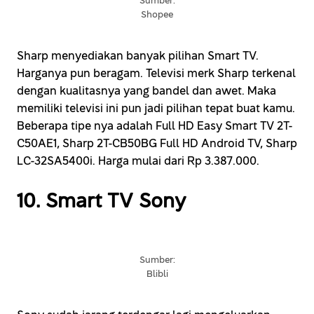
Sumber:
Shopee
Sharp menyediakan banyak pilihan Smart TV.
Harganya pun beragam. Televisi merk Sharp terkenal
dengan kualitasnya yang bandel dan awet. Maka
memiliki televisi ini pun jadi pilihan tepat buat kamu.
Beberapa tipe nya adalah Full HD Easy Smart TV 2T-
C50AE1, Sharp 2T-CB50BG Full HD Android TV, Sharp
LC-32SA5400i. Harga mulai dari Rp 3.387.000.
10. Smart TV Sony
Sumber:
Blibli