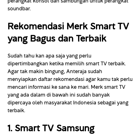
perangkat konsol dan sambungan untuk perangkat
soundbar.
Rekomendasi Merk Smart TV
yang Bagus dan Terbaik
Sudah tahu kan apa saja yang perlu
dipertimbangkan ketika memilih smart TV terbaik.
Agar tak makin bingung, Anteraja sudah
menyiapkan daftar rekomendasi agar kamu tak perlu
mencari informasi ke sana ke mari. Merk smart TV
yang ada dalam di bawah ini sudah banyak
dipercaya oleh masyarakat Indonesia sebagai yang
terbaik.
1. Smart TV Samsung