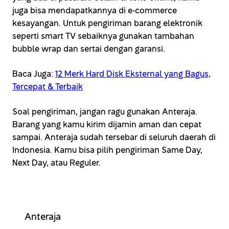
juga bisa mendapatkannya di e-commerce
kesayangan. Untuk pengiriman barang elektronik
seperti smart TV sebaiknya gunakan tambahan
bubble wrap dan sertai dengan garansi.
Baca Juga:
12 Merk Hard Disk Eksternal yang Bagus,
Tercepat & Terbaik
Soal pengiriman, jangan ragu gunakan Anteraja.
Barang yang kamu kirim dijamin aman dan cepat
sampai. Anteraja sudah tersebar di seluruh daerah di
Indonesia. Kamu bisa pilih pengiriman Same Day,
Next Day, atau Reguler.
Anteraja