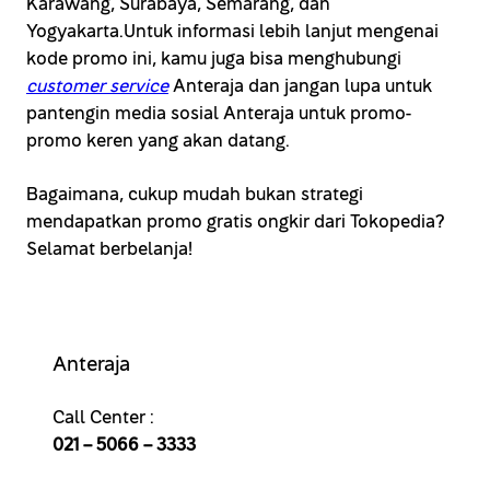
Karawang, Surabaya, Semarang, dan
Yogyakarta.Untuk informasi lebih lanjut mengenai
kode promo ini, kamu juga bisa menghubungi
customer service
Anteraja dan jangan lupa untuk
pantengin media sosial Anteraja untuk promo-
promo keren yang akan datang.
Bagaimana, cukup mudah bukan strategi
mendapatkan promo gratis ongkir dari Tokopedia?
Selamat berbelanja!
Anteraja
Call Center :
021 – 5066 – 3333