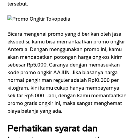
tersebut.
Bicara mengenai promo yang diberikan oleh jasa
ekspedisi, kamu bisa memanfaatkan promo ongkir
Anteraja. Dengan menggunakan promo ini, kamu
akan mendapatkan potongan harga ongkos kirim
sebesar Rp5.000. Caranya dengan memasukkan
kode promo ongkir AAJUN. Jika biasanya harga
normal pengiriman reguler adalah Rp10.000 per
kilogram, kini kamu cukup hanya membayarnya
sekitar Rp5.000. Jadi, dengan kamu memanfaatkan
promo gratis ongkir ini, maka sangat menghemat
biaya belanja yang ada.
Perhatikan syarat dan