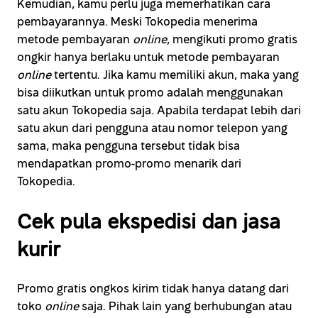
Kemudian, kamu perlu juga memerhatikan cara
pembayarannya. Meski Tokopedia menerima
metode pembayaran
online
, mengikuti promo gratis
ongkir hanya berlaku untuk metode pembayaran
online
tertentu. Jika kamu memiliki akun, maka yang
bisa diikutkan untuk promo adalah menggunakan
satu akun Tokopedia saja. Apabila terdapat lebih dari
satu akun dari pengguna atau nomor telepon yang
sama, maka pengguna tersebut tidak bisa
mendapatkan promo-promo menarik dari
Tokopedia.
Cek pula ekspedisi dan jasa
kurir
Promo gratis ongkos kirim tidak hanya datang dari
toko
online
saja. Pihak lain yang berhubungan atau