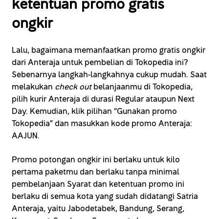
ketentuan promo gratis
ongkir
Lalu, bagaimana memanfaatkan promo gratis ongkir
dari Anteraja untuk pembelian di Tokopedia ini?
Sebenarnya langkah-langkahnya cukup mudah. Saat
melakukan
check out
belanjaanmu di Tokopedia,
pilih kurir Anteraja di durasi Regular ataupun Next
Day. Kemudian, klik pilihan “Gunakan promo
Tokopedia” dan masukkan kode promo Anteraja:
AAJUN.
Promo potongan ongkir ini berlaku untuk kilo
pertama paketmu dan berlaku tanpa minimal
pembelanjaan Syarat dan ketentuan promo ini
berlaku di semua kota yang sudah didatangi Satria
Anteraja, yaitu Jabodetabek, Bandung, Serang,