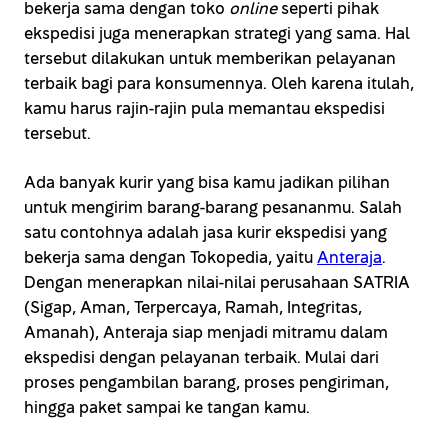
bekerja sama dengan toko
online
seperti pihak
ekspedisi juga menerapkan strategi yang sama. Hal
tersebut dilakukan untuk memberikan pelayanan
terbaik bagi para konsumennya. Oleh karena itulah,
kamu harus rajin-rajin pula memantau ekspedisi
tersebut.
Ada banyak kurir yang bisa kamu jadikan pilihan
untuk mengirim barang-barang pesananmu. Salah
satu contohnya adalah jasa kurir ekspedisi yang
bekerja sama dengan Tokopedia, yaitu
Anteraja
.
Dengan menerapkan nilai-nilai perusahaan SATRIA
(Sigap, Aman, Terpercaya, Ramah, Integritas,
Amanah), Anteraja siap menjadi mitramu dalam
ekspedisi dengan pelayanan terbaik. Mulai dari
proses pengambilan barang, proses pengiriman,
hingga paket sampai ke tangan kamu.