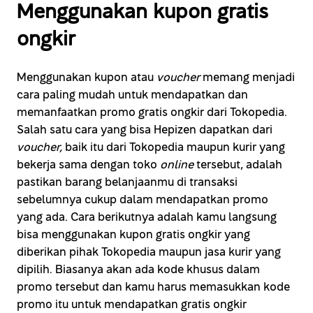
Menggunakan kupon gratis
ongkir
Menggunakan kupon atau
voucher
memang menjadi
cara paling mudah untuk mendapatkan dan
memanfaatkan promo gratis ongkir dari Tokopedia.
Salah satu cara yang bisa Hepizen dapatkan dari
voucher,
baik itu dari Tokopedia maupun kurir yang
bekerja sama dengan toko
online
tersebut, adalah
pastikan barang belanjaanmu di transaksi
sebelumnya cukup dalam mendapatkan promo
yang ada. Cara berikutnya adalah kamu langsung
bisa menggunakan kupon gratis ongkir yang
diberikan pihak Tokopedia maupun jasa kurir yang
dipilih. Biasanya akan ada kode khusus dalam
promo tersebut dan kamu harus memasukkan kode
promo itu untuk mendapatkan gratis ongkir