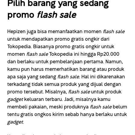
Pilih barang yang sedang
promo
flash sale
Hepizen juga bisa memanfaatkan momen
flash sale
untuk mendapatkan promo gratis ongkir dari
Tokopedia. Biasanya promo gratis ongkir untuk
momen
flash sale
Tokopedia ini hingga Rp20.000
dan berlaku untuk pembelanjaan pertama. Namun,
kamu pun harus memerhatikan barang atau produk
apa saja yang sedang
flash sale
. Hal ini dikarenakan
terkadang tidak semua produk yang dijual dengan
promo tersebut. Misalnya,
flash sale
untuk produk
gadget
keluaran terbaru. Jadi, misalnya kamu
membeli pakaian, meski produknya
flash sale
belum
tentu gratis ongkos kirim sebab hanya berlaku untuk
gadget
.