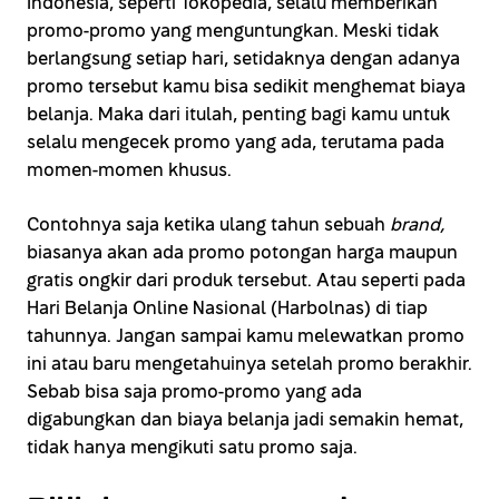
Indonesia, seperti Tokopedia, selalu memberikan
promo-promo yang menguntungkan. Meski tidak
berlangsung setiap hari, setidaknya dengan adanya
promo tersebut kamu bisa sedikit menghemat biaya
belanja. Maka dari itulah, penting bagi kamu untuk
selalu mengecek promo yang ada, terutama pada
momen-momen khusus.
Contohnya saja ketika ulang tahun sebuah
brand,
biasanya akan ada promo potongan harga maupun
gratis ongkir dari produk tersebut. Atau seperti pada
Hari Belanja Online Nasional (Harbolnas) di tiap
tahunnya. Jangan sampai kamu melewatkan promo
ini atau baru mengetahuinya setelah promo berakhir.
Sebab bisa saja promo-promo yang ada
digabungkan dan biaya belanja jadi semakin hemat,
tidak hanya mengikuti satu promo saja.