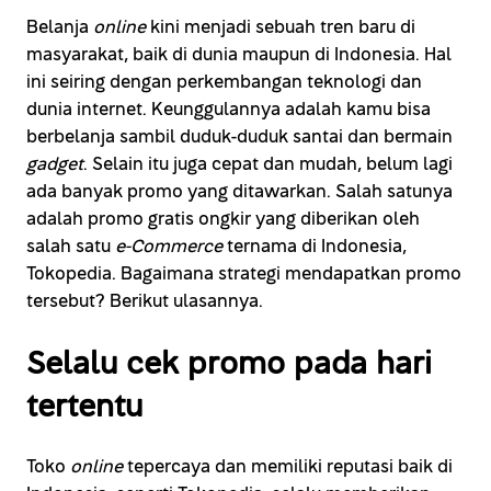
Belanja
online
kini menjadi sebuah tren baru di
masyarakat, baik di dunia maupun di Indonesia. Hal
ini seiring dengan perkembangan teknologi dan
dunia internet. Keunggulannya adalah kamu bisa
berbelanja sambil duduk-duduk santai dan bermain
gadget
. Selain itu juga cepat dan mudah, belum lagi
ada banyak promo yang ditawarkan. Salah satunya
adalah promo gratis ongkir yang diberikan oleh
salah satu
e-Commerce
ternama di Indonesia,
Tokopedia. Bagaimana strategi mendapatkan promo
tersebut? Berikut ulasannya.
Selalu cek promo pada hari
tertentu
Toko
online
tepercaya dan memiliki reputasi baik di