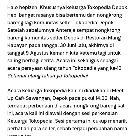
Halo hepizen! Khususnya keluarga Tokopedia Depok.
Hepi banget rasanya bisa bertemu dan nongkrong
bareng lagi komunitas seller Tokopedia Depok.
Setelah sebelumnya Anteraja sempat nongkrong
bareng komunitas seller Depok di Restoran Mang
Kabayan pada tanggal 30 Juni lalu, akhirnya di
tanggal 9 Agustus kemarin kita ketemu lagi untuk
saling berbagi cerita. Acara ini sekaligus sebagai
acara perayaan ulang tahun Tokopedia yang ke-10.
Selamat ulang tahun ya Tokopedia!
Acara keluarga Tokopedia kali ini diadakan di Meet
Up Café Sawangan, Depok pada pukul 14.00. Nah,
terdapat perbedaan di acara nongkrong bareng kali
ini, acara kali ini diawali dengan sesi perkenalan
Keluarga Tokopedia. Sesi pertama ini cukup menarik
perhatian para seller, sebab terjadi perubahan nama