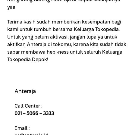
yaa.
Terima kasih sudah memberikan kesempatan bagi
kami untuk tumbuh bersama Keluarga Tokopedia.
Untuk yang belum aktivasi, jangan lupa ya untuk
aktifkan Anteraja di tokomu, karena kita sudah tidak
sabar membawa hepi-ness untuk seluruh Keluarga
Tokopedia Depok!
Anteraja
Call Center :
021 – 5066 – 3333
Email :