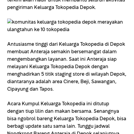
terkini akan hadir untuk membantu seluruh aktivitas
pengiriman Keluarga Tokopedia Depok.
Antusiasme tinggi dari Keluarga Tokopedia di Depok
membuat Anteraja semakin bersemangat dalam
mengembangkan layanan. Saat ini Anteraja siap
melayani Keluarga Tokopedia Depok dengan
menghadirkan 5 titik staging store di wilayah Depok,
diantaranya adalah area Cinere, Beji, Sawangan,
Cipayung dan Tapos.
Acara Kumpul Keluarga Tokopedia ini ditutup
dengan tiup lilin dan makan bersama. Senangnya
bisa ngobrol bareng Keluarga Tokopedia Depok, bisa
berbagi update satu sama lain. Tunggu jadwal
Nongkrong Bareng Anteraja di Depok selanjutnya