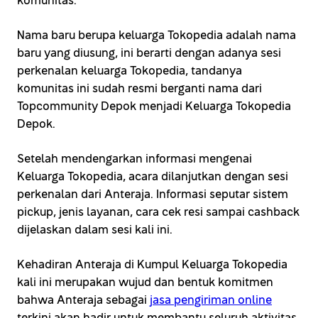
komunitas.
Nama baru berupa keluarga Tokopedia adalah nama
baru yang diusung, ini berarti dengan adanya sesi
perkenalan keluarga Tokopedia, tandanya
komunitas ini sudah resmi berganti nama dari
Topcommunity Depok menjadi Keluarga Tokopedia
Depok.
Setelah mendengarkan informasi mengenai
Keluarga Tokopedia, acara dilanjutkan dengan sesi
perkenalan dari Anteraja. Informasi seputar sistem
pickup, jenis layanan, cara cek resi sampai cashback
dijelaskan dalam sesi kali ini.
Kehadiran Anteraja di Kumpul Keluarga Tokopedia
kali ini merupakan wujud dan bentuk komitmen
bahwa Anteraja sebagai
jasa pengiriman online