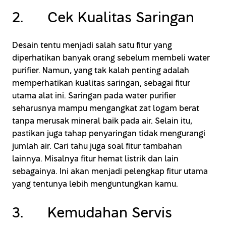
2. Cek Kualitas Saringan
Desain tentu menjadi salah satu fitur yang
diperhatikan banyak orang sebelum membeli water
purifier. Namun, yang tak kalah penting adalah
memperhatikan kualitas saringan, sebagai fitur
utama alat ini. Saringan pada water purifier
seharusnya mampu mengangkat zat logam berat
tanpa merusak mineral baik pada air. Selain itu,
pastikan juga tahap penyaringan tidak mengurangi
jumlah air. Cari tahu juga soal fitur tambahan
lainnya. Misalnya fitur hemat listrik dan lain
sebagainya. Ini akan menjadi pelengkap fitur utama
yang tentunya lebih menguntungkan kamu.
3. Kemudahan Servis