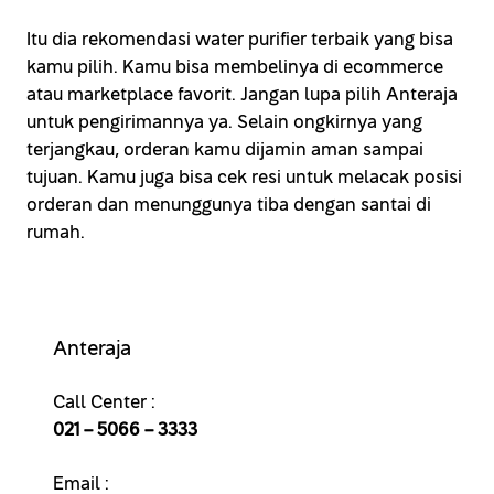
Itu dia rekomendasi water purifier terbaik yang bisa
kamu pilih. Kamu bisa membelinya di ecommerce
atau marketplace favorit. Jangan lupa pilih Anteraja
untuk pengirimannya ya. Selain ongkirnya yang
terjangkau, orderan kamu dijamin aman sampai
tujuan. Kamu juga bisa cek resi untuk melacak posisi
orderan dan menunggunya tiba dengan santai di
rumah.
Anteraja
Call Center :
021 – 5066 – 3333
Email :