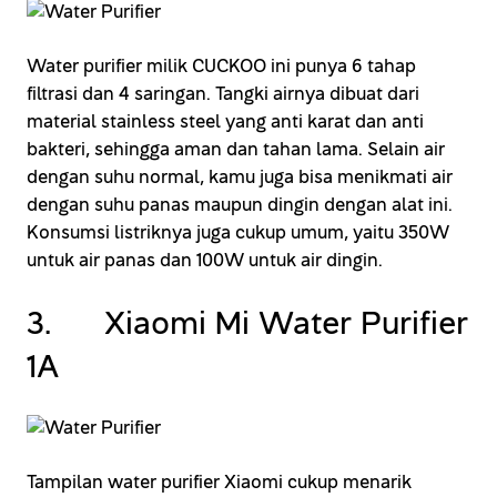
Water purifier milik CUCKOO ini punya 6 tahap
filtrasi dan 4 saringan. Tangki airnya dibuat dari
material stainless steel yang anti karat dan anti
bakteri, sehingga aman dan tahan lama. Selain air
dengan suhu normal, kamu juga bisa menikmati air
dengan suhu panas maupun dingin dengan alat ini.
Konsumsi listriknya juga cukup umum, yaitu 350W
untuk air panas dan 100W untuk air dingin.
3. Xiaomi Mi Water Purifier
1A
Tampilan water purifier Xiaomi cukup menarik