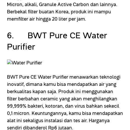
Micron, alkali, Granule Active Carbon dan lainnya.
Berbekal filter buatan Korea, produk ini mampu
memfilter air hingga 20 liter per jam.
6. BWT Pure CE Water
Purifier
BWT Pure CE Water Purifier menawarkan teknologi
inovatif, dimana kamu bisa mendapatkan air yang
berkualitas kapan saja. Produk ini menggunakan
filter berbahan ceramic yang akan menghilangkan
99,999% bakteri, kotoran, dan virus bahkan sekecil
0,1 micron. Keuntungannya, kamu bisa mendapatkan
alat ini sekaligus instalasi dan tes air. Harganya
sendiri dibanderol Rp6 jutaan.