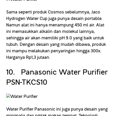
Sama seperti produk Cosmos sebelumnya, Jaco
Hydrogen Water Cup juga punya desain portable.
Namun alat ini hanya menampung 450 ml air. Alat
ini memasukkan alkalin dan molekul lainnya,
sehingga air akan memiliki pH 9.0 yang baik untuk
tubuh. Dengan desain yang mudah dibawa, produk
ini mampu melakukan penyaringan hingga 300x.
Harganya Rp1,3 jutaan.
10. Panasonic Water Purifier
PSN-TKCS10
Water Purifier Panasonic ini juga punya desain yang
minimalis dan nggak makan tempat. Teknologi