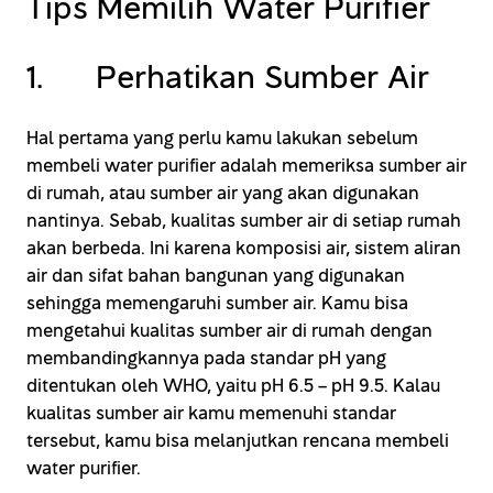
Tips Memilih Water Purifier
1. Perhatikan Sumber Air
Hal pertama yang perlu kamu lakukan sebelum
membeli water purifier adalah memeriksa sumber air
di rumah, atau sumber air yang akan digunakan
nantinya. Sebab, kualitas sumber air di setiap rumah
akan berbeda. Ini karena komposisi air, sistem aliran
air dan sifat bahan bangunan yang digunakan
sehingga memengaruhi sumber air. Kamu bisa
mengetahui kualitas sumber air di rumah dengan
membandingkannya pada standar pH yang
ditentukan oleh WHO, yaitu pH 6.5 – pH 9.5. Kalau
kualitas sumber air kamu memenuhi standar
tersebut, kamu bisa melanjutkan rencana membeli
water purifier.