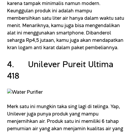
karena tampak minimalis namun modern.
Keunggulan produk ini adalah mampu
membersihkan satu liter air hanya dalam waktu satu
menit. Menariknya, kamu juga bisa mengendalikan
alat ini menggunakan smartphone. Dibanderol
seharga Rp4,5 jutaan, kamu juga akan mendapatkan
kran logam anti karat dalam paket pembeliannya.
4. Unilever Pureit Ultima
418
Merk satu ini mungkin taka sing lagi di telinga. Yap,
Unilever juga punya produk yang mampu
menjernihkan air. Produk satu ini memiliki 6 tahap
pemurnian air yang akan menjamin kualitas air yang