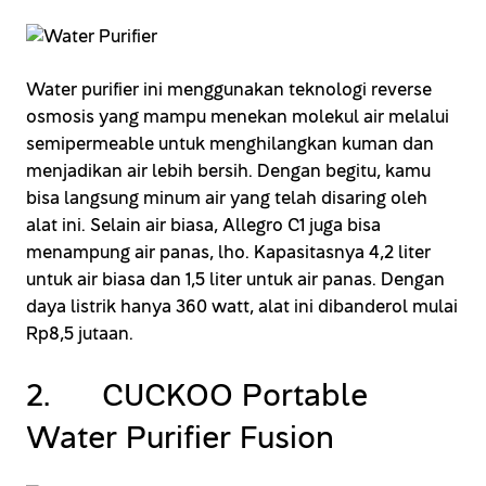
Water purifier ini menggunakan teknologi reverse
osmosis yang mampu menekan molekul air melalui
semipermeable untuk menghilangkan kuman dan
menjadikan air lebih bersih. Dengan begitu, kamu
bisa langsung minum air yang telah disaring oleh
alat ini. Selain air biasa, Allegro C1 juga bisa
menampung air panas, lho. Kapasitasnya 4,2 liter
untuk air biasa dan 1,5 liter untuk air panas. Dengan
daya listrik hanya 360 watt, alat ini dibanderol mulai
Rp8,5 jutaan.
2. CUCKOO Portable
Water Purifier Fusion