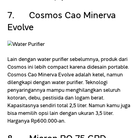
7. Cosmos Cao Minerva
Evolve
Lain dengan water purifier sebelumnya, produk dari
Cosmos ini lebih compact karena didesain portable.
Cosmos Cao Minerva Evolve adalah ketel, namun
dilengkapi dengan water purifier. Teknologi
penyaringannya mampu menghilangkan seluruh
kotoran, debu, pestisida dan logam berat.
Kapasitasnya sendiri total 2,5 liter. Namun kamu juga
bisa memilih opsi lain dengan ukuran 3,5 liter.
Harganya Rp600.000-an.