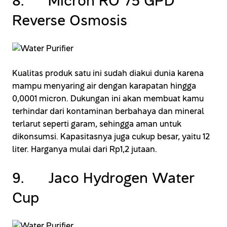
8. Micron RO 75 GPD
Reverse Osmosis
Kualitas produk satu ini sudah diakui dunia karena
mampu menyaring air dengan karapatan hingga
0,0001 micron. Dukungan ini akan membuat kamu
terhindar dari kontaminan berbahaya dan mineral
terlarut seperti garam, sehingga aman untuk
dikonsumsi. Kapasitasnya juga cukup besar, yaitu 12
liter. Harganya mulai dari Rp1,2 jutaan.
9. Jaco Hydrogen Water
Cup