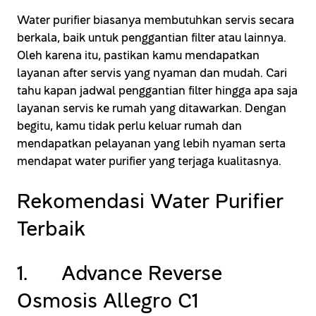
Water purifier biasanya membutuhkan servis secara
berkala, baik untuk penggantian filter atau lainnya.
Oleh karena itu, pastikan kamu mendapatkan
layanan after servis yang nyaman dan mudah. Cari
tahu kapan jadwal penggantian filter hingga apa saja
layanan servis ke rumah yang ditawarkan. Dengan
begitu, kamu tidak perlu keluar rumah dan
mendapatkan pelayanan yang lebih nyaman serta
mendapat water purifier yang terjaga kualitasnya.
Rekomendasi Water Purifier
Terbaik
1. Advance Reverse
Osmosis Allegro C1