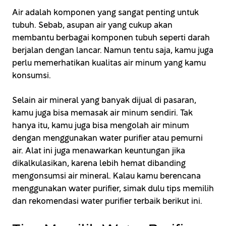
Air adalah komponen yang sangat penting untuk
tubuh. Sebab, asupan air yang cukup akan
membantu berbagai komponen tubuh seperti darah
berjalan dengan lancar. Namun tentu saja, kamu juga
perlu memerhatikan kualitas air minum yang kamu
konsumsi.
Selain air mineral yang banyak dijual di pasaran,
kamu juga bisa memasak air minum sendiri. Tak
hanya itu, kamu juga bisa mengolah air minum
dengan menggunakan water purifier atau pemurni
air. Alat ini juga menawarkan keuntungan jika
dikalkulasikan, karena lebih hemat dibanding
mengonsumsi air mineral. Kalau kamu berencana
menggunakan water purifier, simak dulu tips memilih
dan rekomendasi water purifier terbaik berikut ini.