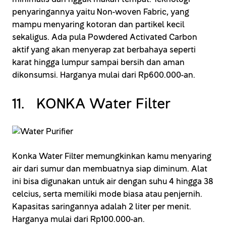
penyaringannya yaitu Non-woven Fabric, yang
mampu menyaring kotoran dan partikel kecil
sekaligus. Ada pula Powdered Activated Carbon
aktif yang akan menyerap zat berbahaya seperti
karat hingga lumpur sampai bersih dan aman
dikonsumsi. Harganya mulai dari Rp600.000-an.
11. KONKA Water Filter
Konka Water Filter memungkinkan kamu menyaring
air dari sumur dan membuatnya siap diminum. Alat
ini bisa digunakan untuk air dengan suhu 4 hingga 38
celcius, serta memiliki mode biasa atau penjernih.
Kapasitas saringannya adalah 2 liter per menit.
Harganya mulai dari Rp100.000-an.