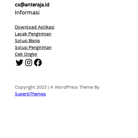
cs@anteraja.id
Informasi
Download Aplikasi
Lacak Pengiriman
Solusi Bisnis
Solusi Pengiriman
Cek Ongkir
Twitter
Instagram
Facebook
Copyright 2023 | A WordPress Theme By
SuperbThemes