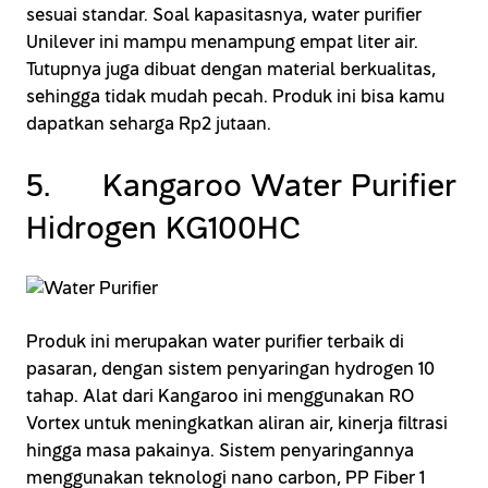
sesuai standar. Soal kapasitasnya, water purifier
Unilever ini mampu menampung empat liter air.
Tutupnya juga dibuat dengan material berkualitas,
sehingga tidak mudah pecah. Produk ini bisa kamu
dapatkan seharga Rp2 jutaan.
5. Kangaroo Water Purifier
Hidrogen KG100HC
Produk ini merupakan water purifier terbaik di
pasaran, dengan sistem penyaringan hydrogen 10
tahap. Alat dari Kangaroo ini menggunakan RO
Vortex untuk meningkatkan aliran air, kinerja filtrasi
hingga masa pakainya. Sistem penyaringannya
menggunakan teknologi nano carbon, PP Fiber 1