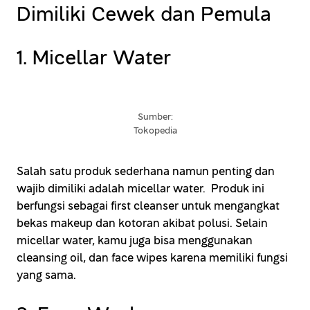
Dimiliki Cewek dan Pemula
1. Micellar Water
Sumber:
Tokopedia
Salah satu produk sederhana namun penting dan
wajib dimiliki adalah micellar water. Produk ini
berfungsi sebagai first cleanser untuk mengangkat
bekas makeup dan kotoran akibat polusi. Selain
micellar water, kamu juga bisa menggunakan
cleansing oil, dan face wipes karena memiliki fungsi
yang sama.