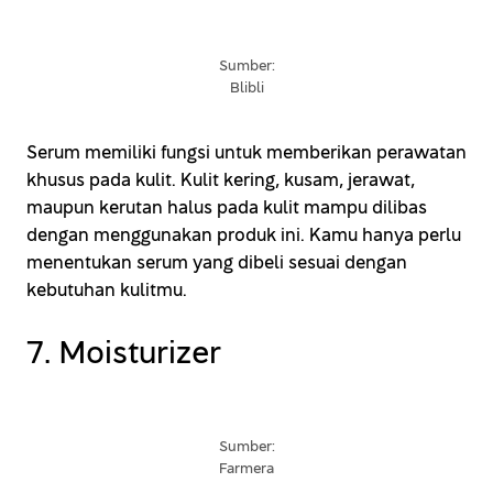
Sumber:
Blibli
Serum memiliki fungsi untuk memberikan perawatan
khusus pada kulit. Kulit kering, kusam, jerawat,
maupun kerutan halus pada kulit mampu dilibas
dengan menggunakan produk ini. Kamu hanya perlu
menentukan serum yang dibeli sesuai dengan
kebutuhan kulitmu.
7. Moisturizer
Sumber:
Farmera