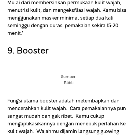
Mulai dari membersihkan permukaan kulit wajah,
menutrisi kulit, dan mengeksfliasi wajah. Kamu bisa
menggunakan masker minimal setiap dua kali
seminggu dengan durasi pemakaian sekira 15-20
menit.’
9. Booster
Sumber:
Blibli
Fungsi utama booster adalah melembapkan dan
mencerahkan kulit wajah. Cara pemakaiannya pun
sangat mudah dan gak ribet. Kamu cukup
mengaplikasikannya dengan menepuk perlahan ke
kulit wajah. Wajahmu dijamin langsung glowing