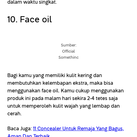
dalam waktu singkat.
10. Face oil
Sumber:
Official
Somethinc
Bagi kamu yang memiliki kulit kering dan
membutuhkan kelembapan ekstra, maka bisa
menggunakan face oil. Kamu cukup menggunakan
produk ini pada malam hari sekira 2-4 tetes saja
untuk memperoleh kulit wajah yang lembap dan
cerah.
Baca Juga:
11 Concealer Untuk Remaja Yang Bagus,
Aman Dan Terbaik