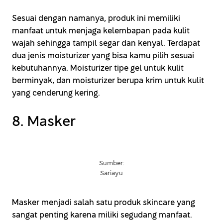
Sesuai dengan namanya, produk ini memiliki
manfaat untuk menjaga kelembapan pada kulit
wajah sehingga tampil segar dan kenyal. Terdapat
dua jenis moisturizer yang bisa kamu pilih sesuai
kebutuhannya. Moisturizer tipe gel untuk kulit
berminyak, dan moisturizer berupa krim untuk kulit
yang cenderung kering.
8. Masker
Sumber:
Sariayu
Masker menjadi salah satu produk skincare yang
sangat penting karena miliki segudang manfaat.