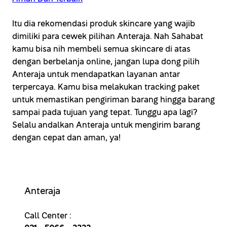
Itu dia rekomendasi produk skincare yang wajib
dimiliki para cewek pilihan Anteraja. Nah Sahabat
kamu bisa nih membeli semua skincare di atas
dengan berbelanja online, jangan lupa dong pilih
Anteraja untuk mendapatkan layanan antar
terpercaya. Kamu bisa melakukan tracking paket
untuk memastikan pengiriman barang hingga barang
sampai pada tujuan yang tepat. Tunggu apa lagi?
Selalu andalkan Anteraja untuk mengirim barang
dengan cepat dan aman, ya!
Anteraja
Call Center :