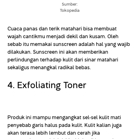
Sumber:
Tokopedia
Cuaca panas dan terik matahari bisa membuat
wajah cantikmu menjadi dekil dan kusam. Oleh
sebab itu memakai sunscreen adalah hal yang wajib
dilakukan. Sunscreen ini akan memberikan
perlindungan terhadap kulit dari sinar matahari
sekaligus menangkal radikal bebas.
4. Exfoliating Toner
Produk ini mampu mengangkat sel-sel kulit mati
penyebab garis halus pada kulit. Kulit kalian juga
akan terasa lebih lembut dan cerah jika