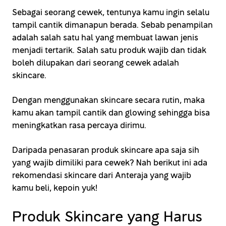
Sebagai seorang cewek, tentunya kamu ingin selalu
tampil cantik dimanapun berada. Sebab penampilan
adalah salah satu hal yang membuat lawan jenis
menjadi tertarik. Salah satu produk wajib dan tidak
boleh dilupakan dari seorang cewek adalah
skincare.
Dengan menggunakan skincare secara rutin, maka
kamu akan tampil cantik dan glowing sehingga bisa
meningkatkan rasa percaya dirimu.
Daripada penasaran produk skincare apa saja sih
yang wajib dimiliki para cewek? Nah berikut ini ada
rekomendasi skincare dari Anteraja yang wajib
kamu beli, kepoin yuk!
Produk Skincare yang Harus