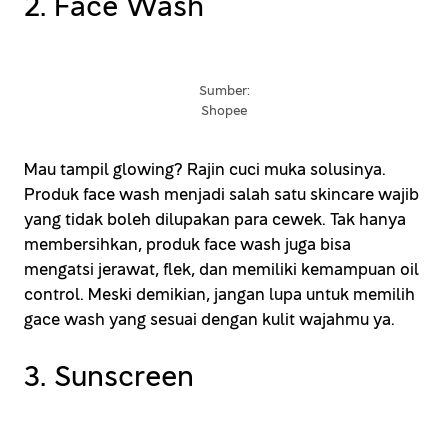
2. Face Wash
Sumber:
Shopee
Mau tampil glowing? Rajin cuci muka solusinya.
Produk face wash menjadi salah satu skincare wajib
yang tidak boleh dilupakan para cewek. Tak hanya
membersihkan, produk face wash juga bisa
mengatsi jerawat, flek, dan memiliki kemampuan oil
control. Meski demikian, jangan lupa untuk memilih
gace wash yang sesuai dengan kulit wajahmu ya.
3. Sunscreen