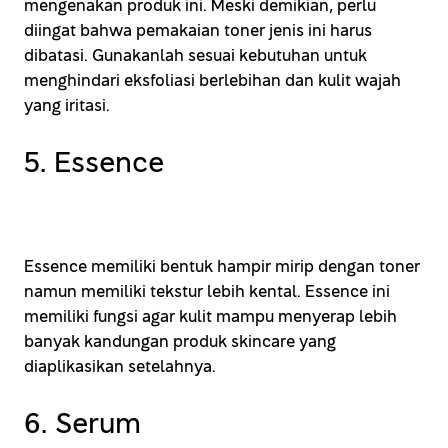
mengenakan produk ini. Meski demikian, perlu
diingat bahwa pemakaian toner jenis ini harus
dibatasi. Gunakanlah sesuai kebutuhan untuk
menghindari eksfoliasi berlebihan dan kulit wajah
yang iritasi.
5. Essence
Essence memiliki bentuk hampir mirip dengan toner
namun memiliki tekstur lebih kental. Essence ini
memiliki fungsi agar kulit mampu menyerap lebih
banyak kandungan produk skincare yang
diaplikasikan setelahnya.
6. Serum