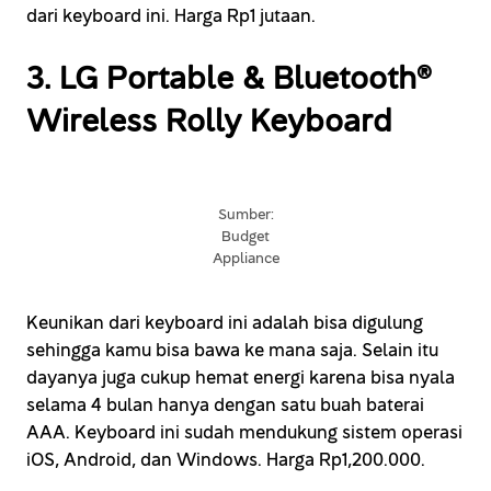
dari keyboard ini. Harga Rp1 jutaan.
3. LG Portable & Bluetooth®
Wireless Rolly Keyboard
Sumber:
Budget
Appliance
Keunikan dari keyboard ini adalah bisa digulung
sehingga kamu bisa bawa ke mana saja. Selain itu
dayanya juga cukup hemat energi karena bisa nyala
selama 4 bulan hanya dengan satu buah baterai
AAA. Keyboard ini sudah mendukung sistem operasi
iOS, Android, dan Windows. Harga Rp1,200.000.