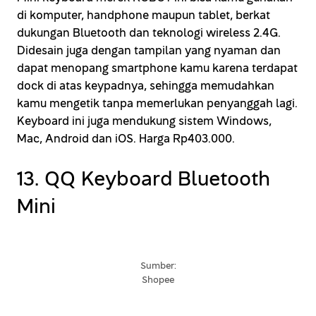
di komputer, handphone maupun tablet, berkat
dukungan Bluetooth dan teknologi wireless 2.4G.
Didesain juga dengan tampilan yang nyaman dan
dapat menopang smartphone kamu karena terdapat
dock di atas keypadnya, sehingga memudahkan
kamu mengetik tanpa memerlukan penyanggah lagi.
Keyboard ini juga mendukung sistem Windows,
Mac, Android dan iOS. Harga Rp403.000.
13. QQ Keyboard Bluetooth
Mini
Sumber:
Shopee