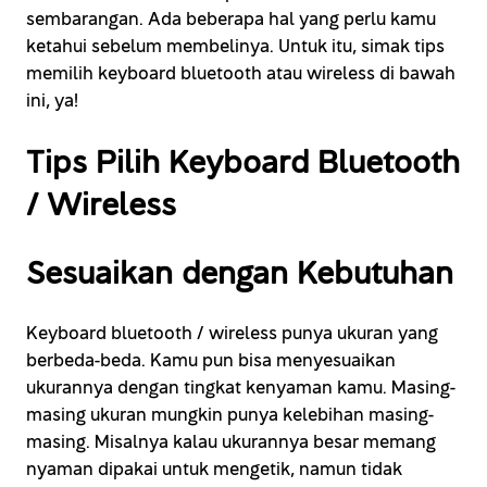
sembarangan. Ada beberapa hal yang perlu kamu
ketahui sebelum membelinya. Untuk itu, simak tips
memilih keyboard bluetooth atau wireless di bawah
ini, ya!
Tips Pilih Keyboard Bluetooth
/ Wireless
Sesuaikan dengan Kebutuhan
Keyboard bluetooth / wireless punya ukuran yang
berbeda-beda. Kamu pun bisa menyesuaikan
ukurannya dengan tingkat kenyaman kamu. Masing-
masing ukuran mungkin punya kelebihan masing-
masing. Misalnya kalau ukurannya besar memang
nyaman dipakai untuk mengetik, namun tidak