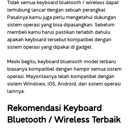
Tidak semua keyboard bluetooth / wireless dapat
terhubung lancar dengan sebuah perangkat.
Pasalnya kamu juga perlu mengetahui dukungan
sistem operasi yang bisa dipasangkan. Sebelum
membeli kamu harus pastikan terlebih dahulu
apakah keyboard tersebut kompatibel dengan
sistem operasi yang dipakai di gadget.
Meski begitu, keyboard bluetooth model terbaru
biasanya kompatibel dengan hampir semua sistem
operasi. Mayoritasnya telah kompatibel dengan
sistem Windows, iOS, Android, dan sistem operasi
lainnya.
Rekomendasi Keyboard
Bluetooth / Wireless Terbaik