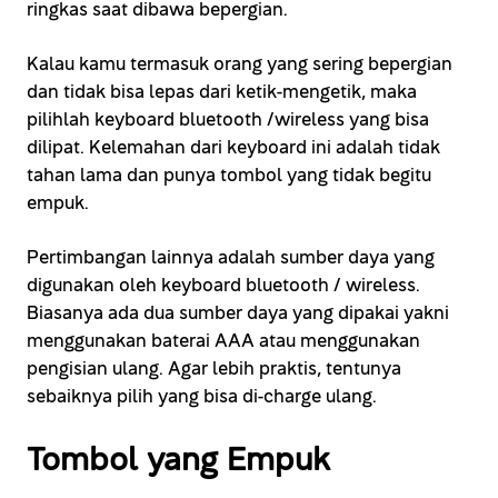
ringkas saat dibawa bepergian.
Kalau kamu termasuk orang yang sering bepergian
dan tidak bisa lepas dari ketik-mengetik, maka
pilihlah keyboard bluetooth /wireless yang bisa
dilipat. Kelemahan dari keyboard ini adalah tidak
tahan lama dan punya tombol yang tidak begitu
empuk.
Pertimbangan lainnya adalah sumber daya yang
digunakan oleh keyboard bluetooth / wireless.
Biasanya ada dua sumber daya yang dipakai yakni
menggunakan baterai AAA atau menggunakan
pengisian ulang. Agar lebih praktis, tentunya
sebaiknya pilih yang bisa di-charge ulang.
Tombol yang Empuk