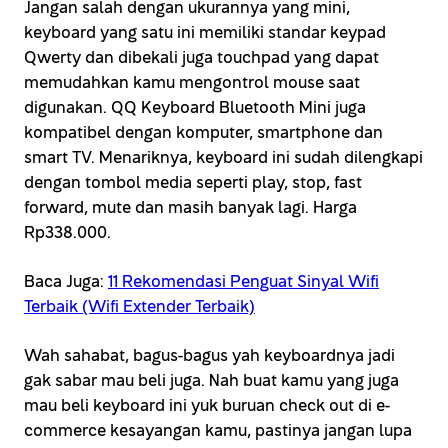
Jangan salah dengan ukurannya yang mini,
keyboard yang satu ini memiliki standar keypad
Qwerty dan dibekali juga touchpad yang dapat
memudahkan kamu mengontrol mouse saat
digunakan. QQ Keyboard Bluetooth Mini juga
kompatibel dengan komputer, smartphone dan
smart TV. Menariknya, keyboard ini sudah dilengkapi
dengan tombol media seperti play, stop, fast
forward, mute dan masih banyak lagi. Harga
Rp338.000.
Baca Juga:
11 Rekomendasi Penguat Sinyal Wifi
Terbaik (Wifi Extender Terbaik)
Wah sahabat, bagus-bagus yah keyboardnya jadi
gak sabar mau beli juga. Nah buat kamu yang juga
mau beli keyboard ini yuk buruan check out di e-
commerce kesayangan kamu, pastinya jangan lupa