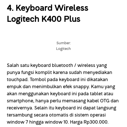
4. Keyboard Wireless
Logitech K400 Plus
Sumber:
Logitech
Salah satu keyboard bluetooth / wireless yang
punya fungsi komplit karena sudah menyediakan
touchpad. Tombol pada keyboard ini dikatakan
empuk dan menimbulkan efek snappy. Kamu yang
akan menggunakan keyboard ini pada tablet atau
smartphone, hanya perlu memasang kabel OTG dan
receivernya. Selain itu keyboard ini dapat langsung
tersambung secara otomatis di sistem operasi
window 7 hingga window 10. Harga Rp300.000.