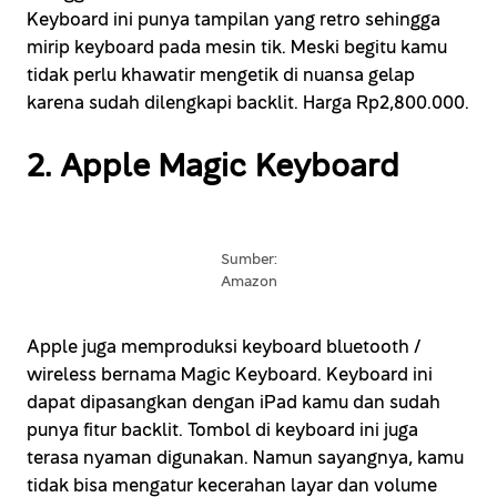
Keyboard ini punya tampilan yang retro sehingga
mirip keyboard pada mesin tik. Meski begitu kamu
tidak perlu khawatir mengetik di nuansa gelap
karena sudah dilengkapi backlit. Harga Rp2,800.000.
2. Apple Magic Keyboard
Sumber:
Amazon
Apple juga memproduksi keyboard bluetooth /
wireless bernama Magic Keyboard. Keyboard ini
dapat dipasangkan dengan iPad kamu dan sudah
punya fitur backlit. Tombol di keyboard ini juga
terasa nyaman digunakan. Namun sayangnya, kamu
tidak bisa mengatur kecerahan layar dan volume