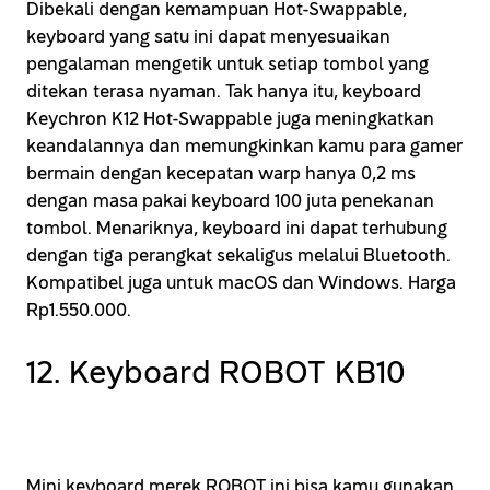
Dibekali dengan kemampuan Hot-Swappable,
keyboard yang satu ini dapat menyesuaikan
pengalaman mengetik untuk setiap tombol yang
ditekan terasa nyaman. Tak hanya itu, keyboard
Keychron K12 Hot-Swappable juga meningkatkan
keandalannya dan memungkinkan kamu para gamer
bermain dengan kecepatan warp hanya 0,2 ms
dengan masa pakai keyboard 100 juta penekanan
tombol. Menariknya, keyboard ini dapat terhubung
dengan tiga perangkat sekaligus melalui Bluetooth.
Kompatibel juga untuk macOS dan Windows. Harga
Rp1.550.000.
12. Keyboard ROBOT KB10
Mini keyboard merek ROBOT ini bisa kamu gunakan