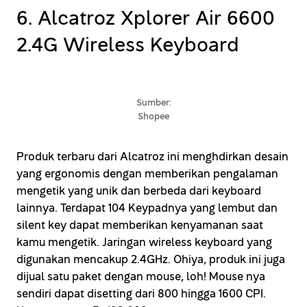
6. Alcatroz Xplorer Air 6600
2.4G Wireless Keyboard
Sumber:
Shopee
Produk terbaru dari Alcatroz ini menghdirkan desain
yang ergonomis dengan memberikan pengalaman
mengetik yang unik dan berbeda dari keyboard
lainnya. Terdapat 104 Keypadnya yang lembut dan
silent key dapat memberikan kenyamanan saat
kamu mengetik. Jaringan wireless keyboard yang
digunakan mencakup 2.4GHz. Ohiya, produk ini juga
dijual satu paket dengan mouse, loh! Mouse nya
sendiri dapat disetting dari 800 hingga 1600 CPI.