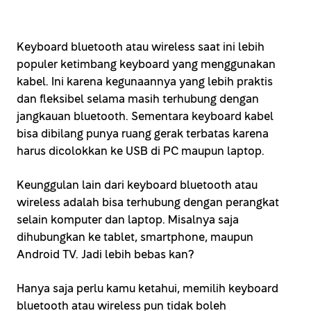
Keyboard bluetooth atau wireless saat ini lebih
populer ketimbang keyboard yang menggunakan
kabel. Ini karena kegunaannya yang lebih praktis
dan fleksibel selama masih terhubung dengan
jangkauan bluetooth. Sementara keyboard kabel
bisa dibilang punya ruang gerak terbatas karena
harus dicolokkan ke USB di PC maupun laptop.
Keunggulan lain dari keyboard bluetooth atau
wireless adalah bisa terhubung dengan perangkat
selain komputer dan laptop. Misalnya saja
dihubungkan ke tablet, smartphone, maupun
Android TV. Jadi lebih bebas kan?
Hanya saja perlu kamu ketahui, memilih keyboard
bluetooth atau wireless pun tidak boleh