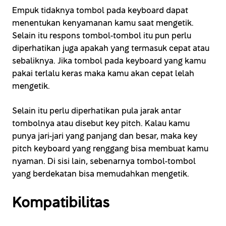
Empuk tidaknya tombol pada keyboard dapat
menentukan kenyamanan kamu saat mengetik.
Selain itu respons tombol-tombol itu pun perlu
diperhatikan juga apakah yang termasuk cepat atau
sebaliknya. Jika tombol pada keyboard yang kamu
pakai terlalu keras maka kamu akan cepat lelah
mengetik.
Selain itu perlu diperhatikan pula jarak antar
tombolnya atau disebut key pitch. Kalau kamu
punya jari-jari yang panjang dan besar, maka key
pitch keyboard yang renggang bisa membuat kamu
nyaman. Di sisi lain, sebenarnya tombol-tombol
yang berdekatan bisa memudahkan mengetik.
Kompatibilitas