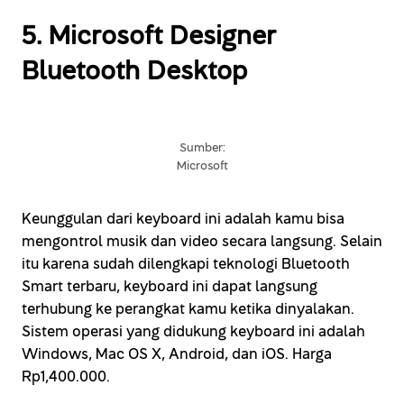
5. Microsoft Designer
Bluetooth Desktop
Sumber:
Microsoft
Keunggulan dari keyboard ini adalah kamu bisa
mengontrol musik dan video secara langsung. Selain
itu karena sudah dilengkapi teknologi Bluetooth
Smart terbaru, keyboard ini dapat langsung
terhubung ke perangkat kamu ketika dinyalakan.
Sistem operasi yang didukung keyboard ini adalah
Windows, Mac OS X, Android, dan iOS. Harga
Rp1,400.000.