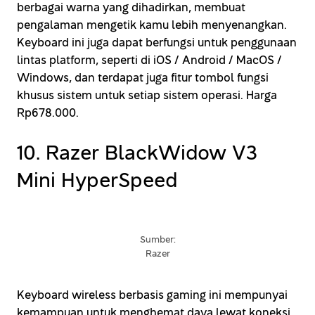
berbagai warna yang dihadirkan, membuat
pengalaman mengetik kamu lebih menyenangkan.
Keyboard ini juga dapat berfungsi untuk penggunaan
lintas platform, seperti di iOS / Android / MacOS /
Windows, dan terdapat juga fitur tombol fungsi
khusus sistem untuk setiap sistem operasi. Harga
Rp678.000.
10. Razer BlackWidow V3
Mini HyperSpeed
Sumber:
Razer
Keyboard wireless berbasis gaming ini mempunyai
kemampuan untuk menghemat daya lewat koneksi