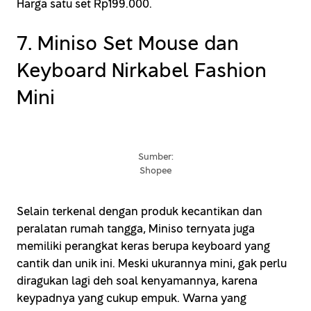
Harga satu set Rp199.000.
7. Miniso Set Mouse dan
Keyboard Nirkabel Fashion
Mini
Sumber:
Shopee
Selain terkenal dengan produk kecantikan dan
peralatan rumah tangga, Miniso ternyata juga
memiliki perangkat keras berupa keyboard yang
cantik dan unik ini. Meski ukurannya mini, gak perlu
diragukan lagi deh soal kenyamannya, karena
keypadnya yang cukup empuk. Warna yang