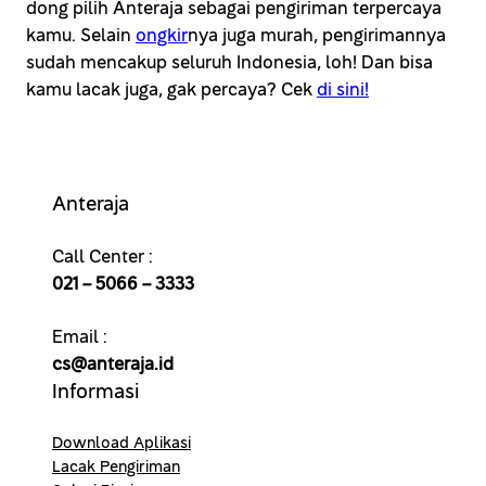
dong pilih Anteraja sebagai pengiriman terpercaya
kamu. Selain
ongkir
nya juga murah, pengirimannya
sudah mencakup seluruh Indonesia, loh! Dan bisa
kamu lacak juga, gak percaya? Cek
di sini!
Anteraja
Call Center :
021 – 5066 – 3333
Email :
cs@anteraja.id
Informasi
Download Aplikasi
Lacak Pengiriman