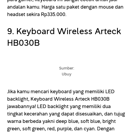
andalan kamu. Harga satu paket dengan mouse dan
headset sekira Rp335.000.
9. Keyboard Wireless Arteck
HB030B
Sumber:
Ubuy
Jika kamu mencari keyboard yang memiliki LED
backlight, Keyboard Wireless Arteck HB030B
jawabannya! LED backlight yang memiliki dua
tingkat kecerahan yang dapat disesuaikan, dan tujug
warna berbeda yakni deep blue, soft blue, bright
green, soft green, red, purple, dan cyan. Dengan