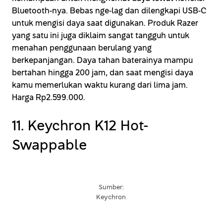
Bluetooth-nya. Bebas nge-lag dan dilengkapi USB-C
untuk mengisi daya saat digunakan. Produk Razer
yang satu ini juga diklaim sangat tangguh untuk
menahan penggunaan berulang yang
berkepanjangan. Daya tahan baterainya mampu
bertahan hingga 200 jam, dan saat mengisi daya
kamu memerlukan waktu kurang dari lima jam.
Harga Rp2.599.000.
11. Keychron K12 Hot-
Swappable
Sumber:
Keychron