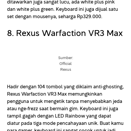
ditawarkan juga sangat lucu, ada white plus pink
dan white plus green. Keyboard ini juga dijual satu
set dengan mousenya, seharga Rp329.000.
8. Rexus Warfaction VR3 Max
Sumber:
Official
Rexus
Hadir dengan 104 tombol yang diklaim anti-ghosting,
Rexus Warfaction VR3 Max memungkinkan
pengguna untuk mengetik tanpa menyebabkan jeda
atau nge-frezz saat bermain gim. Keyboard ini juga
tampil gagah dengan LED Rainbow yang dapat
diatur pada tiga mode pencahayaan unik. Buat kamu
para gamer, keyboard ini sangat cocok untuk jadi