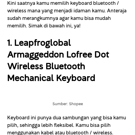
Kini saatnya kamu memilih keyboard bluetooth /
wireless mana yang menjadi idaman kamu. Anteraja
sudah merangkumnya agar kamu bisa mudah
memilih. Simak di bawah ini, ya!
1. Leapfroglobal
Armaggeddon Lofree Dot
Wireless Bluetooth
Mechanical Keyboard
Sumber: Shopee
Keyboard ini punya dua sambungan yang bisa kamu
pilih, sehingga lebih fleksibel. Kamu bisa pilih
menggunakan kabel atau bluetooth / wireless.