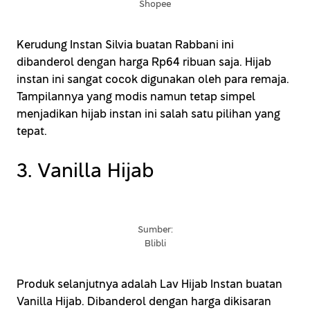
Shopee
Kerudung Instan Silvia buatan Rabbani ini
dibanderol dengan harga Rp64 ribuan saja. Hijab
instan ini sangat cocok digunakan oleh para remaja.
Tampilannya yang modis namun tetap simpel
menjadikan hijab instan ini salah satu pilihan yang
tepat.
3. Vanilla Hijab
Sumber:
Blibli
Produk selanjutnya adalah Lav Hijab Instan buatan
Vanilla Hijab. Dibanderol dengan harga dikisaran