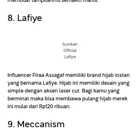
membuat tampilanmu semakin manis.
8. Lafiye
Sumber:
Official
Lafiye
Influencer Firaa Assagaf memiliki brand hijab instan
yang bernama Lafiye. Hijab ini memiliki desain yang
simple dengan aksen laser cut. Bagi kamu yang
berminat maka bisa membawa pulang hijab merek
ini mulai dari Rp120 ribuan.
9. Meccanism