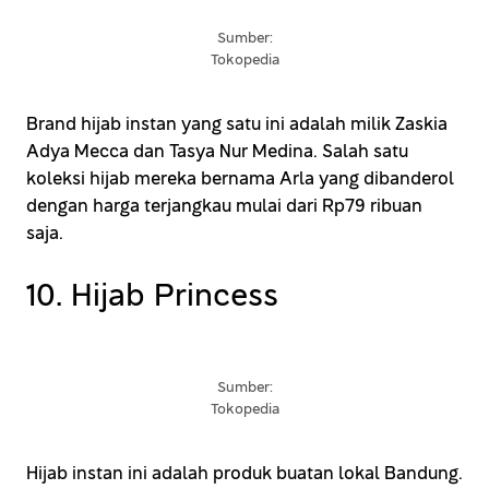
Sumber:
Tokopedia
Brand hijab instan yang satu ini adalah milik Zaskia
Adya Mecca dan Tasya Nur Medina. Salah satu
koleksi hijab mereka bernama Arla yang dibanderol
dengan harga terjangkau mulai dari Rp79 ribuan
saja.
10. Hijab Princess
Sumber:
Tokopedia
Hijab instan ini adalah produk buatan lokal Bandung.