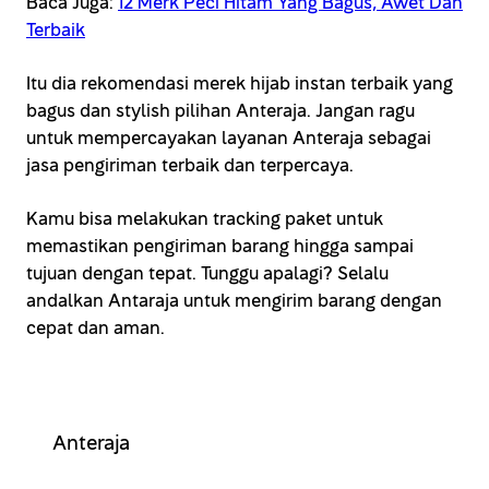
Baca Juga:
12 Merk Peci Hitam Yang Bagus, Awet Dan
Terbaik
Itu dia rekomendasi merek hijab instan terbaik yang
bagus dan stylish pilihan Anteraja. Jangan ragu
untuk mempercayakan layanan Anteraja sebagai
jasa pengiriman terbaik dan terpercaya.
Kamu bisa melakukan tracking paket untuk
memastikan pengiriman barang hingga sampai
tujuan dengan tepat. Tunggu apalagi? Selalu
andalkan Antaraja untuk mengirim barang dengan
cepat dan aman.
Anteraja