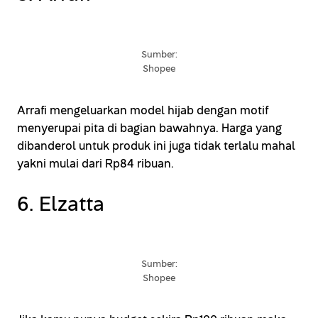
Sumber:
Shopee
Arrafi mengeluarkan model hijab dengan motif
menyerupai pita di bagian bawahnya. Harga yang
dibanderol untuk produk ini juga tidak terlalu mahal
yakni mulai dari Rp84 ribuan.
6. Elzatta
Sumber:
Shopee