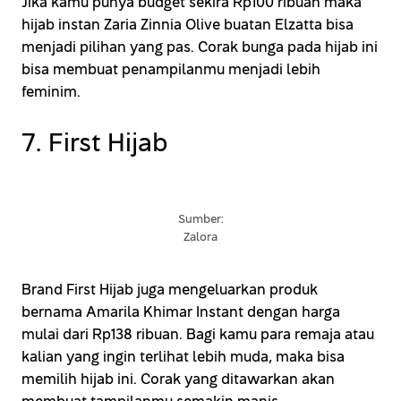
Jika kamu punya budget sekira Rp100 ribuan maka
hijab instan Zaria Zinnia Olive buatan Elzatta bisa
menjadi pilihan yang pas. Corak bunga pada hijab ini
bisa membuat penampilanmu menjadi lebih
feminim.
7. First Hijab
Sumber:
Zalora
Brand First Hijab juga mengeluarkan produk
bernama Amarila Khimar Instant dengan harga
mulai dari Rp138 ribuan. Bagi kamu para remaja atau
kalian yang ingin terlihat lebih muda, maka bisa
memilih hijab ini. Corak yang ditawarkan akan