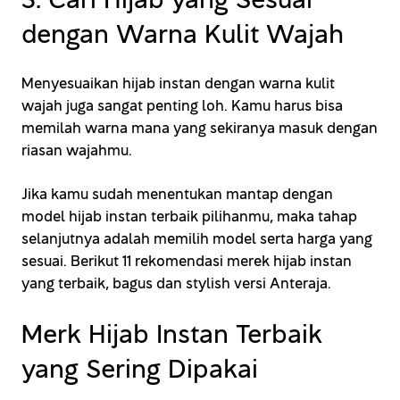
dengan Warna Kulit Wajah
Menyesuaikan hijab instan dengan warna kulit
wajah juga sangat penting loh. Kamu harus bisa
memilah warna mana yang sekiranya masuk dengan
riasan wajahmu.
Jika kamu sudah menentukan mantap dengan
model hijab instan terbaik pilihanmu, maka tahap
selanjutnya adalah memilih model serta harga yang
sesuai. Berikut 11 rekomendasi merek hijab instan
yang terbaik, bagus dan stylish versi Anteraja.
Merk Hijab Instan Terbaik
yang Sering Dipakai