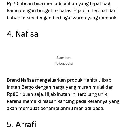
Rp70 ribuan bisa menjadi pilihan yang tepat bagi
kamu dengan budget terbatas. Hijab ini terbuat dari
bahan jersey dengan berbagai warna yang menarik.
4. Nafisa
Sumber:
Tokopedia
Brand Nafisa mengeluarkan produk Hanita Jilbab
Instan Bergo dengan harga yang murah mulai dari
Rp80 ribuan saja. Hijab instan ini terbilang unik
karena memiliki hiasan kancing pada kerahnya yang
akan membuat penampilanmu menjadi beda.
5. Arrafi