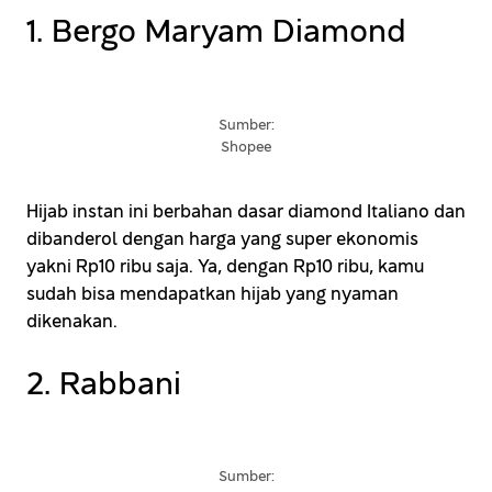
1. Bergo Maryam Diamond
Sumber:
Shopee
Hijab instan ini berbahan dasar diamond Italiano dan
dibanderol dengan harga yang super ekonomis
yakni Rp10 ribu saja. Ya, dengan Rp10 ribu, kamu
sudah bisa mendapatkan hijab yang nyaman
dikenakan.
2. Rabbani
Sumber: