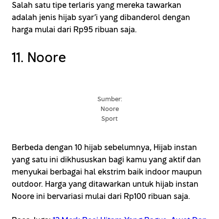
Salah satu tipe terlaris yang mereka tawarkan
adalah jenis hijab syar’i yang dibanderol dengan
harga mulai dari Rp95 ribuan saja.
11. Noore
Sumber:
Noore
Sport
Berbeda dengan 10 hijab sebelumnya, Hijab instan
yang satu ini dikhususkan bagi kamu yang aktif dan
menyukai berbagai hal ekstrim baik indoor maupun
outdoor. Harga yang ditawarkan untuk hijab instan
Noore ini bervariasi mulai dari Rp100 ribuan saja.