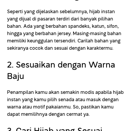
Seperti yang dijelaskan sebelumnya, hijab instan
yang dijual di pasaran terdiri dari banyak pilihan
bahan. Ada yang berbahan spandeks, katun, sifon,
hingga yang berbahan jersey. Masing-masing bahan
memiliki keunggulan tersendiri. Carilah bahan yang
sekiranya cocok dan sesuai dengan karaktermu.
2. Sesuaikan dengan Warna
Baju
Penampilan kamu akan semakin modis apabila hijab
instan yang kamu pilih senada atau masuk dengan
warna atau motif pakaianmu. So, pastikan kamu
dapat memilihnya dengan cermat ya.
3. Cari Hijab yang Sesuai