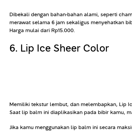
Dibekali dengan bahan-bahan alami, seperti chamo
merawat selama 6 jam sekaligus menyehatkan bibi
Harga mulai dari Rp15.000.
6. Lip Ice Sheer Color
Memiliki tekstur lembut, dan melembapkan, Lip I
Saat lip balm ini diaplikasikan pada bibir kamu, 
Jika kamu menggunakan lip balm ini secara maks