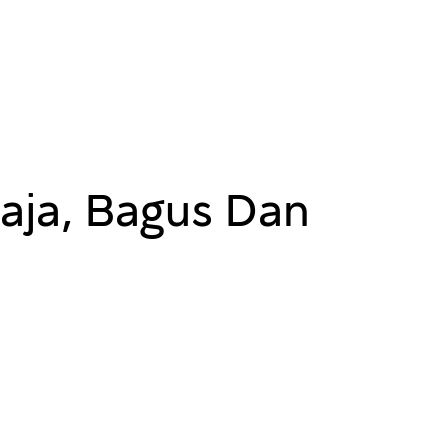
aja, Bagus Dan