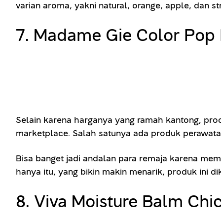
varian aroma, yakni natural, orange, apple, dan s
7. Madame Gie Color Pop 
Selain karena harganya yang ramah kantong, produ
marketplace. Salah satunya ada produk perawatan
Bisa banget jadi andalan para remaja karena mem
hanya itu, yang bikin makin menarik, produk ini 
8. Viva Moisture Balm Chi