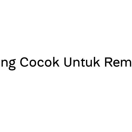
ang Cocok Untuk Rem