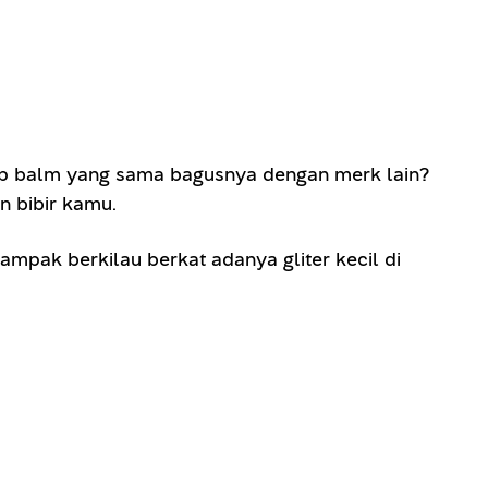
lip balm yang sama bagusnya dengan merk lain?
 bibir kamu.
tampak berkilau berkat adanya gliter kecil di