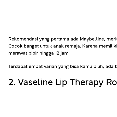
Rekomendasi yang pertama ada Maybelline, merk p
Cocok banget untuk anak remaja. Karena memiliki
merawat bibir hingga 12 jam.
Terdapat empat varian yang bisa kamu pilih, ada be
2. Vaseline Lip Therapy Ro