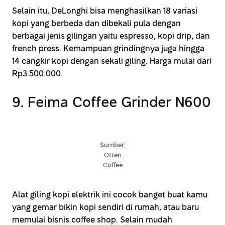
Selain itu, DeLonghi bisa menghasilkan 18 variasi
kopi yang berbeda dan dibekali pula dengan
berbagai jenis gilingan yaitu espresso, kopi drip, dan
french press. Kemampuan grindingnya juga hingga
14 cangkir kopi dengan sekali giling. Harga mulai dari
Rp3.500.000.
9. Feima Coffee Grinder N600
Sumber:
Otten
Coffee
Alat giling kopi elektrik ini cocok banget buat kamu
yang gemar bikin kopi sendiri di rumah, atau baru
memulai bisnis coffee shop. Selain mudah