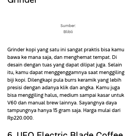
Sumber:
Blibli
Grinder kopi yang satu ini sangat praktis bisa kamu
bawa ke mana saja, dan menghemat tempat. Di
desain dengan tuas yang dapat dilipat juga. Selain
itu, kamu dapat menggenggamnya saat menggiling
biji kopi. Dilengkapi pula burrs keramik yang lebih
presisi dengan adanya klik dan angka. Kamu juga
bisa menggiling halus, medium sampai kasar untuk
V60 dan manual brew lainnya. Sayangnya daya
tampungnya hanya 15 gram saja. Harga mulai dari
Rp220.000.
6. UFO Electric Blade Coffee