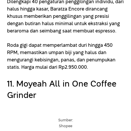
Dilengkapi 40 pengaturan penggilingan individu, dari
halus hingga kasar, Baratza Encore dirancang
khusus memberikan penggilingan yang presisi
dengan butiran halus minimal untuk ekstraksi yang
beraroma dan seimbang saat membuat espresso.
Roda gigi dapat memperlambat duri hingga 450
RPM, memastikan umpan biji yang halus dan
mengurangi kebisingan, panas, dan penumpukan
statis. Harga mulai dari Rp2.950.000.
11. Moyeah All in One Coffee
Grinder
Sumber:
Shopee