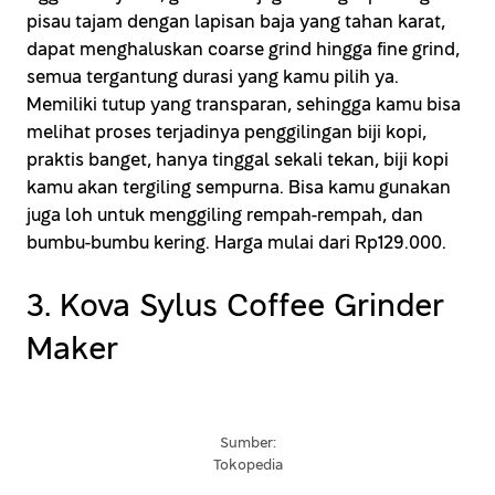
pisau tajam dengan lapisan baja yang tahan karat,
dapat menghaluskan coarse grind hingga fine grind,
semua tergantung durasi yang kamu pilih ya.
Memiliki tutup yang transparan, sehingga kamu bisa
melihat proses terjadinya penggilingan biji kopi,
praktis banget, hanya tinggal sekali tekan, biji kopi
kamu akan tergiling sempurna. Bisa kamu gunakan
juga loh untuk menggiling rempah-rempah, dan
bumbu-bumbu kering. Harga mulai dari Rp129.000.
3. Kova Sylus Coffee Grinder
Maker
Sumber:
Tokopedia