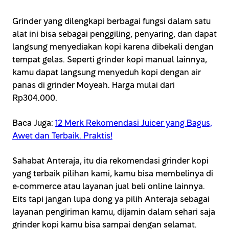
Grinder yang dilengkapi berbagai fungsi dalam satu
alat ini bisa sebagai penggiling, penyaring, dan dapat
langsung menyediakan kopi karena dibekali dengan
tempat gelas. Seperti grinder kopi manual lainnya,
kamu dapat langsung menyeduh kopi dengan air
panas di grinder Moyeah. Harga mulai dari
Rp304.000.
Baca Juga:
12 Merk Rekomendasi Juicer yang Bagus,
Awet dan Terbaik. Praktis!
Sahabat Anteraja, itu dia rekomendasi grinder kopi
yang terbaik pilihan kami, kamu bisa membelinya di
e-commerce atau layanan jual beli online lainnya.
Eits tapi jangan lupa dong ya pilih Anteraja sebagai
layanan pengiriman kamu, dijamin dalam sehari saja
grinder kopi kamu bisa sampai dengan selamat.