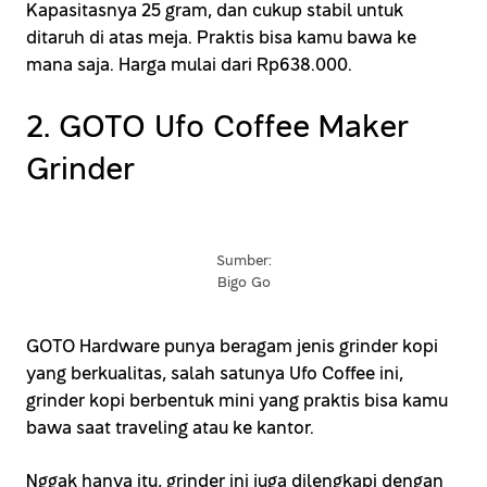
Kapasitasnya 25 gram, dan cukup stabil untuk
ditaruh di atas meja. Praktis bisa kamu bawa ke
mana saja. Harga mulai dari Rp638.000.
2. GOTO Ufo Coffee Maker
Grinder
Sumber:
Bigo Go
GOTO Hardware punya beragam jenis grinder kopi
yang berkualitas, salah satunya Ufo Coffee ini,
grinder kopi berbentuk mini yang praktis bisa kamu
bawa saat traveling atau ke kantor.
Nggak hanya itu, grinder ini juga dilengkapi dengan