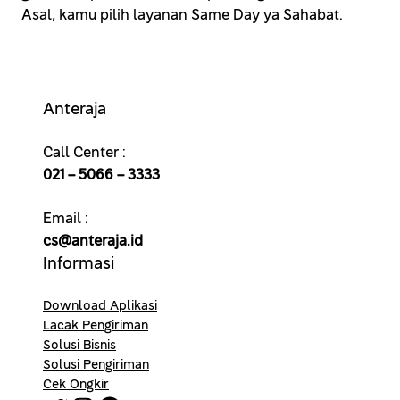
Asal, kamu pilih layanan Same Day ya Sahabat.
Anteraja
Call Center :
021 – 5066 – 3333
Email :
cs@anteraja.id
Informasi
Download Aplikasi
Lacak Pengiriman
Solusi Bisnis
Solusi Pengiriman
Cek Ongkir