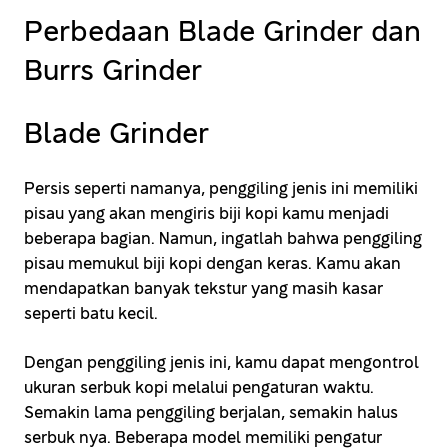
Perbedaan Blade Grinder dan
Burrs Grinder
Blade Grinder
Persis seperti namanya, penggiling jenis ini memiliki
pisau yang akan mengiris biji kopi kamu menjadi
beberapa bagian. Namun, ingatlah bahwa penggiling
pisau memukul biji kopi dengan keras. Kamu akan
mendapatkan banyak tekstur yang masih kasar
seperti batu kecil.
Dengan penggiling jenis ini, kamu dapat mengontrol
ukuran serbuk kopi melalui pengaturan waktu.
Semakin lama penggiling berjalan, semakin halus
serbuk nya. Beberapa model memiliki pengatur