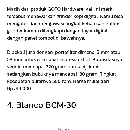
Masih dari produk GOTO Hardware, kali ini merk
tersebut menawarkan grinder kopi digital. Kamu bisa
mengatur dan mengawasi tingkat kehalusan coffee
grinder karena dilengkapi dengan layar digital
dengan panel tombol di bawahnya.
Dibekali juga dengan portafilter dimensi 51mm atau
58 mm untuk membuat espresso shot. Kapasitasnya
sendiri mencapai 320 gram untuk biji kopi,
sedangkan bubuknya mencapai 130 gram. Tingkat
kecepatan putarnya 500 rpm. Harga mulai dari
Rp749.000.
4. Blanco BCM-30
Sumber: