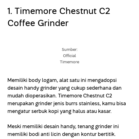
1. Timemore Chestnut C2
Coffee Grinder
Sumber:
Official
Timemore
Memiliki body logam, alat satu ini mengadopsi
desain handy grinder yang cukup sederhana dan
mudah dioperasikan. Timemore Chestnut C2
merupakan grinder jenis burrs stainless, kamu bisa
mengatur serbuk kopi yang halus atau kasar.
Meski memiliki desain handy, tenang grinder ini
memiliki bodi anti licin dengan kontur bertitik.