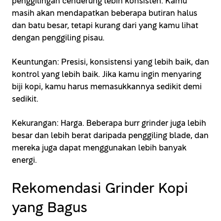
penggilingan cenderung lebih konsisten. Kamu
masih akan mendapatkan beberapa butiran halus
dan batu besar, tetapi kurang dari yang kamu lihat
dengan penggiling pisau.
Keuntungan: Presisi, konsistensi yang lebih baik, dan
kontrol yang lebih baik. Jika kamu ingin menyaring
biji kopi, kamu harus memasukkannya sedikit demi
sedikit.
Kekurangan: Harga. Beberapa burr grinder juga lebih
besar dan lebih berat daripada penggiling blade, dan
mereka juga dapat menggunakan lebih banyak
energi.
Rekomendasi Grinder Kopi
yang Bagus