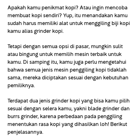
Apakah kamu penikmat kopi? Atau ingin mencoba
membuat kopi sendiri? Yup, itu menandakan kamu
sudah harus memiliki alat untuk menggiling biji kopi
kamu alias grinder kopi.
Tetapi dengan semua opsi di pasar, mungkin sulit
atau bingung untuk memilih mesin terbaik untuk
kamu. Di samping itu, kamu juga perlu mengetahui
bahwa semua jenis mesin penggiling kopi tidaklah
sama, mereka diciptakan sesuai dengan kebutuhan
pemiliknya.
Terdapat dua jenis grinder kopi yang bisa kamu pilih
sesuai dengan selera kamu, yakni blade grinder dan
burrs grinder, karena perbedaan pada penggiling
menentukan rasa kopi yang dihasilkan loh! Berikut
penjelasannya.