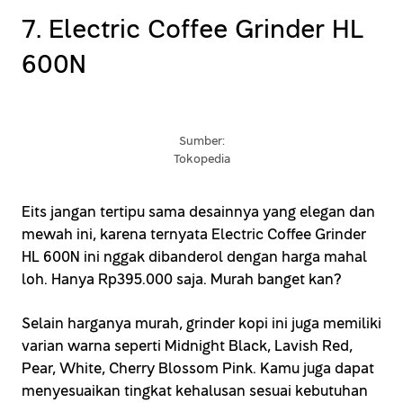
7. Electric Coffee Grinder HL
600N
Sumber:
Tokopedia
Eits jangan tertipu sama desainnya yang elegan dan
mewah ini, karena ternyata Electric Coffee Grinder
HL 600N ini nggak dibanderol dengan harga mahal
loh. Hanya Rp395.000 saja. Murah banget kan?
Selain harganya murah, grinder kopi ini juga memiliki
varian warna seperti Midnight Black, Lavish Red,
Pear, White, Cherry Blossom Pink. Kamu juga dapat
menyesuaikan tingkat kehalusan sesuai kebutuhan