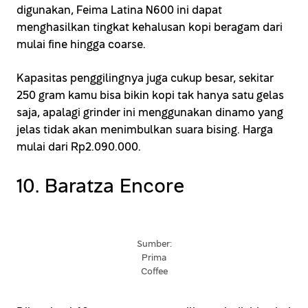
digunakan, Feima Latina N600 ini dapat
menghasilkan tingkat kehalusan kopi beragam dari
mulai fine hingga coarse.
Kapasitas penggilingnya juga cukup besar, sekitar
250 gram kamu bisa bikin kopi tak hanya satu gelas
saja, apalagi grinder ini menggunakan dinamo yang
jelas tidak akan menimbulkan suara bising. Harga
mulai dari Rp2.090.000.
10. Baratza Encore
Sumber:
Prima
Coffee