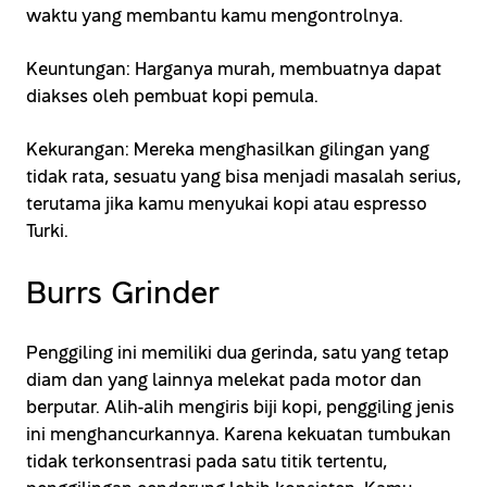
waktu yang membantu kamu mengontrolnya.
Keuntungan: Harganya murah, membuatnya dapat
diakses oleh pembuat kopi pemula.
Kekurangan: Mereka menghasilkan gilingan yang
tidak rata, sesuatu yang bisa menjadi masalah serius,
terutama jika kamu menyukai kopi atau espresso
Turki.
Burrs Grinder
Penggiling ini memiliki dua gerinda, satu yang tetap
diam dan yang lainnya melekat pada motor dan
berputar. Alih-alih mengiris biji kopi, penggiling jenis
ini menghancurkannya. Karena kekuatan tumbukan
tidak terkonsentrasi pada satu titik tertentu,