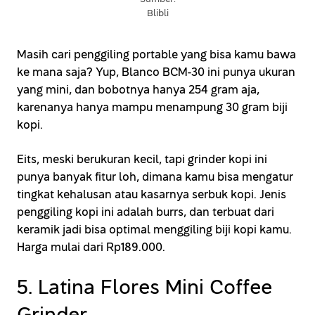
Blibli
Masih cari penggiling portable yang bisa kamu bawa
ke mana saja? Yup, Blanco BCM-30 ini punya ukuran
yang mini, dan bobotnya hanya 254 gram aja,
karenanya hanya mampu menampung 30 gram biji
kopi.
Eits, meski berukuran kecil, tapi grinder kopi ini
punya banyak fitur loh, dimana kamu bisa mengatur
tingkat kehalusan atau kasarnya serbuk kopi. Jenis
penggiling kopi ini adalah burrs, dan terbuat dari
keramik jadi bisa optimal menggiling biji kopi kamu.
Harga mulai dari Rp189.000.
5. Latina Flores Mini Coffee
Grinder