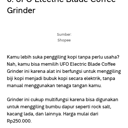
Grinder
Sumber:
Shopee
Kamu lebih suka penggiling kopi tanpa perlu usaha?
Nah, kamu bisa memilih UFO Electric Blade Coffee
Grinder ini karena alat ini berfungsi untuk menggiling
biji kopi menjadi bubuk kopi secara elektrik, tanpa
manual menggunakan tenaga tangan kamu.
Grinder ini cukup multifungsi karena bisa digunakan
untuk menggiling bumbu dapur seperti rock salt,
kacang lada, dan lainnya. Harga mulai dari
Rp250.000.