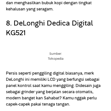
dan menghasilkan bubuk kopi dengan tingkat
kehalusan yang seragam.
8. DeLonghi Dedica Digital
KG521
Sumber:
Tokopedia
Persis seperti penggiling digital biasanya, merk
DeLonghi ini memiliki LCD yang berfungsi sebagai
panel kontrol saat kamu menggiling. Didesain juga
sebagai grinder yang berjalan secara otomatis,
modern banget kan Sahabat? Kamu nggak perlu
capek-capek pakai tenaga tangan.