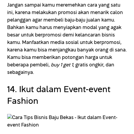
Jangan sampai kamu meremehkan cara yang satu
ini, karena melakukan promosi akan menarik calon
pelanggan agar membeli baju-baju jualan kamu.
Bahkan kamu harus menyiapkan modal yang agak
besar untuk berpromosi demi kelancaran bisnis
kamu. Manfaatkan media sosial untuk berpromosi,
karena kamu bisa menjangkau banyak orang di sana.
Kamu bisa memberikan potongan harga untuk
beberapa pembeli,
buy 1 get 1
, gratis ongkir, dan
sebagainya.
14. Ikut dalam Event-event
Fashion