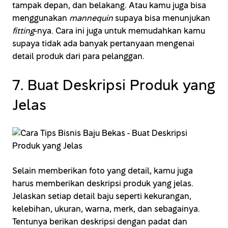
tampak depan, dan belakang. Atau kamu juga bisa
menggunakan
mannequin
supaya bisa menunjukan
fitting
-nya. Cara ini juga untuk memudahkan kamu
supaya tidak ada banyak pertanyaan mengenai
detail produk dari para pelanggan.
7. Buat Deskripsi Produk yang
Jelas
Selain memberikan foto yang detail, kamu juga
harus memberikan deskripsi produk yang jelas.
Jelaskan setiap detail baju seperti kekurangan,
kelebihan, ukuran, warna, merk, dan sebagainya.
Tentunya berikan deskripsi dengan padat dan