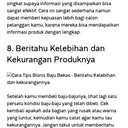
singkat supaya informasi yang disampaikan bisa
sangat efektif. Cara ini sangat sederhana namun
dapat memberi kepuasan lebih bagi calon
pelanggan kamu, karena mereka bisa mendapatkan
informasi produk dengan lengkap.
8. Beritahu Kelebihan dan
Kekurangan Produknya
Setelah kamu membeli baju-bajunya, lihat lagi satu
persatu kondisi baju-baju yang telah dibeli. Cek
kembali apakah ada bagian yang rusak atau warna
yang luntur, kemudian kamu catat agar kamu tau
kekurangannya. Jangan takut untuk memberitahu