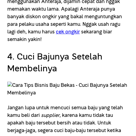
menggunakan Anteraja, dijamin cepat dan nggak
memakan waktu lama. Apalagi Anteraja punya
banyak diskon ongkir yang bakal menguntungkan
para pelaku usaha seperti kamu. Nggak usah ragu
lagi deh, kamu harus
cek ongkir
sekarang biar
semakin yakin!
4. Cuci Bajunya Setelah
Membelinya
Jangan lupa untuk mencuci semua baju yang telah
kamu beli dari
supplier
, karena kamu tidak tau
apakah baju tersebut bersih atau tidak. Untuk
berjaga-jaga, segera cuci baju-baju tersebut ketika