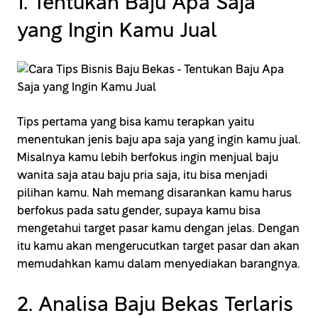
1. Tentukan Baju Apa Saja
yang Ingin Kamu Jual
Tips pertama yang bisa kamu terapkan yaitu
menentukan jenis baju apa saja yang ingin kamu jual.
Misalnya kamu lebih berfokus ingin menjual baju
wanita saja atau baju pria saja, itu bisa menjadi
pilihan kamu. Nah memang disarankan kamu harus
berfokus pada satu gender, supaya kamu bisa
mengetahui target pasar kamu dengan jelas. Dengan
itu kamu akan mengerucutkan target pasar dan akan
memudahkan kamu dalam menyediakan barangnya.
2. Analisa Baju Bekas Terlaris