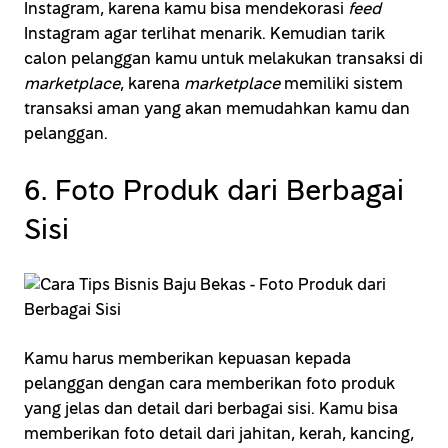
Instagram, karena kamu bisa mendekorasi
feed
Instagram agar terlihat menarik. Kemudian tarik
calon pelanggan kamu untuk melakukan transaksi di
marketplace
, karena
marketplace
memiliki sistem
transaksi aman yang akan memudahkan kamu dan
pelanggan.
6. Foto Produk dari Berbagai
Sisi
Kamu harus memberikan kepuasan kepada
pelanggan dengan cara memberikan foto produk
yang jelas dan detail dari berbagai sisi. Kamu bisa
memberikan foto detail dari jahitan, kerah, kancing,