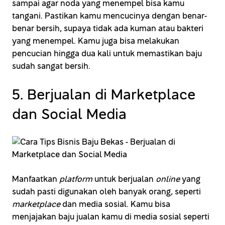
sampai agar noda yang menempel bisa kamu
tangani. Pastikan kamu mencucinya dengan benar-
benar bersih, supaya tidak ada kuman atau bakteri
yang menempel. Kamu juga bisa melakukan
pencucian hingga dua kali untuk memastikan baju
sudah sangat bersih.
5. Berjualan di Marketplace
dan Social Media
Manfaatkan
platform
untuk berjualan
online
yang
sudah pasti digunakan oleh banyak orang, seperti
marketplace
dan media sosial. Kamu bisa
menjajakan baju jualan kamu di media sosial seperti