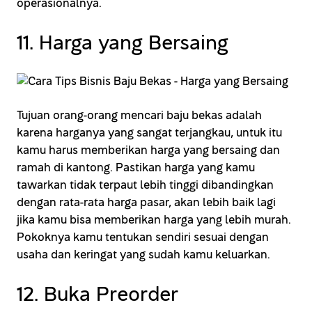
operasionalnya.
11. Harga yang Bersaing
Tujuan orang-orang mencari baju bekas adalah
karena harganya yang sangat terjangkau, untuk itu
kamu harus memberikan harga yang bersaing dan
ramah di kantong. Pastikan harga yang kamu
tawarkan tidak terpaut lebih tinggi dibandingkan
dengan rata-rata harga pasar, akan lebih baik lagi
jika kamu bisa memberikan harga yang lebih murah.
Pokoknya kamu tentukan sendiri sesuai dengan
usaha dan keringat yang sudah kamu keluarkan.
12. Buka Preorder