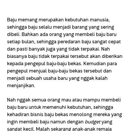
Baju memang merupakan kebutuhan manusia,
sehingga baju selalu menjadi barang yang sering
dibeli. Bahkan ada orang yang membeli baju baru
setiap bulan, sehingga peredaran baju sangat cepat
dan pasti banyak juga yang tidak terpakai. Nah
biasanya baju tidak terpakai tersebut akan diberikan
kepada pengepul baju-baju bekas. Kemudian para
pengepul menjual baju-baju bekas tersebut dan
menjadi sebuah usaha baru yang nggak kalah
menjanjikan.
Nah nggak semua orang mau atau mampu membeli
baju baru untuk memenuhi kebutuhan, sehingga
kehadiran bisnis baju bekas menolong mereka yang
ingin membeli baju namun dengan
budget
yang
sangat kecil. Malah sekarang anak-anak remaja