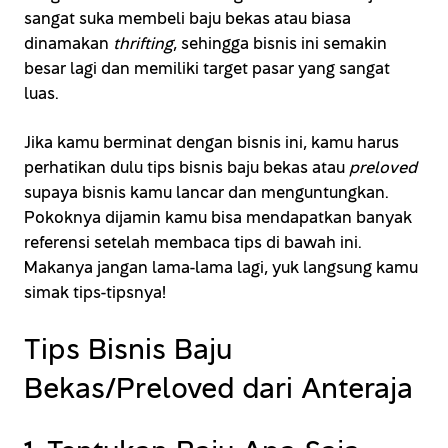
sangat suka membeli baju bekas atau biasa
dinamakan
thrifting
, sehingga bisnis ini semakin
besar lagi dan memiliki target pasar yang sangat
luas.
Jika kamu berminat dengan bisnis ini, kamu harus
perhatikan dulu tips bisnis baju bekas atau
preloved
supaya bisnis kamu lancar dan menguntungkan.
Pokoknya dijamin kamu bisa mendapatkan banyak
referensi setelah membaca tips di bawah ini.
Makanya jangan lama-lama lagi, yuk langsung kamu
simak tips-tipsnya!
Tips Bisnis Baju
Bekas/Preloved dari Anteraja