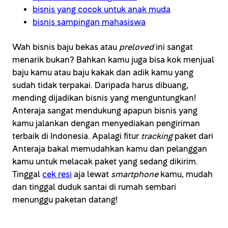
bisnis yang cocok untuk anak muda
bisnis sampingan mahasiswa
Wah bisnis baju bekas atau
preloved
ini sangat
menarik bukan? Bahkan kamu juga bisa kok menjual
baju kamu atau baju kakak dan adik kamu yang
sudah tidak terpakai. Daripada harus dibuang,
mending dijadikan bisnis yang menguntungkan!
Anteraja sangat mendukung apapun bisnis yang
kamu jalankan dengan menyediakan pengiriman
terbaik di Indonesia. Apalagi fitur
tracking
paket dari
Anteraja bakal memudahkan kamu dan pelanggan
kamu untuk melacak paket yang sedang dikirim.
Tinggal
cek resi
aja lewat
smartphone
kamu, mudah
dan tinggal duduk santai di rumah sembari
menunggu paketan datang!