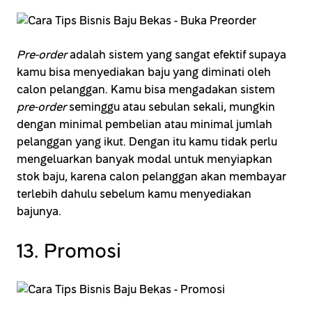
Pre-order
adalah sistem yang sangat efektif supaya
kamu bisa menyediakan baju yang diminati oleh
calon pelanggan. Kamu bisa mengadakan sistem
pre-order
seminggu atau sebulan sekali, mungkin
dengan minimal pembelian atau minimal jumlah
pelanggan yang ikut. Dengan itu kamu tidak perlu
mengeluarkan banyak modal untuk menyiapkan
stok baju, karena calon pelanggan akan membayar
terlebih dahulu sebelum kamu menyediakan
bajunya.
13. Promosi