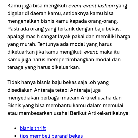
Kamu juga bisa mengikuti
event-event fashion
yang
digelar di daerah kamu, setidaknya kamu bisa
mengenalkan bisnis kamu kepada orang-orang.
Pasti ada orang yang tertarik dengan baju bekas,
apalagi masih sangat layak pakai dan memiliki harga
yang murah. Tentunya ada modal yang harus
dikeluarkan jika kamu mengikuti
event
, maka itu
kamu juga harus mempertimbangkan modal dan
tenaga yang harus dikeluarkan.
Tidak hanya bisnis baju bekas saja loh yang
disediakan Anteraja tetapi Anteraja juga
menyediakan berbagai macam Artikel usaha dan
Bisnis yang bisa membantu kamu dalam memulai
atau membesarkan usaha! Berikut Artikel-artikelnya:
bisnis thrift
tips membeli barang bekas