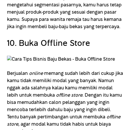
mengetahui segmentasi pasarnya, kamu harus tetap
menjual produk-produk yang sesuai dengan pasar
kamu. Supaya para wanita remaja tau harus kemana
jika ingin membeli baju-baju bekas yang terpercaya.
10. Buka Offline Store
Berjualan
online
memang sudah lebih dari cukup jika
kamu tidak memiliki modal yang banyak. Namun
nggak ada salahnya kalau kamu memiliki modal
lebih untuk membuka
offline
store
. Dengan itu kamu
bisa memudahkan calon pelanggan yang ingin
mencoba terlebih dahulu baju yang ingin dibeli.
Tentu banyak pertimbangan untuk membuka
offline
store
, agar modal kamu tidak habis untuk biaya