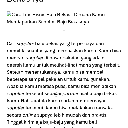
=
Cari
supplier
baju bekas yang terpercaya dan
memiliki kualitas yang memuaskan kamu. Kamu bisa
mencari
supplier
di pasar pakaian yang ada di
daerah kamu untuk melihat-lihat mana yang terbaik.
Setelah menentukannya, kamu bisa membeli
beberapa sampel pakaian untuk kamu gunakan.
Apabila kamu merasa puas, kamu bisa menjadikan
supplier
tersebut sebagai
partner
usaha baju bekas
kamu. Nah apabila kamu sudah mempercayai
supplier
tersebut, kamu bisa melakukan transaksi
secara
online
supaya lebih mudah dan praktis.
Tinggal kirim aja baju-baju yang kamu beli