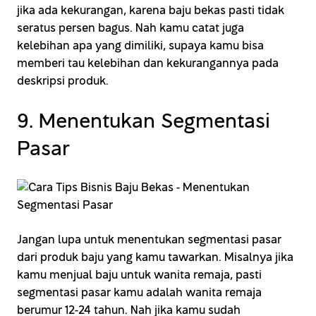
jika ada kekurangan, karena baju bekas pasti tidak
seratus persen bagus. Nah kamu catat juga
kelebihan apa yang dimiliki, supaya kamu bisa
memberi tau kelebihan dan kekurangannya pada
deskripsi produk.
9. Menentukan Segmentasi
Pasar
Jangan lupa untuk menentukan segmentasi pasar
dari produk baju yang kamu tawarkan. Misalnya jika
kamu menjual baju untuk wanita remaja, pasti
segmentasi pasar kamu adalah wanita remaja
berumur 12-24 tahun. Nah jika kamu sudah