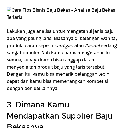
Lakukan juga analisa untuk mengetahui jenis baju
apa yang paling laris. Biasanya di kalangan wanita,
produk luaran seperti
cardigan
atau
flannel
sedang
sangat populer. Nah kamu harus mengetahui itu
semua, supaya kamu bisa tanggap dalam
menyediakan produk baju yang laris tersebut.
Dengan itu, kamu bisa menarik pelanggan lebih
cepat dan kamu bisa memenangkan kompetisi
dengan penjual lainnya.
3. Dimana Kamu
Mendapatkan Supplier Baju
Bekasnya