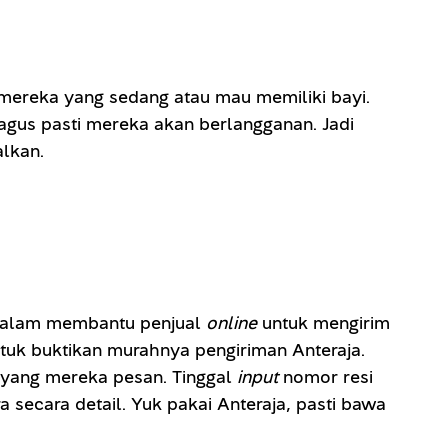
mereka yang sedang atau mau memiliki bayi.
gus pasti mereka akan berlangganan. Jadi
lkan.
 dalam membantu penjual
online
untuk mengirim
tuk buktikan murahnya pengiriman Anteraja.
 yang mereka pesan. Tinggal
input
nomor resi
a secara detail. Yuk pakai Anteraja, pasti bawa