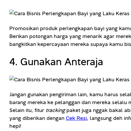
Promosikan produk perlengkapan bayi yang kamu 
Berikan potongan harga yang menarik agar merek
bangkitkan kepercayaan mereka supaya kamu bisa
4. Gunakan Anteraja
Jangan gunakan pengiriman lain, kamu harus sel
barang mereka ke pelanggan dan mereka selalu 
Selain itu, fitur
tracking
paket juga nggak bakal ab
yang diberikan dengan
Cek Resi
, langsung deh inf
hepi!