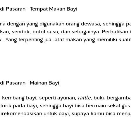
ma dengan yang digunakan orang dewasa, sehingga pa
kan, sendok, botol susu, dan sebagainya. Perhatika
 Yang terpenting jual alat makan yang memiliki kuali
 kembang bayi, seperti ayunan,
rattle,
buku bergamba
otorik pada bayi, sehingga bayi bisa bermain sekal
direkomendasikan untuk bayi, supaya kamu bisa menju