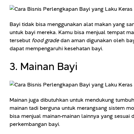
Bayi tidak bisa menggunakan alat makan yang sa
untuk bayi mereka. Kamu bisa menjual tempat ma
tersebut
food grade
dan aman digunakan oleh bayi.
dapat mempengaruhi kesehatan bayi.
3. Mainan Bayi
Mainan juga dibutuhkan untuk mendukung tumbuh
mainan tadi berguna untuk merangsang sistem m
bisa menjual mainan-mainan lainnya yang sesuai 
perkembangan bayi.