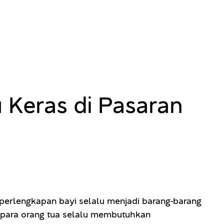
 Keras di Pasaran
 perlengkapan bayi selalu menjadi barang-barang
 para orang tua selalu membutuhkan