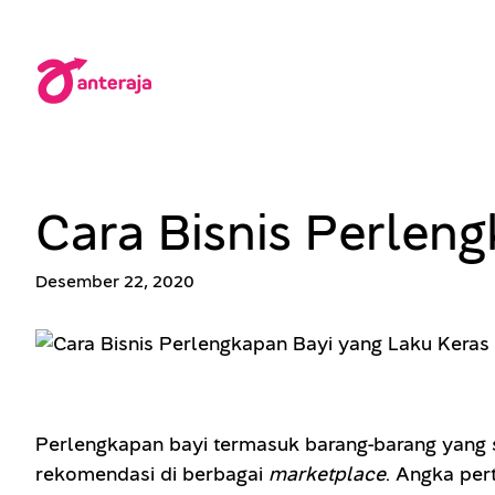
Lewati
ke
konten
Cara Bisnis Perlen
Desember 22, 2020
Perlengkapan bayi termasuk barang-barang yang 
rekomendasi di berbagai
marketplace
. Angka pe