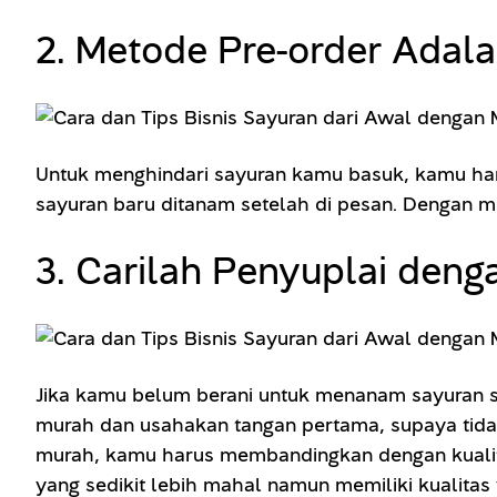
2. Metode Pre-order Adala
Untuk menghindari sayuran kamu basuk, kamu ha
sayuran baru ditanam setelah di pesan. Dengan me
3. Carilah Penyuplai den
Jika kamu belum berani untuk menanam sayuran s
murah dan usahakan tangan pertama, supaya tidak 
murah, kamu harus membandingkan dengan kualita
yang sedikit lebih mahal namun memiliki kualitas 