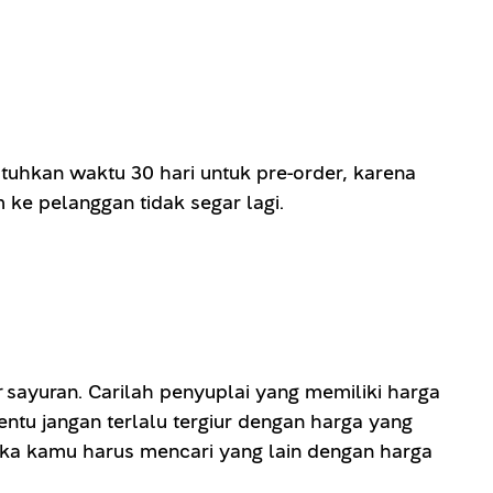
hkan waktu 30 hari untuk pre-order, karena
 ke pelanggan tidak segar lagi.
r
sayuran. Carilah penyuplai yang memiliki harga
ntu jangan terlalu tergiur dengan harga yang
ka kamu harus mencari yang lain dengan harga