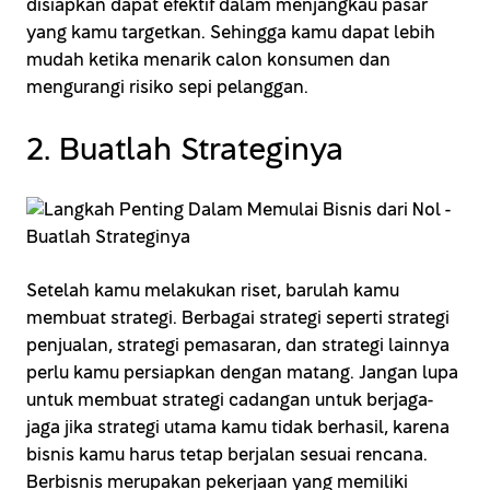
disiapkan dapat efektif dalam menjangkau pasar
yang kamu targetkan. Sehingga kamu dapat lebih
mudah ketika menarik calon konsumen dan
mengurangi risiko sepi pelanggan.
2. Buatlah Strateginya
Setelah kamu melakukan riset, barulah kamu
membuat strategi. Berbagai strategi seperti strategi
penjualan, strategi pemasaran, dan strategi lainnya
perlu kamu persiapkan dengan matang. Jangan lupa
untuk membuat strategi cadangan untuk berjaga-
jaga jika strategi utama kamu tidak berhasil, karena
bisnis kamu harus tetap berjalan sesuai rencana.
Berbisnis merupakan pekerjaan yang memiliki