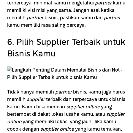
terpercaya, minimal kamu mengetahui
partner
kamu
memiliki visi misi yang sama. Jangan asal ketika
memilih
partner
bisnis, pastikan kamu dan
partner
kamu memiliki rasa saling percaya.
6. Pilih Supplier Terbaik untuk
Bisnis Kamu
Tidak hanya memilih
partner
bisnis, kamu juga harus
memilih
supplier
terbaik dan terpercaya untuk bisnis
kamu. Kamu bisa mencari
supplier offline
yang
bertempat di dekat lokasi usaha kamu, atau
supplier
online
yang memiliki lokasi yang jauh. Jika kamu
cocok dengan
supplier
online
yang kamu temukan,