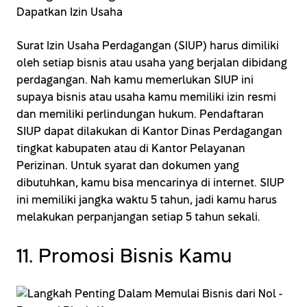
Surat Izin Usaha Perdagangan (SIUP) harus dimiliki
oleh setiap bisnis atau usaha yang berjalan dibidang
perdagangan. Nah kamu memerlukan SIUP ini
supaya bisnis atau usaha kamu memiliki izin resmi
dan memiliki perlindungan hukum. Pendaftaran
SIUP dapat dilakukan di Kantor Dinas Perdagangan
tingkat kabupaten atau di Kantor Pelayanan
Perizinan. Untuk syarat dan dokumen yang
dibutuhkan, kamu bisa mencarinya di internet. SIUP
ini memiliki jangka waktu 5 tahun, jadi kamu harus
melakukan perpanjangan setiap 5 tahun sekali.
11. Promosi Bisnis Kamu