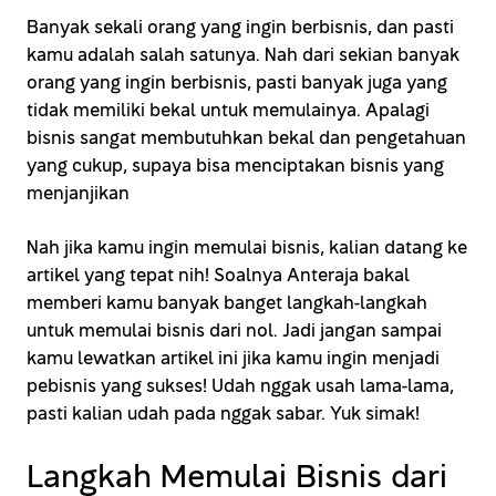
Banyak sekali orang yang ingin berbisnis, dan pasti
kamu adalah salah satunya. Nah dari sekian banyak
orang yang ingin berbisnis, pasti banyak juga yang
tidak memiliki bekal untuk memulainya. Apalagi
bisnis sangat membutuhkan bekal dan pengetahuan
yang cukup, supaya bisa menciptakan bisnis yang
menjanjikan
Nah jika kamu ingin memulai bisnis, kalian datang ke
artikel yang tepat nih! Soalnya Anteraja bakal
memberi kamu banyak banget langkah-langkah
untuk memulai bisnis dari nol. Jadi jangan sampai
kamu lewatkan artikel ini jika kamu ingin menjadi
pebisnis yang sukses! Udah nggak usah lama-lama,
pasti kalian udah pada nggak sabar. Yuk simak!
Langkah Memulai Bisnis dari