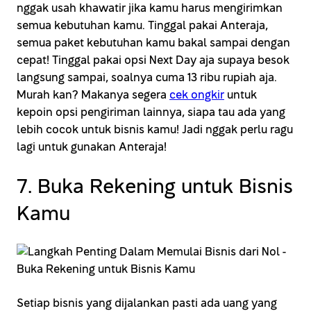
nggak usah khawatir jika kamu harus mengirimkan
semua kebutuhan kamu. Tinggal pakai Anteraja,
semua paket kebutuhan kamu bakal sampai dengan
cepat! Tinggal pakai opsi Next Day aja supaya besok
langsung sampai, soalnya cuma 13 ribu rupiah aja.
Murah kan? Makanya segera
cek ongkir
untuk
kepoin opsi pengiriman lainnya, siapa tau ada yang
lebih cocok untuk bisnis kamu! Jadi nggak perlu ragu
lagi untuk gunakan Anteraja!
7. Buka Rekening untuk Bisnis
Kamu
Setiap bisnis yang dijalankan pasti ada uang yang