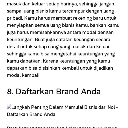
masuk dan keluar setiap harinya, sehingga jangan
sampai uang bisnis kamu tercampur dengan uang
pribadi. Kamu harus membuat rekening baru untuk
menyiapkan semua uang bisnis kamu, bahkan kamu
juga harus memisahkannya antara modal dengan
keuntungan. Buat juga catatan keuangan secara
detail untuk setiap uang yang masuk dan keluar,
sehingga kamu bisa mengetahui keuntungan yang
kamu dapatkan. Karena keuntungan yang kamu
dapatkan bisa disisihkan kembali untuk dijadikan
modal kembali.
8. Daftarkan Brand Anda