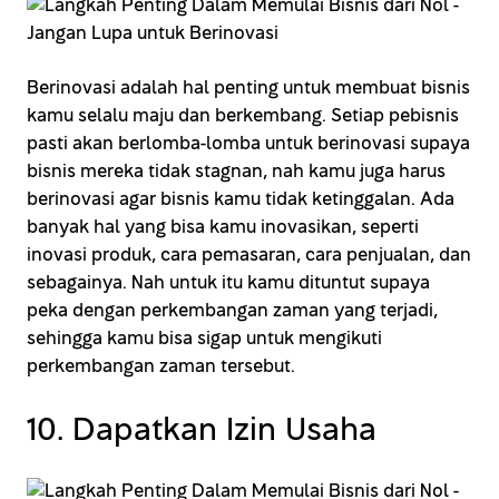
Berinovasi adalah hal penting untuk membuat bisnis
kamu selalu maju dan berkembang. Setiap pebisnis
pasti akan berlomba-lomba untuk berinovasi supaya
bisnis mereka tidak stagnan, nah kamu juga harus
berinovasi agar bisnis kamu tidak ketinggalan. Ada
banyak hal yang bisa kamu inovasikan, seperti
inovasi produk, cara pemasaran, cara penjualan, dan
sebagainya. Nah untuk itu kamu dituntut supaya
peka dengan perkembangan zaman yang terjadi,
sehingga kamu bisa sigap untuk mengikuti
perkembangan zaman tersebut.
10. Dapatkan Izin Usaha