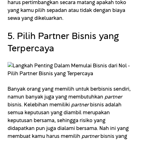
harus pertimbangkan secara matang apakah toko
yang kamu pilih sepadan atau tidak dengan biaya
sewa yang dikeluarkan.
5. Pilih Partner Bisnis yang
Terpercaya
Banyak orang yang memilih untuk berbisnis sendiri,
namun banyak juga yang membutuhkan
partner
bisnis. Kelebihan memiliki
partner
bisnis adalah
semua keputusan yang diambil merupakan
keputusan bersama, sehingga risiko yang
didapatkan pun juga dialami bersama. Nah ini yang
membuat kamu harus memilih
partner
bisnis yang