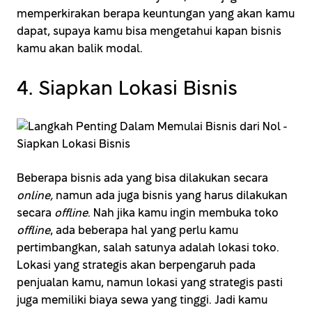
memperkirakan berapa keuntungan yang akan kamu
dapat, supaya kamu bisa mengetahui kapan bisnis
kamu akan balik modal.
4. Siapkan Lokasi Bisnis
Beberapa bisnis ada yang bisa dilakukan secara
online,
namun ada juga bisnis yang harus dilakukan
secara
offline
. Nah jika kamu ingin membuka toko
offline
, ada beberapa hal yang perlu kamu
pertimbangkan, salah satunya adalah lokasi toko.
Lokasi yang strategis akan berpengaruh pada
penjualan kamu, namun lokasi yang strategis pasti
juga memiliki biaya sewa yang tinggi. Jadi kamu