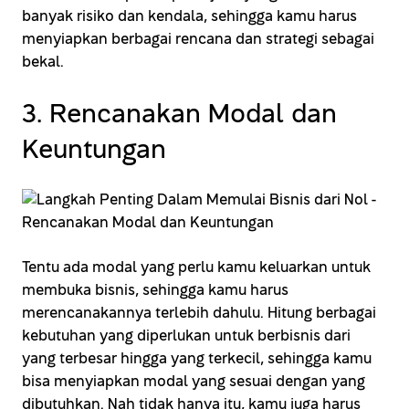
banyak risiko dan kendala, sehingga kamu harus
menyiapkan berbagai rencana dan strategi sebagai
bekal.
3. Rencanakan Modal dan
Keuntungan
Tentu ada modal yang perlu kamu keluarkan untuk
membuka bisnis, sehingga kamu harus
merencanakannya terlebih dahulu. Hitung berbagai
kebutuhan yang diperlukan untuk berbisnis dari
yang terbesar hingga yang terkecil, sehingga kamu
bisa menyiapkan modal yang sesuai dengan yang
dibutuhkan. Nah tidak hanya itu, kamu juga harus