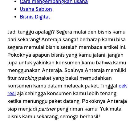
Cara mengembangkan usaha
Usaha Sablon
Bisnis Digital
Jadi tunggu apalagi? Segera mulai deh bisnis kamu
dari sekarang! Anteraja sangat berharap kamu bisa
segera memulai bisnis setelah membaca artikel ini.
Pokoknya apapun bisnis yang kamu jalani, jangan
lupa untuk yakinkan konsumen kamu bahwa kamu
menggunakan Anteraja. Soalnya Anteraja memiliki
fitur
tracking
paket yang bakal memudahkan
konsumen kamu dalam melacak paket. Tinggal
cek
resi
aja sehingga konsumen kamu lebih tenang
ketika menunggu paket datang. Pokoknya Anteraja
siap menjadi
partner
pengiriman kamu! Yuk mulai
bisnis kamu sekarang, semoga berhasil!