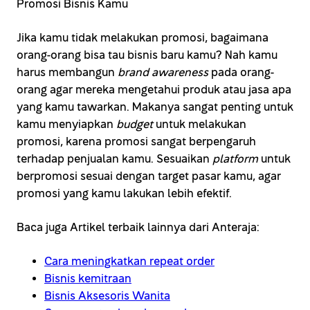
Jika kamu tidak melakukan promosi, bagaimana
orang-orang bisa tau bisnis baru kamu? Nah kamu
harus membangun
brand awareness
pada orang-
orang agar mereka mengetahui produk atau jasa apa
yang kamu tawarkan. Makanya sangat penting untuk
kamu menyiapkan
budget
untuk melakukan
promosi, karena promosi sangat berpengaruh
terhadap penjualan kamu. Sesuaikan
platform
untuk
berpromosi sesuai dengan target pasar kamu, agar
promosi yang kamu lakukan lebih efektif.
Baca juga Artikel terbaik lainnya dari Anteraja:
Cara meningkatkan repeat order
Bisnis kemitraan
Bisnis Aksesoris Wanita