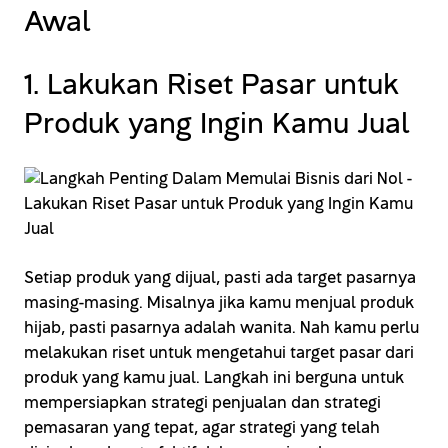
Awal
1. Lakukan Riset Pasar untuk
Produk yang Ingin Kamu Jual
Setiap produk yang dijual, pasti ada target pasarnya
masing-masing. Misalnya jika kamu menjual produk
hijab, pasti pasarnya adalah wanita. Nah kamu perlu
melakukan riset untuk mengetahui target pasar dari
produk yang kamu jual. Langkah ini berguna untuk
mempersiapkan strategi penjualan dan strategi
pemasaran yang tepat, agar strategi yang telah