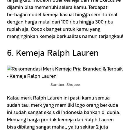
terjangkau, model-model kemeja dari The Executive
dijamin bisa memenuhi selera kamu. Terdapat
berbagai model kemeja kasual hingga semi-formal
dengan harga mulai dari 100 ribu hingga 300 ribu
rupiah aja. Cocok banget untuk kamu yang
menginginkan kemeja berkualitas namun terjangkau!
6. Kemeja Ralph Lauren
Sumber: Shopee
Kalau merk Ralph Lauren ini pasti kamu semua
sudah tau, merk yang memiliki logo orang berkuda
ini sudah sangat eksis di Indonesia bahkan di dunia.
Memang harga produk kemeja dari Ralph Lauren
bisa dibilang sangat mahal, yaitu sekitar 2 juta