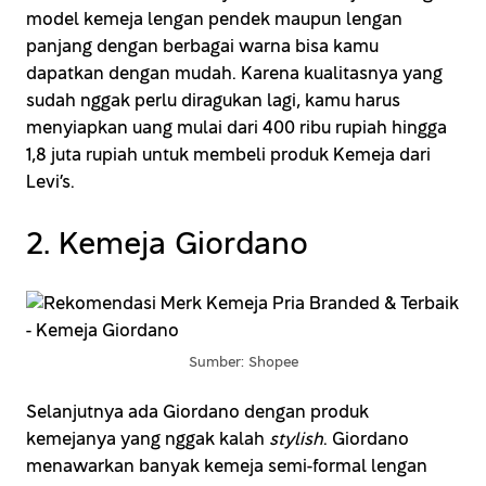
model kemeja lengan pendek maupun lengan
panjang dengan berbagai warna bisa kamu
dapatkan dengan mudah. Karena kualitasnya yang
sudah nggak perlu diragukan lagi, kamu harus
menyiapkan uang mulai dari 400 ribu rupiah hingga
1,8 juta rupiah untuk membeli produk Kemeja dari
Levi’s.
2. Kemeja Giordano
Sumber: Shopee
Selanjutnya ada Giordano dengan produk
kemejanya yang nggak kalah
stylish
. Giordano
menawarkan banyak kemeja semi-formal lengan