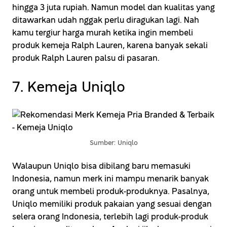
hingga 3 juta rupiah. Namun model dan kualitas yang
ditawarkan udah nggak perlu diragukan lagi. Nah
kamu tergiur harga murah ketika ingin membeli
produk kemeja Ralph Lauren, karena banyak sekali
produk Ralph Lauren palsu di pasaran.
7. Kemeja Uniqlo
Sumber: Uniqlo
Walaupun Uniqlo bisa dibilang baru memasuki
Indonesia, namun merk ini mampu menarik banyak
orang untuk membeli produk-produknya. Pasalnya,
Uniqlo memiliki produk pakaian yang sesuai dengan
selera orang Indonesia, terlebih lagi produk-produk