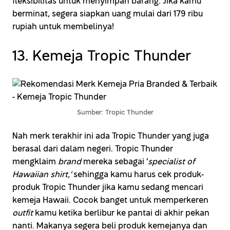
fleksibilitas untuk menyimpan barang. Jika kamu
berminat, segera siapkan uang mulai dari 179 ribu
rupiah untuk membelinya!
13. Kemeja Tropic Thunder
Sumber: Tropic Thunder
Nah merk terakhir ini ada Tropic Thunder yang juga
berasal dari dalam negeri. Tropic Thunder
mengklaim
brand
mereka sebagai ‘
specialist of
Hawaiian shirt,’
sehingga kamu harus cek produk-
produk Tropic Thunder jika kamu sedang mencari
kemeja Hawaii. Cocok banget untuk memperkeren
outfit
kamu ketika berlibur ke pantai di akhir pekan
nanti. Makanya segera beli produk kemejanya dan