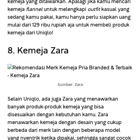
kemeja yang ditawarkan. Apalagi jika kamu mencari
kemeja
flannel
untuk melengkapi
outfit
kasual yang
sedang kamu pakai, kamu hanya perlu siapkan uang
mulai dari 129 ribu rupiah aja untuk membeli produk
kemeja dari Uniqlo!
8. Kemeja Zara
Sumber: Zara
Selain Uniqlo, ada juga Zara yang menawarkan
banyak produk-produk kemeja yang bisa
disesuaikan dengan kebutuhan kamu. Zara
menawarkan kemeja dengan desain yang cukup
berbeda dari merk lain dengan beberapa model
yang nyentrik ketika dipakai, sehingga sangat cocok