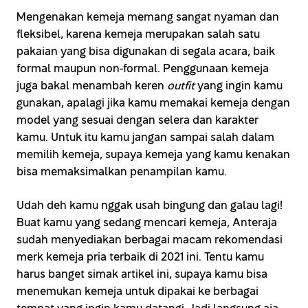
Mengenakan kemeja memang sangat nyaman dan
fleksibel, karena kemeja merupakan salah satu
pakaian yang bisa digunakan di segala acara, baik
formal maupun non-formal. Penggunaan kemeja
juga bakal menambah keren
outfit
yang ingin kamu
gunakan, apalagi jika kamu memakai kemeja dengan
model yang sesuai dengan selera dan karakter
kamu. Untuk itu kamu jangan sampai salah dalam
memilih kemeja, supaya kemeja yang kamu kenakan
bisa memaksimalkan penampilan kamu.
Udah deh kamu nggak usah bingung dan galau lagi!
Buat kamu yang sedang mencari kemeja, Anteraja
sudah menyediakan berbagai macam rekomendasi
merk kemeja pria terbaik di 2021 ini. Tentu kamu
harus banget simak artikel ini, supaya kamu bisa
menemukan kemeja untuk dipakai ke berbagai