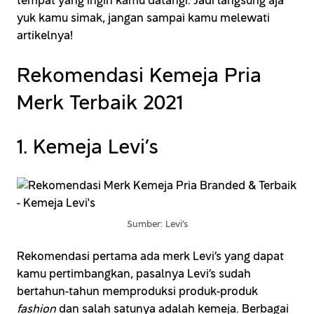
tempat yang ingin kamu datangi. Jadi langsung aja
yuk kamu simak, jangan sampai kamu melewati
artikelnya!
Rekomendasi Kemeja Pria
Merk Terbaik 2021
1. Kemeja Levi’s
Sumber: Levi’s
Rekomendasi pertama ada merk Levi’s yang dapat
kamu pertimbangkan, pasalnya Levi’s sudah
bertahun-tahun memproduksi produk-produk
fashion
dan salah satunya adalah kemeja. Berbagai