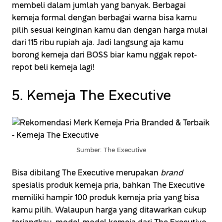
membeli dalam jumlah yang banyak. Berbagai
kemeja formal dengan berbagai warna bisa kamu
pilih sesuai keinginan kamu dan dengan harga mulai
dari 115 ribu rupiah aja. Jadi langsung aja kamu
borong kemeja dari BOSS biar kamu nggak repot-
repot beli kemeja lagi!
5. Kemeja The Executive
Sumber: The Executive
Bisa dibilang The Executive merupakan
brand
spesialis produk kemeja pria, bahkan The Executive
memiliki hampir 100 produk kemeja pria yang bisa
kamu pilih. Walaupun harga yang ditawarkan cukup