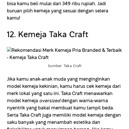
bisa kamu beli mulai dari 349 ribu rupiah. Jadi
buruan pilih kemeja yang sesuai dengan selera
kamu!
12. Kemeja Taka Craft
Sumber: Taka Craft
Jika kamu anak-anak muda yang menginginkan
model kemeja kekinian, kamu harus cek kemeja dari
merk lokal yang satu ini. Taka Craft menawarkan
model kemeja
oversized
dengan warna-warna
nyentrik yang bakal membuat kamu tampil beda.
Serta Taka Craft juga memiliki model kemeja dengan
saku banyak yang menambah estetika dan