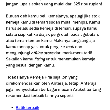
jangan lupa siapkan uang mulai dari 325 ribu rupiah!
Buruan deh kamu beli kemejanya, apalagi jika stok
kemeja kamu di lemari sudah mulai menipis. Kamu
harus selalu sedia kemeja di lemari, supaya kamu
selalu siap ketika diajak pergi oleh pacar, gebetan,
atau teman-teman kamu. Makanya langsung aja
kamu tancap gas untuk pergi ke
mall
dan
mengunjungi
offline store
dari merk-merk tadi!
Sekalian kamu
fitting
untuk menemukan kemeja
yang sesuai dengan kamu.
Tidak Hanya Kemeja Pria saja loh yang
direkomendasikan oleh Anteraja, tetapi Anteraja
juga menyediakan berbagai macam Artikel tentang
rekomendasi terbaik lainnya seperti:
Batik terbaik