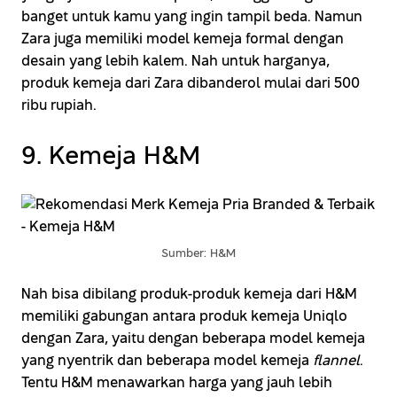
banget untuk kamu yang ingin tampil beda. Namun
Zara juga memiliki model kemeja formal dengan
desain yang lebih kalem. Nah untuk harganya,
produk kemeja dari Zara dibanderol mulai dari 500
ribu rupiah.
9. Kemeja H&M
Sumber: H&M
Nah bisa dibilang produk-produk kemeja dari H&M
memiliki gabungan antara produk kemeja Uniqlo
dengan Zara, yaitu dengan beberapa model kemeja
yang nyentrik dan beberapa model kemeja
flannel
.
Tentu H&M menawarkan harga yang jauh lebih