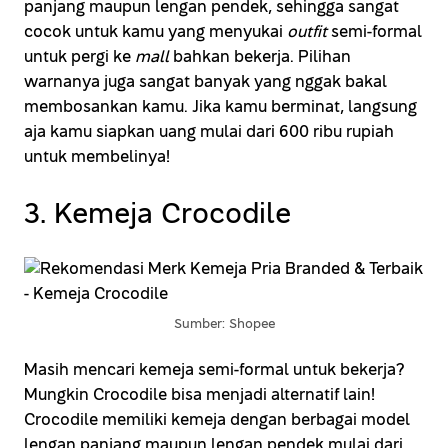
panjang maupun lengan pendek, sehingga sangat
cocok untuk kamu yang menyukai
outfit
semi-formal
untuk pergi ke
mall
bahkan bekerja. Pilihan
warnanya juga sangat banyak yang nggak bakal
membosankan kamu. Jika kamu berminat, langsung
aja kamu siapkan uang mulai dari 600 ribu rupiah
untuk membelinya!
3. Kemeja Crocodile
Sumber: Shopee
Masih mencari kemeja semi-formal untuk bekerja?
Mungkin Crocodile bisa menjadi alternatif lain!
Crocodile memiliki kemeja dengan berbagai model
lengan panjang maupun lengan pendek mulai dari