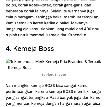
polos, corak kotak-kotak, corak garis-garis, dan
beberapa corak lainnya. Selain itu warnanya juga
cukup beragam, sehingga bakal membuat tampilan
kamu semakin keren ketika dipakai. Makanya
langsung aja kamu siapkan uang mulai dari 400 ribu
rupiah untuk membeli kemeja dari Crocodile.
4. Kemeja Boss
Sumber: Shopee
Nah mungkin kemeja BOSS bisa sangat kamu
pertimbangkan, karena kemeja BOSS memiliki harga
yang sangat terjangkau. Pasti banyak juga dari kamu
yang mencari kemeja dengan harga murah agar bisa