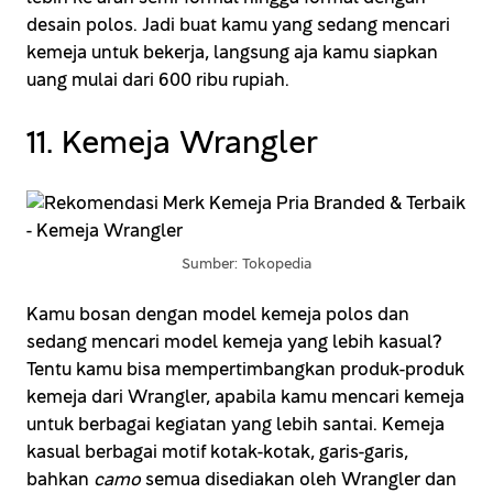
desain polos. Jadi buat kamu yang sedang mencari
kemeja untuk bekerja, langsung aja kamu siapkan
uang mulai dari 600 ribu rupiah.
11. Kemeja Wrangler
Sumber: Tokopedia
Kamu bosan dengan model kemeja polos dan
sedang mencari model kemeja yang lebih kasual?
Tentu kamu bisa mempertimbangkan produk-produk
kemeja dari Wrangler, apabila kamu mencari kemeja
untuk berbagai kegiatan yang lebih santai. Kemeja
kasual berbagai motif kotak-kotak, garis-garis,
bahkan
camo
semua disediakan oleh Wrangler dan