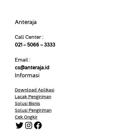
Anteraja
Call Center :
021 – 5066 – 3333
Email :
cs@anteraja.id
Informasi
Download Aplikasi
Lacak Pengiriman
Solusi Bisnis
Solusi Pengiriman
Cek Ongkir
Twitter
Instagram
Facebook