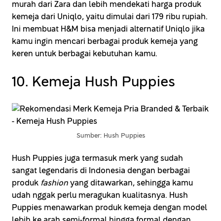
murah dari Zara dan lebih mendekati harga produk
kemeja dari Uniqlo, yaitu dimulai dari 179 ribu rupiah.
Ini membuat H&M bisa menjadi alternatif Uniqlo jika
kamu ingin mencari berbagai produk kemeja yang
keren untuk berbagai kebutuhan kamu.
10. Kemeja Hush Puppies
Sumber: Hush Puppies
Hush Puppies juga termasuk merk yang sudah
sangat legendaris di Indonesia dengan berbagai
produk
fashion
yang ditawarkan, sehingga kamu
udah nggak perlu meragukan kualitasnya. Hush
Puppies menawarkan produk kemeja dengan model
lebih ke arah semi-formal hingga formal dengan