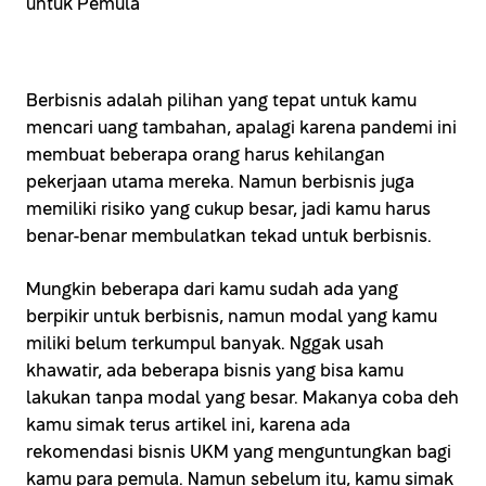
Berbisnis adalah pilihan yang tepat untuk kamu
mencari uang tambahan, apalagi karena pandemi ini
membuat beberapa orang harus kehilangan
pekerjaan utama mereka. Namun berbisnis juga
memiliki risiko yang cukup besar, jadi kamu harus
benar-benar membulatkan tekad untuk berbisnis.
Mungkin beberapa dari kamu sudah ada yang
berpikir untuk berbisnis, namun modal yang kamu
miliki belum terkumpul banyak. Nggak usah
khawatir, ada beberapa bisnis yang bisa kamu
lakukan tanpa modal yang besar. Makanya coba deh
kamu simak terus artikel ini, karena ada
rekomendasi bisnis UKM yang menguntungkan bagi
kamu para pemula. Namun sebelum itu, kamu simak