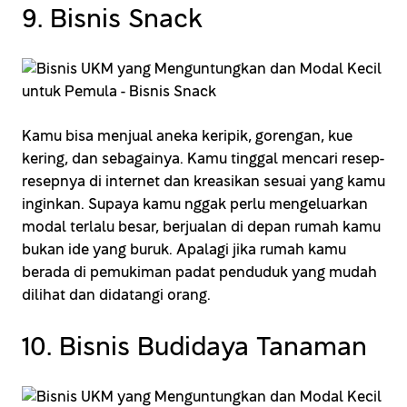
9. Bisnis Snack
Kamu bisa menjual aneka keripik, gorengan, kue
kering, dan sebagainya. Kamu tinggal mencari resep-
resepnya di internet dan kreasikan sesuai yang kamu
inginkan. Supaya kamu nggak perlu mengeluarkan
modal terlalu besar, berjualan di depan rumah kamu
bukan ide yang buruk. Apalagi jika rumah kamu
berada di pemukiman padat penduduk yang mudah
dilihat dan didatangi orang.
10. Bisnis Budidaya Tanaman