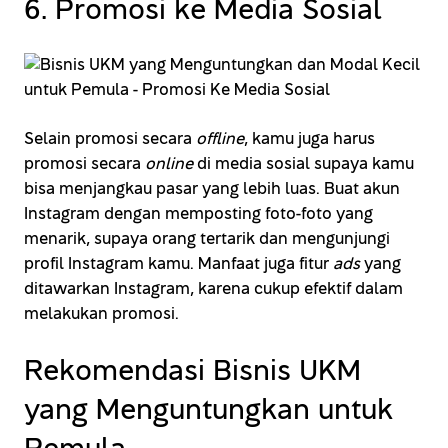
6. Promosi ke Media Sosial
Selain promosi secara
offline
, kamu juga harus
promosi secara
online
di media sosial supaya kamu
bisa menjangkau pasar yang lebih luas. Buat akun
Instagram dengan memposting foto-foto yang
menarik, supaya orang tertarik dan mengunjungi
profil Instagram kamu. Manfaat juga fitur
ads
yang
ditawarkan Instagram, karena cukup efektif dalam
melakukan promosi.
Rekomendasi Bisnis UKM
yang Menguntungkan untuk