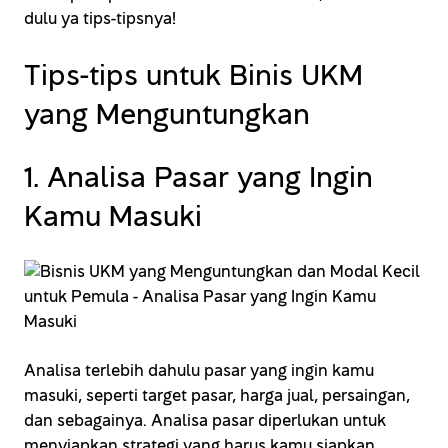
dulu ya tips-tipsnya!
Tips-tips untuk Binis UKM
yang Menguntungkan
1. Analisa Pasar yang Ingin
Kamu Masuki
Analisa terlebih dahulu pasar yang ingin kamu
masuki, seperti target pasar, harga jual, persaingan,
dan sebagainya. Analisa pasar diperlukan untuk
menyiapkan strategi yang harus kamu siapkan