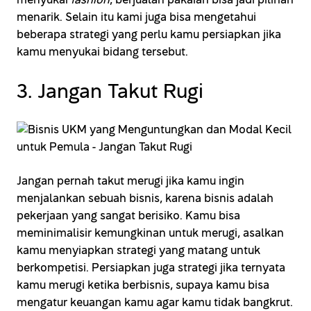
menyukai
fashion
, berjualan pakaian bisa jadi pilihan
menarik. Selain itu kami juga bisa mengetahui
beberapa strategi yang perlu kamu persiapkan jika
kamu menyukai bidang tersebut.
3. Jangan Takut Rugi
Jangan pernah takut merugi jika kamu ingin
menjalankan sebuah bisnis, karena bisnis adalah
pekerjaan yang sangat berisiko. Kamu bisa
meminimalisir kemungkinan untuk merugi, asalkan
kamu menyiapkan strategi yang matang untuk
berkompetisi. Persiapkan juga strategi jika ternyata
kamu merugi ketika berbisnis, supaya kamu bisa
mengatur keuangan kamu agar kamu tidak bangkrut.