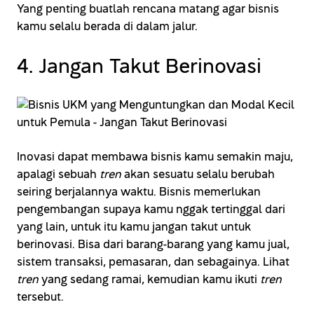
Yang penting buatlah rencana matang agar bisnis
kamu selalu berada di dalam jalur.
4. Jangan Takut Berinovasi
Inovasi dapat membawa bisnis kamu semakin maju,
apalagi sebuah
tren
akan sesuatu selalu berubah
seiring berjalannya waktu. Bisnis memerlukan
pengembangan supaya kamu nggak tertinggal dari
yang lain, untuk itu kamu jangan takut untuk
berinovasi. Bisa dari barang-barang yang kamu jual,
sistem transaksi, pemasaran, dan sebagainya. Lihat
tren
yang sedang ramai, kemudian kamu ikuti
tren
tersebut.