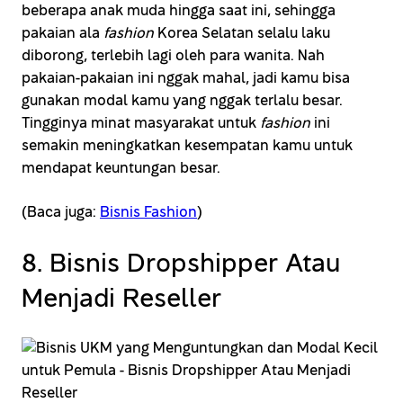
beberapa anak muda hingga saat ini, sehingga
pakaian ala
fashion
Korea Selatan selalu laku
diborong, terlebih lagi oleh para wanita. Nah
pakaian-pakaian ini nggak mahal, jadi kamu bisa
gunakan modal kamu yang nggak terlalu besar.
Tingginya minat masyarakat untuk
fashion
ini
semakin meningkatkan kesempatan kamu untuk
mendapat keuntungan besar.
(Baca juga:
Bisnis Fashion
)
8. Bisnis Dropshipper Atau
Menjadi Reseller