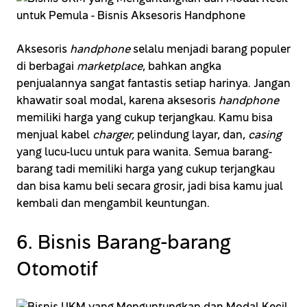
Aksesoris
handphone
selalu menjadi barang populer
di berbagai
marketplace
, bahkan angka
penjualannya sangat fantastis setiap harinya. Jangan
khawatir soal modal, karena aksesoris
handphone
memiliki harga yang cukup terjangkau. Kamu bisa
menjual kabel
charger,
pelindung layar, dan,
casing
yang lucu-lucu untuk para wanita. Semua barang-
barang tadi memiliki harga yang cukup terjangkau
dan bisa kamu beli secara grosir, jadi bisa kamu jual
kembali dan mengambil keuntungan.
6. Bisnis Barang-barang
Otomotif