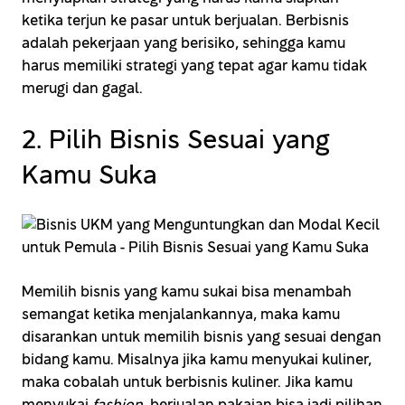
ketika terjun ke pasar untuk berjualan. Berbisnis
adalah pekerjaan yang berisiko, sehingga kamu
harus memiliki strategi yang tepat agar kamu tidak
merugi dan gagal.
2. Pilih Bisnis Sesuai yang
Kamu Suka
Memilih bisnis yang kamu sukai bisa menambah
semangat ketika menjalankannya, maka kamu
disarankan untuk memilih bisnis yang sesuai dengan
bidang kamu. Misalnya jika kamu menyukai kuliner,
maka cobalah untuk berbisnis kuliner. Jika kamu