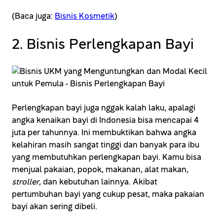
(Baca juga:
Bisnis Kosmetik
)
2. Bisnis Perlengkapan Bayi
Perlengkapan bayi juga nggak kalah laku, apalagi
angka kenaikan bayi di Indonesia bisa mencapai 4
juta per tahunnya. Ini membuktikan bahwa angka
kelahiran masih sangat tinggi dan banyak para ibu
yang membutuhkan perlengkapan bayi. Kamu bisa
menjual pakaian, popok, makanan, alat makan,
stroller
, dan kebutuhan lainnya. Akibat
pertumbuhan bayi yang cukup pesat, maka pakaian
bayi akan sering dibeli.