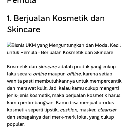
Pemula
1. Berjualan Kosmetik dan
Skincare
Kosmetik dan
skincare
adalah produk yang cukup
laku secara
online
maupun
offline
, karena setiap
wanita pasti membutuhkannya untuk mempercantik
dan merawat kulit. Jadi kalau kamu cukup mengerti
jenis-jenis kosmetik, maka berjualan kosmetik harus
kamu pertimbangkan. Kamu bisa menjual produk
kosmetik seperti lipstik,
cushion
, masker,
cleanser
dan sebagainya dari merk-merk lokal yang cukup
populer.