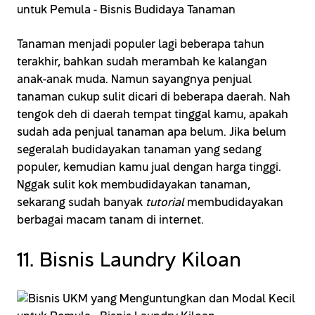
Tanaman menjadi populer lagi beberapa tahun
terakhir, bahkan sudah merambah ke kalangan
anak-anak muda. Namun sayangnya penjual
tanaman cukup sulit dicari di beberapa daerah. Nah
tengok deh di daerah tempat tinggal kamu, apakah
sudah ada penjual tanaman apa belum. Jika belum
segeralah budidayakan tanaman yang sedang
populer, kemudian kamu jual dengan harga tinggi.
Nggak sulit kok membudidayakan tanaman,
sekarang sudah banyak
tutorial
membudidayakan
berbagai macam tanam di internet.
11. Bisnis Laundry Kiloan