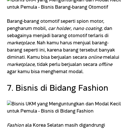
Barang-barang otomotif seperti spion motor,
pengharum mobil,
car holder
,
nano coating
, dan
sebagainya menjadi barang otomotif terlaris di
marketplace
. Nah kamu harus menjual barang-
barang seperti ini, karena barang tersebut banyak
diminati. Kamu bisa berjualan secara
online
melalui
marketplace
, tidak perlu berjualan secara
offline
agar kamu bisa menghemat modal.
7. Bisnis di Bidang Fashion
Fashion
ala Korea Selatan masih digandrungi