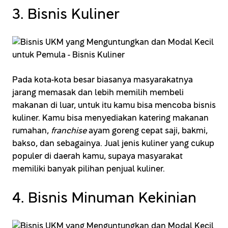
3. Bisnis Kuliner
Pada kota-kota besar biasanya masyarakatnya
jarang memasak dan lebih memilih membeli
makanan di luar, untuk itu kamu bisa mencoba bisnis
kuliner. Kamu bisa menyediakan katering makanan
rumahan,
franchise
ayam goreng cepat saji, bakmi,
bakso, dan sebagainya. Jual jenis kuliner yang cukup
populer di daerah kamu, supaya masyarakat
memiliki banyak pilihan penjual kuliner.
4. Bisnis Minuman Kekinian