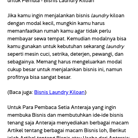
Jika kamu ingin menjalankan bisnis
laundry
kiloan
dengan modal kecil, mungkin kamu harus
memanfaatkan rumah kamu agar tidak perlu
membayar sewa tempat. Kemudian modalnya bisa
kamu gunakan untuk kebutuhan sekarang
laundry
seperti mesin cuci, setrika, deterjen, pewangi, dan
sebagainya. Memang harus mengeluarkan modal
cukup besar untuk menjalankan bisnis ini, namun
profitnya bisa sangat besar.
(Baca juga:
Bisnis Laundry Kiloan
)
Untuk Para Pembaca Setia Anteraja yang ingin
membuka Bisnis dan membutuhkan ide-ide bisnis
tenang saja Anteraja menyediakan berbagai macam
Artikel tentang berbagai macam Bisnis loh, Berikut