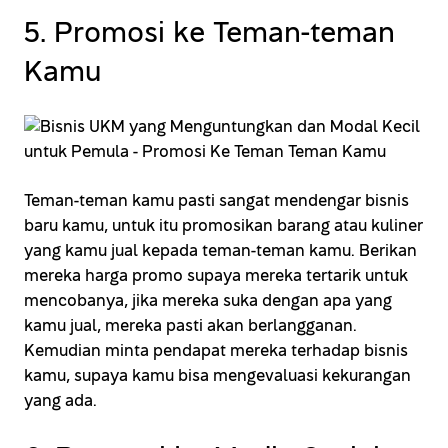
5. Promosi ke Teman-teman
Kamu
Teman-teman kamu pasti sangat mendengar bisnis
baru kamu, untuk itu promosikan barang atau kuliner
yang kamu jual kepada teman-teman kamu. Berikan
mereka harga promo supaya mereka tertarik untuk
mencobanya, jika mereka suka dengan apa yang
kamu jual, mereka pasti akan berlangganan.
Kemudian minta pendapat mereka terhadap bisnis
kamu, supaya kamu bisa mengevaluasi kekurangan
yang ada.