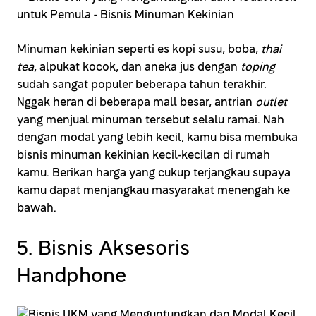
Minuman kekinian seperti es kopi susu, boba,
thai
tea
, alpukat kocok, dan aneka jus dengan
toping
sudah sangat populer beberapa tahun terakhir.
Nggak heran di beberapa mall besar, antrian
outlet
yang menjual minuman tersebut selalu ramai. Nah
dengan modal yang lebih kecil, kamu bisa membuka
bisnis minuman kekinian kecil-kecilan di rumah
kamu. Berikan harga yang cukup terjangkau supaya
kamu dapat menjangkau masyarakat menengah ke
bawah.
5. Bisnis Aksesoris
Handphone