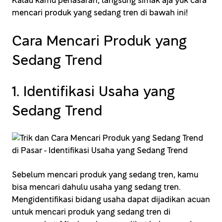
Kalau kamu penasaran, langsung simak aja yuk cara
mencari produk yang sedang tren di bawah ini!
Cara Mencari Produk yang
Sedang Trend
1. Identifikasi Usaha yang
Sedang Trend
Sebelum mencari produk yang sedang tren, kamu
bisa mencari dahulu usaha yang sedang tren.
Mengidentifikasi bidang usaha dapat dijadikan acuan
untuk mencari produk yang sedang tren di