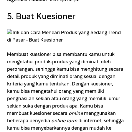
5. Buat Kuesioner
Membuat kuesioner bisa membantu kamu untuk
mengetahui produk-produk yang diminati oleh
perorangan, sehingga kamu bisa menghitung secara
detail produk yang diminati orang sesuai dengan
kriteria yang kamu tentukan. Dengan kuesioner,
kamu bisa mengetahui orang yang memiliki
penghasilan sekian atau orang yang memiliki umur
sekian suka dengan produk apa. Kamu bisa
membuat kuesioner secara
online
menggunakan
beberapa penyedia
online form
di internet, sehingga
kamu bisa menyebarkannya dengan mudah ke