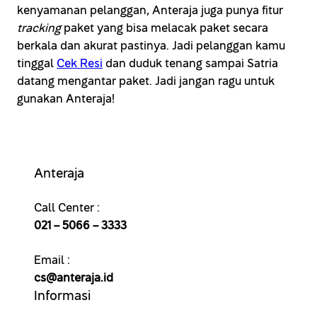
kenyamanan pelanggan, Anteraja juga punya fitur
tracking
paket yang bisa melacak paket secara
berkala dan akurat pastinya. Jadi pelanggan kamu
tinggal
Cek Resi
dan duduk tenang sampai Satria
datang mengantar paket. Jadi jangan ragu untuk
gunakan Anteraja!
Anteraja
Call Center :
021 – 5066 – 3333
Email :
cs@anteraja.id
Informasi