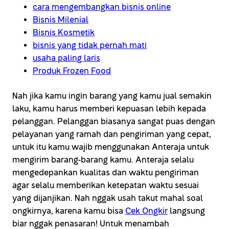
cara mengembangkan bisnis online
Bisnis Milenial
Bisnis Kosmetik
bisnis yang tidak pernah mati
usaha paling laris
Produk Frozen Food
Nah jika kamu ingin barang yang kamu jual semakin
laku, kamu harus memberi kepuasan lebih kepada
pelanggan. Pelanggan biasanya sangat puas dengan
pelayanan yang ramah dan pengiriman yang cepat,
untuk itu kamu wajib menggunakan Anteraja untuk
mengirim barang-barang kamu. Anteraja selalu
mengedepankan kualitas dan waktu pengiriman
agar selalu memberikan ketepatan waktu sesuai
yang dijanjikan. Nah nggak usah takut mahal soal
ongkirnya, karena kamu bisa
Cek Ongkir
langsung
biar nggak penasaran! Untuk menambah