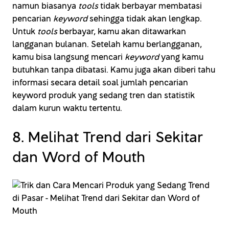
namun biasanya
tools
tidak berbayar membatasi
pencarian
keyword
sehingga tidak akan lengkap.
Untuk
tools
berbayar, kamu akan ditawarkan
langganan bulanan. Setelah kamu berlangganan,
kamu bisa langsung mencari
keyword
yang kamu
butuhkan tanpa dibatasi. Kamu juga akan diberi tahu
informasi secara detail soal jumlah pencarian
keyword produk yang sedang tren dan statistik
dalam kurun waktu tertentu.
8. Melihat Trend dari Sekitar
dan Word of Mouth