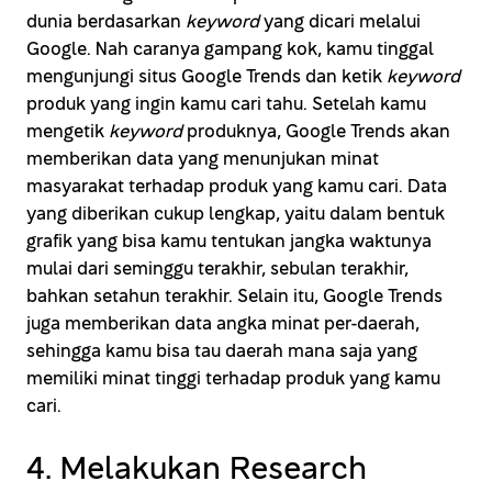
dunia berdasarkan
keyword
yang dicari melalui
Google. Nah caranya gampang kok, kamu tinggal
mengunjungi situs Google Trends dan ketik
keyword
produk yang ingin kamu cari tahu. Setelah kamu
mengetik
keyword
produknya, Google Trends akan
memberikan data yang menunjukan minat
masyarakat terhadap produk yang kamu cari. Data
yang diberikan cukup lengkap, yaitu dalam bentuk
grafik yang bisa kamu tentukan jangka waktunya
mulai dari seminggu terakhir, sebulan terakhir,
bahkan setahun terakhir. Selain itu, Google Trends
juga memberikan data angka minat per-daerah,
sehingga kamu bisa tau daerah mana saja yang
memiliki minat tinggi terhadap produk yang kamu
cari.
4. Melakukan Research