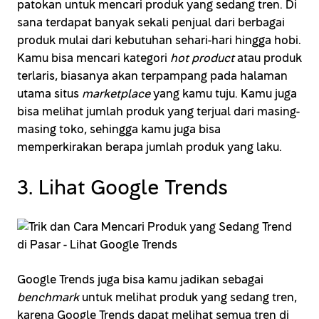
patokan untuk mencari produk yang sedang tren. Di
sana terdapat banyak sekali penjual dari berbagai
produk mulai dari kebutuhan sehari-hari hingga hobi.
Kamu bisa mencari kategori
hot product
atau produk
terlaris, biasanya akan terpampang pada halaman
utama situs
marketplace
yang kamu tuju. Kamu juga
bisa melihat jumlah produk yang terjual dari masing-
masing toko, sehingga kamu juga bisa
memperkirakan berapa jumlah produk yang laku.
3. Lihat Google Trends
Google Trends juga bisa kamu jadikan sebagai
benchmark
untuk melihat produk yang sedang tren,
karena Google Trends dapat melihat semua tren di