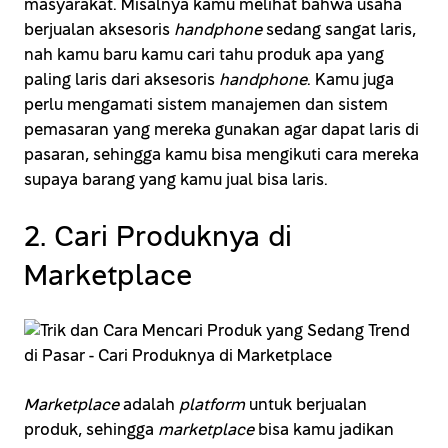
masyarakat. Misalnya kamu melihat bahwa usaha
berjualan aksesoris
handphone
sedang sangat laris,
nah kamu baru kamu cari tahu produk apa yang
paling laris dari aksesoris
handphone
. Kamu juga
perlu mengamati sistem manajemen dan sistem
pemasaran yang mereka gunakan agar dapat laris di
pasaran, sehingga kamu bisa mengikuti cara mereka
supaya barang yang kamu jual bisa laris.
2. Cari Produknya di
Marketplace
Marketplace
adalah
platform
untuk berjualan
produk, sehingga
marketplace
bisa kamu jadikan