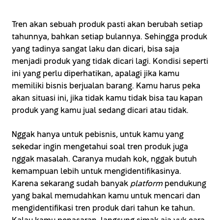
Tren akan sebuah produk pasti akan berubah setiap
tahunnya, bahkan setiap bulannya. Sehingga produk
yang tadinya sangat laku dan dicari, bisa saja
menjadi produk yang tidak dicari lagi. Kondisi seperti
ini yang perlu diperhatikan, apalagi jika kamu
memiliki bisnis berjualan barang. Kamu harus peka
akan situasi ini, jika tidak kamu tidak bisa tau kapan
produk yang kamu jual sedang dicari atau tidak.
Nggak hanya untuk pebisnis, untuk kamu yang
sekedar ingin mengetahui soal tren produk juga
nggak masalah. Caranya mudah kok, nggak butuh
kemampuan lebih untuk mengidentifikasinya.
Karena sekarang sudah banyak
platform
pendukung
yang bakal memudahkan kamu untuk mencari dan
mengidentifikasi tren produk dari tahun ke tahun.