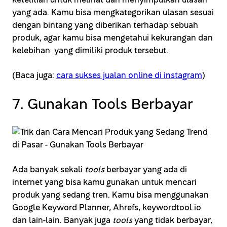
ketelitian untuk melihat dan menyimpulkan ulasan
yang ada. Kamu bisa mengkategorikan ulasan sesuai
dengan bintang yang diberikan terhadap sebuah
produk, agar kamu bisa mengetahui kekurangan dan
kelebihan yang dimiliki produk tersebut.
(Baca juga:
cara sukses jualan online di instagram
)
7. Gunakan Tools Berbayar
Ada banyak sekali
tools
berbayar yang ada di
internet yang bisa kamu gunakan untuk mencari
produk yang sedang tren. Kamu bisa menggunakan
Google Keyword Planner, Ahrefs, keywordtool.io
dan lain-lain. Banyak juga
tools
yang tidak berbayar,