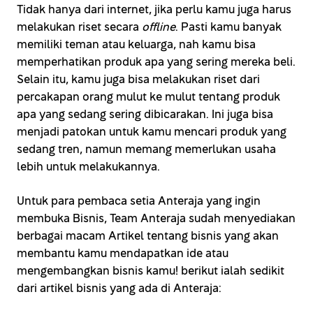
Tidak hanya dari internet, jika perlu kamu juga harus
melakukan riset secara
offline
. Pasti kamu banyak
memiliki teman atau keluarga, nah kamu bisa
memperhatikan produk apa yang sering mereka beli.
Selain itu, kamu juga bisa melakukan riset dari
percakapan orang mulut ke mulut tentang produk
apa yang sedang sering dibicarakan. Ini juga bisa
menjadi patokan untuk kamu mencari produk yang
sedang tren, namun memang memerlukan usaha
lebih untuk melakukannya.
Untuk para pembaca setia Anteraja yang ingin
membuka Bisnis, Team Anteraja sudah menyediakan
berbagai macam Artikel tentang bisnis yang akan
membantu kamu mendapatkan ide atau
mengembangkan bisnis kamu! berikut ialah sedikit
dari artikel bisnis yang ada di Anteraja: