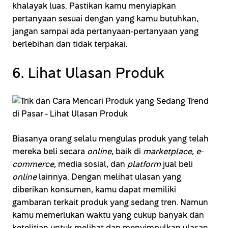
khalayak luas. Pastikan kamu menyiapkan
pertanyaan sesuai dengan yang kamu butuhkan,
jangan sampai ada pertanyaan-pertanyaan yang
berlebihan dan tidak terpakai.
6. Lihat Ulasan Produk
Biasanya orang selalu mengulas produk yang telah
mereka beli secara
online
, baik di
marketplace
,
e-
commerce
, media sosial, dan
platform
jual beli
online
lainnya. Dengan melihat ulasan yang
diberikan konsumen, kamu dapat memiliki
gambaran terkait produk yang sedang tren. Namun
kamu memerlukan waktu yang cukup banyak dan