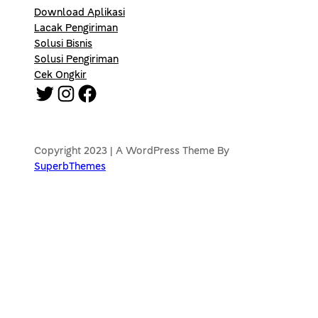
Download Aplikasi
Lacak Pengiriman
Solusi Bisnis
Solusi Pengiriman
Cek Ongkir
Twitter
Instagram
Facebook
Copyright 2023 | A WordPress Theme By
SuperbThemes